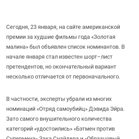
Сегодня, 23 января, на сайте американской
премии за худшие фильмы года «Золотая
малина» был объявлен список номинантов. В
начале января стал известен шорт–лист
претендентов, но окончательный вариант
несколько отличается от первоначального.
В частности, эксперты убрали из многих
номинаций «Отряд самоубийц» Дэвида Эйра.
Зато самого внушительного количества
категорий «удостоились» «Бэтмен против
Супермена» Зака Снайдера и «Образцовый