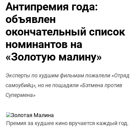
Антипремия года:
объявлен
окончательный список
номинантов на
«Золотую малину»
Эксперты по худшим фильмам пожалели «Отряд
самоубийц», но не пощадили «Бэтмена против
Супермена»
Премия за худшее кино вручается каждый год.