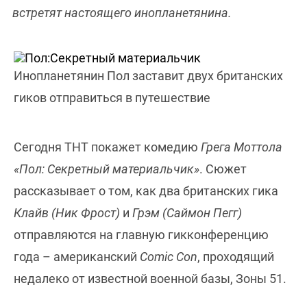
встретят настоящего инопланетянина.
Инопланетянин Пол заставит двух британских
гиков отправиться в путешествие
Сегодня ТНТ покажет комедию
Грега Моттола
«Пол: Секретный материальчик»
. Сюжет
рассказывает о том, как два британских гика
Клайв (Ник Фрост)
и
Грэм (Саймон Пегг)
отправляются на главную гикконференцию
года – американский
Comic Con
, проходящий
недалеко от известной военной базы, Зоны 51.