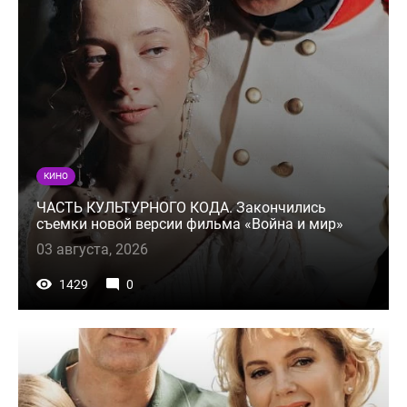
КИНО
ЧАСТЬ КУЛЬТУРНОГО КОДА. Закончились
съемки новой версии фильма «Война и мир»
03 августа, 2026
1429
0