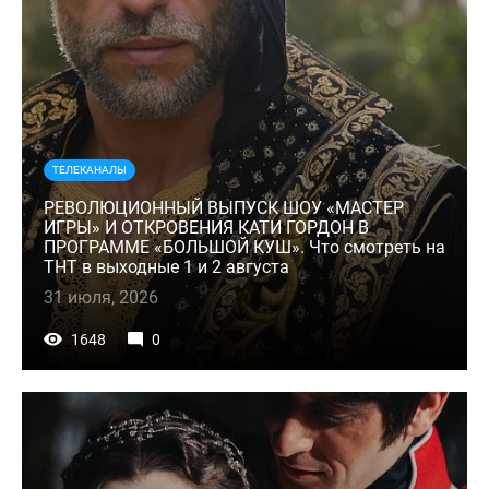
ТЕЛЕКАНАЛЫ
РЕВОЛЮЦИОННЫЙ ВЫПУСК ШОУ «МАСТЕР
ИГРЫ» И ОТКРОВЕНИЯ КАТИ ГОРДОН В
ПРОГРАММЕ «БОЛЬШОЙ КУШ». Что смотреть на
ТНТ в выходные 1 и 2 августа
31 июля, 2026
1648
0