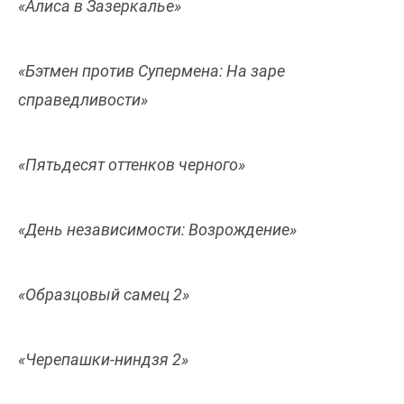
«Алиса в Зазеркалье»
«Бэтмен против Супермена: На заре
справедливости»
«Пятьдесят оттенков черного»
«День независимости: Возрождение»
«Образцовый самец 2»
«Черепашки-ниндзя 2»