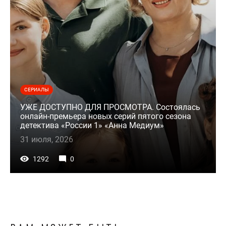
СЕРИАЛЫ
УЖЕ ДОСТУПНО ДЛЯ ПРОСМОТРА. Состоялась
онлайн-премьера новых серий пятого сезона
детектива «России 1» «Анна Медиум»
31 июля, 2026
1292
0