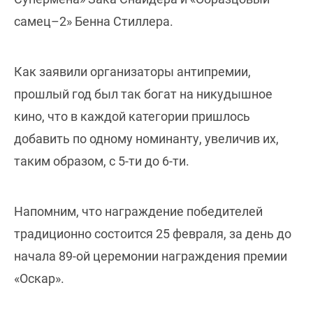
самец–2» Бенна Стиллера.
Как заявили организаторы антипремии,
прошлый год был так богат на никудышное
кино, что в каждой категории пришлось
добавить по одному номинанту, увеличив их,
таким образом, с 5-ти до 6-ти.
Напомним, что награждение победителей
традиционно состоится 25 февраля, за день до
начала 89-ой церемонии награждения премии
«Оскар».