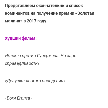
Представляем окончательный список
номинантов на получение премии «Золотая
малина» в 2017 году.
Худший фильм:
«Бэтмен против Супермена: На заре
справедливости»
«Дедушка легкого поведения»
«Боги Египта»