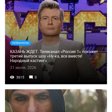
ТЕЛЕКАНАЛЫ
КАЗАНЬ ЖДЕТ. Телеканал «Россия 1» покажет
третий выпуск шоу «Ну-ка, все вместе!
Народный кастинг»
31 июля, 2026
3615
0