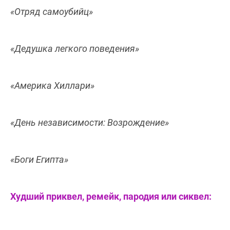
«Отряд самоубийц»
«Дедушка легкого поведения»
«Америка Хиллари»
«День независимости: Возрождение»
«Боги Египта»
Худший приквел, ремейк, пародия или сиквел: