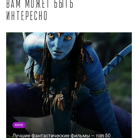
Вам может быть
интересно
КИНО
Лучшие фантастические фильмы – топ 50