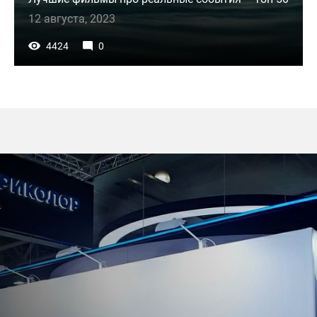
12 августа, 2023
4424
0