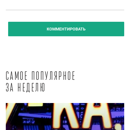
КОММЕНТИРОВАТЬ
Самое популярное
за неделю