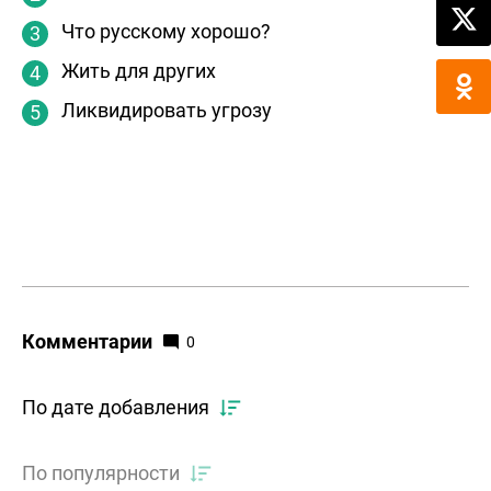
Что русскому хорошо?
Жить для других
Ликвидировать угрозу
Комментарии
0
По дате добавления
По популярности