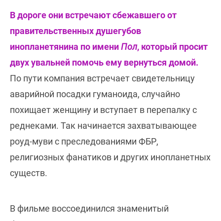
В дороге они встречают сбежавшего от
правительственных душегубов
инопланетянина по имени
Пол
, который просит
двух увальней помочь ему вернуться домой.
По пути компания встречает свидетельницу
аварийной посадки гуманоида, случайно
похищает женщину и вступает в перепалку с
реднеками. Так начинается захватывающее
роуд-муви с преследованиями ФБР,
религиозных фанатиков и других инопланетных
существ.
В фильме воссоединился знаменитый