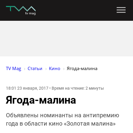
TV Mag
Статьи
Кино
Ягода-малина
18:01 23 января, 2017 • Время на чтение: 2 минуты
Ягода-малина
Объявлены номинанты на антипремию
года в области кино «Золотая малина»