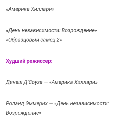
«Америка Хиллари»
«День независимости: Возрождение»
«Образцовый самец 2»
Худший режиссер:
Динеш Д’Соуза — «Америка Хиллари»
Роланд Эммерих — «День независимости:
Возрождение»