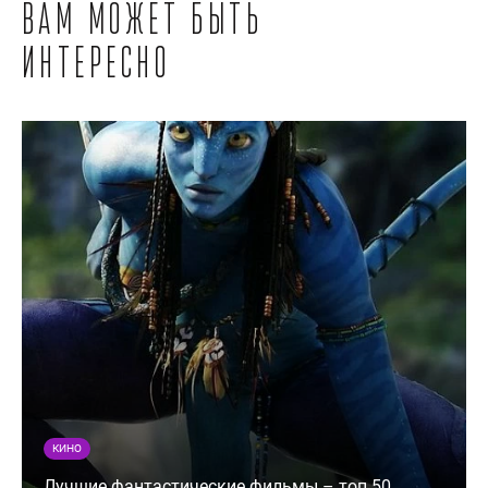
Вам может быть
интересно
КИНО
Лучшие фантастические фильмы – топ 50