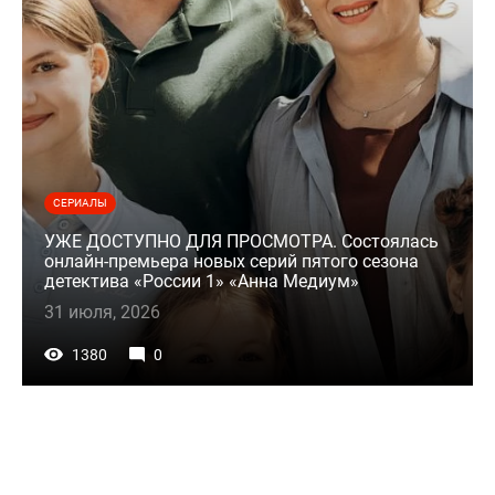
СЕРИАЛЫ
УЖЕ ДОСТУПНО ДЛЯ ПРОСМОТРА. Состоялась
онлайн-премьера новых серий пятого сезона
детектива «России 1» «Анна Медиум»
31 июля, 2026
1380
0