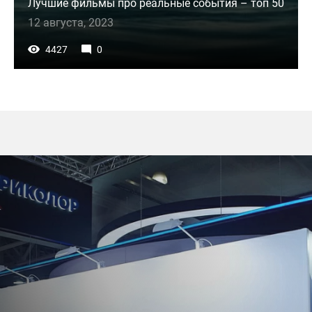
Лучшие фильмы про реальные события – топ 50
12 августа, 2023
4427
0