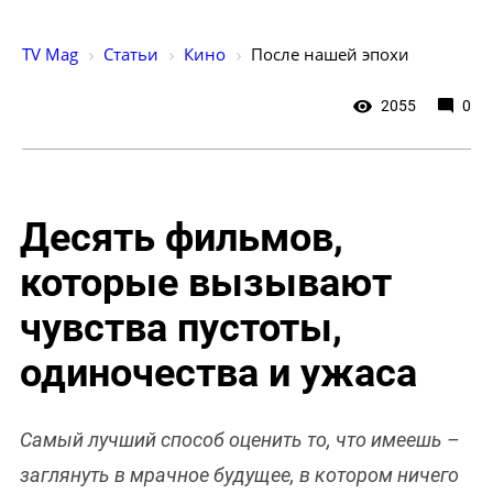
TV Mag
Статьи
Кино
После нашей эпохи
2055
0
Десять фильмов,
которые вызывают
чувства пустоты,
одиночества и ужаса
Самый лучший способ оценить то, что имеешь –
заглянуть в мрачное будущее, в котором ничего