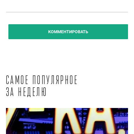
КОММЕНТИРОВАТЬ
Самое популярное
за неделю