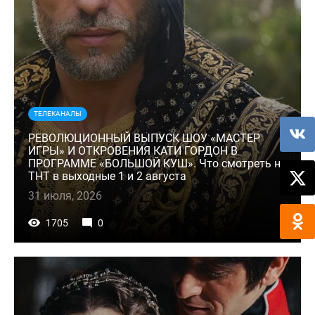
ТЕЛЕКАНАЛЫ
РЕВОЛЮЦИОННЫЙ ВЫПУСК ШОУ «МАСТЕР
ИГРЫ» И ОТКРОВЕНИЯ КАТИ ГОРДОН В
ПРОГРАММЕ «БОЛЬШОЙ КУШ». Что смотреть на
ТНТ в выходные 1 и 2 августа
31 июля, 2026
1705
0