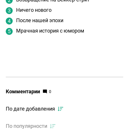
Ничего нового
После нашей эпохи
Мрачная история с юмором
Комментарии
0
По дате добавления
По популярности