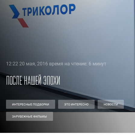
12:22 20 мая, 2016 время на чтение: 6 минут
После нашей эпохи
ИНТЕРЕСНЫЕ ПОДБОРКИ
ЭТО ИНТЕРЕСНО
НОВОСТИ
ЗАРУБЕЖНЫЕ ФИЛЬМЫ