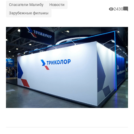
Спасатели Малибу
Новости
2430
Зарубежные фильмы