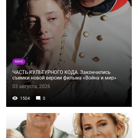
КИНО
ЧАСТЬ КУЛЬТУРНОГО КОДА. Закончились
съемки новой версии фильма «Война и мир»
03 августа, 2026
1504
0