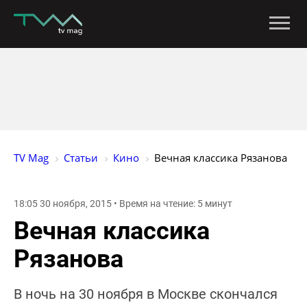
TV Mag
Статьи
Кино
Вечная классика Рязанова
18:05 30 ноября, 2015 • Время на чтение: 5 минут
Вечная классика
Рязанова
В ночь на 30 ноября в Москве скончался