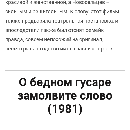
красивой и женственной, а Новосельцев –
сильным и решительным. К слову, этот фильм
также предваряла театральная постановка, и
впоследствии также был отснят ремейк –
правда, совсем непохожий на оригинал,
несмотря на сходство имен главных героев.
О бедном гусаре
замолвите слово
(1981)