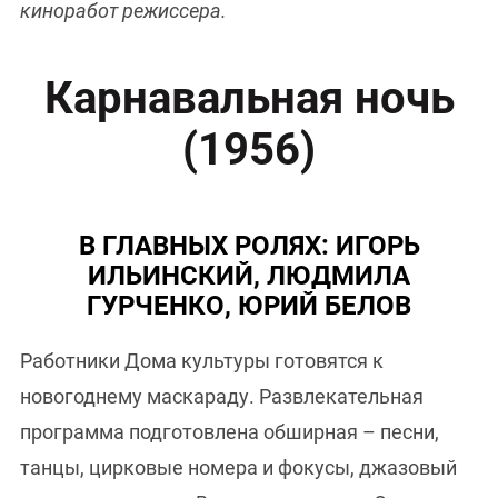
киноработ режиссера.
Карнавальная ночь
(1956)
В ГЛАВНЫХ РОЛЯХ: ИГОРЬ
ИЛЬИНСКИЙ, ЛЮДМИЛА
ГУРЧЕНКО, ЮРИЙ БЕЛОВ
Работники Дома культуры готовятся к
новогоднему маскараду. Развлекательная
программа подготовлена обширная – песни,
танцы, цирковые номера и фокусы, джазовый