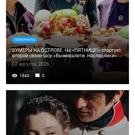
ТЕЛЕКАНАЛЫ
ЗУМЕРЫ НА ОСТРОВЕ. На «ПЯТНИЦЕ!» стартует
второй сезон шоу «Выживалити. Наследники»
07 августа, 2026
1844
0