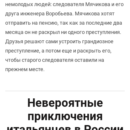
немолодых людей: следователя Мячикова и его
друга инженера Воробьева. Мячикова хотят
отправить на пенсию, так как за последние два
месяца он не раскрыл ни одного преступления.
Друзья решают сами устроить грандиозное
преступление, а потом еще и раскрыть его,
чтобы старого следователя оставили на
прежнем месте.
Невероятные
приключения
итальянцев в России