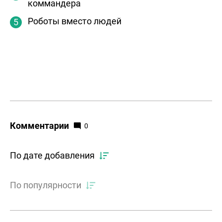
коммандера
Роботы вместо людей
Комментарии
0
По дате добавления
По популярности