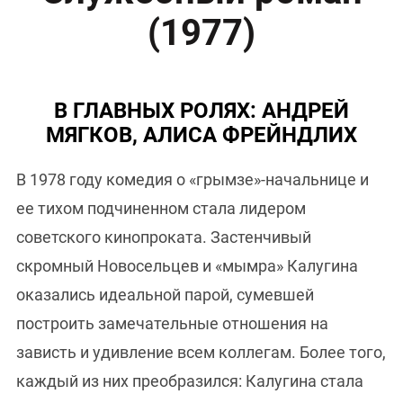
(1977)
В ГЛАВНЫХ РОЛЯХ: АНДРЕЙ
МЯГКОВ, АЛИСА ФРЕЙНДЛИХ
В 1978 году комедия о «грымзе»-начальнице и
ее тихом подчиненном стала лидером
советского кинопроката. Застенчивый
скромный Новосельцев и «мымра» Калугина
оказались идеальной парой, сумевшей
построить замечательные отношения на
зависть и удивление всем коллегам. Более того,
каждый из них преобразился: Калугина стала