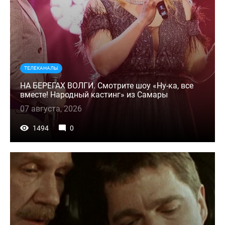
ТЕЛЕКАНАЛЫ
НА БЕРЕГАХ ВОЛГИ. Смотрите шоу «Ну-ка, все
вместе! Народный кастинг» из Самары
07 августа, 2026
1494
0