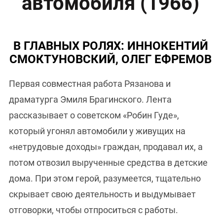
автомобиля (1966)
В ГЛАВНЫХ РОЛЯХ: ИННОКЕНТИЙ
СМОКТУНОВСКИЙ, ОЛЕГ ЕФРЕМОВ
Первая совместная работа Рязанова и
драматурга Эмиля Брагинского. Лента
рассказывает о советском «Робин Гуде»,
который угонял автомобили у живущих на
«нетрудовые доходы» граждан, продавал их, а
потом отвозил вырученные средства в детские
дома. При этом герой, разумеется, тщательно
скрывает свою деятельность и выдумывает
отговорки, чтобы отпроситься с работы.