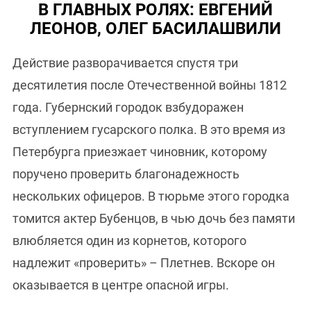
В ГЛАВНЫХ РОЛЯХ: ЕВГЕНИЙ
ЛЕОНОВ, ОЛЕГ БАСИЛАШВИЛИ
Действие разворачивается спустя три
десятилетия после Отечественной войны 1812
года. Губернский городок взбудоражен
вступлением гусарского полка. В это время из
Петербурга приезжает чиновник, которому
поручено проверить благонадежность
нескольких офицеров. В тюрьме этого городка
томится актер Бубенцов, в чью дочь без памяти
влюбляется один из корнетов, которого
надлежит «проверить» – Плетнев. Вскоре он
оказывается в центре опасной игры.