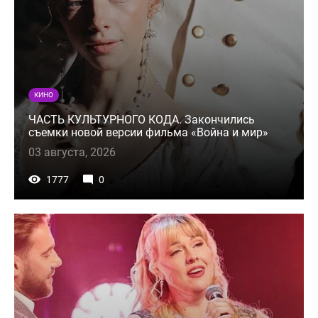
КИНО
ЧАСТЬ КУЛЬТУРНОГО КОДА. Закончились
съемки новой версии фильма «Война и мир»
03 августа, 2026
1777
0