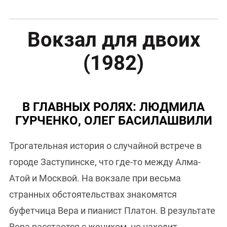
Вокзал для двоих
(1982)
В ГЛАВНЫХ РОЛЯХ: ЛЮДМИЛА
ГУРЧЕНКО, ОЛЕГ БАСИЛАШВИЛИ
Трогательная история о случайной встрече в
городе Заступинске, что где-то между Алма-
Атой и Москвой. На вокзале при весьма
странных обстоятельствах знакомятся
буфетчица Вера и пианист Платон. В результате
Вера расстается с женихом, но находит