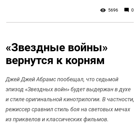
5696
0
«Звездные войны»
вернутся к корням
Джей Джей Абрамс пообещал, что седьмой
эпизод «Звездных войн» будет выдержан в духе
и стиле оригинальной кинотрилогии. В частности,
режиссер сравнил стиль боя на световых мечах
из приквелов и классических фильмов.