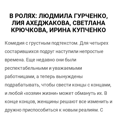
В РОЛЯХ: ЛЮДМИЛА ГУРЧЕНКО,
ЛИЯ АХЕДЖАКОВА, СВЕТЛАНА
КРЮЧКОВА, ИРИНА КУПЧЕНКО
Комедия с грустным подтекстом. Для четырех
состарившихся подруг наступили непростые
времена. Еще недавно они были
респектабельными и уважаемыми
работницами, а теперь вынуждены
подрабатывать, чтобы свести концы с концами,
и любой «хозяин жизни» может обмануть их. В
конце концов, женщины решают все изменить и
дружно приспособиться к новым реалиям. С