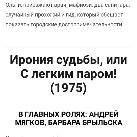
Ольги, приезжают врач, мафиози, два санитара,
случайный прохожий и гид, который обещает
показать городские достопримечательности...
Ирония судьбы, или
С легким паром!
(1975)
В ГЛАВНЫХ РОЛЯХ: АНДРЕЙ
МЯГКОВ, БАРБАРА БРЫЛЬСКА