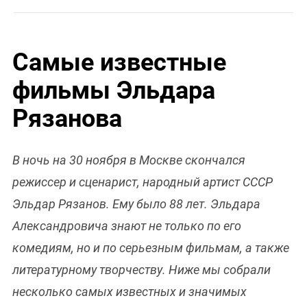
Самые известные
фильмы Эльдара
Рязанова
В ночь на 30 ноября в Москве скончался
режиссер и сценарист, народный артист СССР
Эльдар Рязанов. Ему было 88 лет. Эльдара
Александровича знают не только по его
комедиям, но и по серьезным фильмам, а также
литературному творчеству. Ниже мы собрали
несколько самых известных и значимых