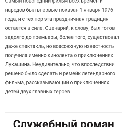
Самый новогодний фильм всех времен и
народов был впервые показан 1 января 1976
года, и с тех пор эта праздничная традиция
остается в силе. Сценарий, к слову, был готов
задолго до премьеры, более того, существовал
даже спектакль, но всесоюзную известность
получила именно кинолента о приключениях
Лукашина. Неудивительно, что впоследствии
решено было сделать и ремейк легендарного
фильма, рассказывающий о приключениях
детей двух главных героев.
Служебный роман