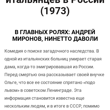
(1973)
В ГЛАВНЫХ РОЛЯХ: АНДРЕЙ
МИРОНОВ, НИНЕТТО ДАВОЛИ
Комедия о поиске загадочного наследства. В
одной из итальянских больниц умирает старая
дама, когда-то эмигрировавшая из России.
Перед смертью она рассказывает своей внучке
Ольге, что все ее состояние спрятано «подо
львом» в советском Ленинграде. Эта
информация становится известна еще
нескольким людям, и в итоге в СССР, помимо