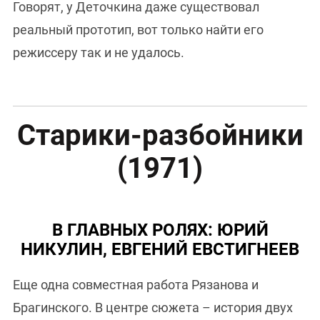
Говорят, у Деточкина даже существовал
реальный прототип, вот только найти его
режиссеру так и не удалось.
Старики-разбойники
(1971)
В ГЛАВНЫХ РОЛЯХ: ЮРИЙ
НИКУЛИН, ЕВГЕНИЙ ЕВСТИГНЕЕВ
Еще одна совместная работа Рязанова и
Брагинского. В центре сюжета – история двух