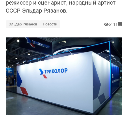
режиссер и сценарист, народный артист
СССР Эльдар Рязанов.
Эльдар Рязанов
Новости
6111