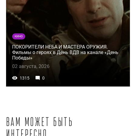
КИНО
ПОКОРИТЕЛИ НЕБА И МАСТЕРА ОРУЖИЯ.
Фильмы о героях в День ВДВ на канале «День
Победы»
02 августа, 2026
1315
0
Вам может быть
интересно