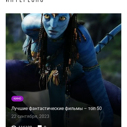
КИНО
Лучшие фантастические фильмы – топ 50
22 сентября, 2023