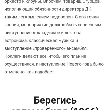
оркестр и клоуны. Впрочем, товарищ Огурцов,
исполняющий обязанности директора ДК,
таким легкомыслием недоволен. С его точки
зрения, мероприятие должно быть серьезным:
выступление докладчиков и лектора-
астронома, классическая музыка и
выступление «проверенного» ансамбля.
Коллеги делают все, чтобы его план не
осуществился, и наступление Нового года было
отмечено, как подобает.
Берегись