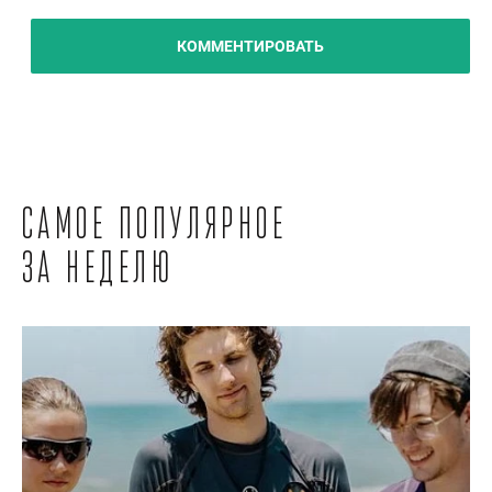
КОММЕНТИРОВАТЬ
Самое популярное
за неделю