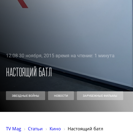
12:08 30 ноября, 2015 время на чтение: 1 минута
Настоящий батл
ЗВЕЗДНЫЕ ВОЙНЫ
НОВОСТИ
ЗАРУБЕЖНЫЕ ФИЛЬМЫ
TV Mag
Статьи
Кино
Настоящий батл