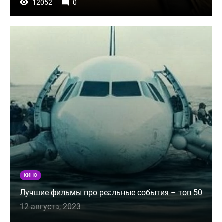
12052
0
КИНО
Лучшие фильмы про реальные события – топ 50
12 августа, 2023