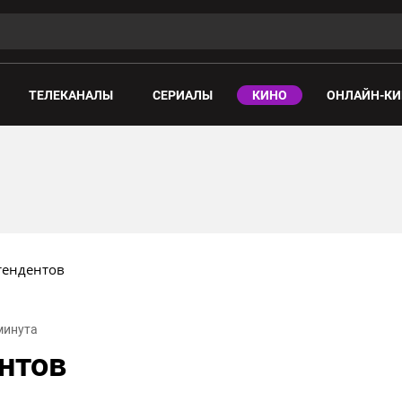
ТЕЛЕКАНАЛЫ
СЕРИАЛЫ
КИНО
ОНЛАЙН-КИ
тендентов
 минута
нтов