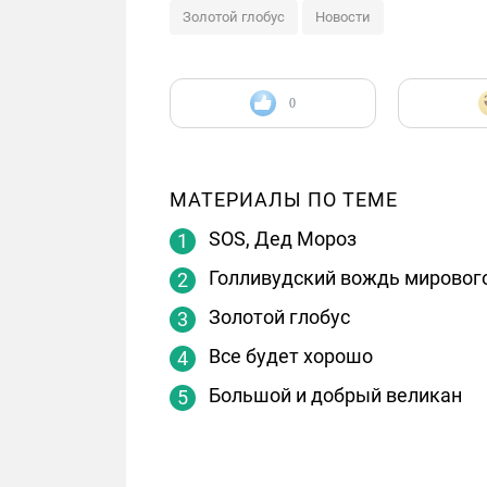
Золотой глобус
Новости
0
МАТЕРИАЛЫ ПО ТЕМЕ
SOS, Дед Мороз
Голливудский вождь мировог
Золотой глобус
Все будет хорошо
Большой и добрый великан