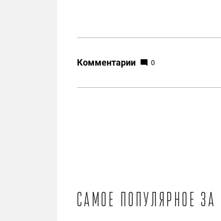
Комментарии
0
Самое популярное за