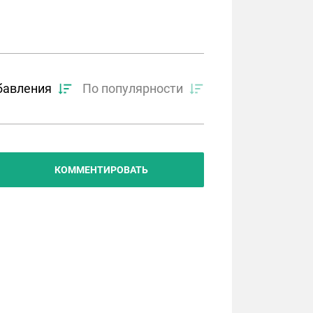
бавления
По популярности
КОММЕНТИРОВАТЬ