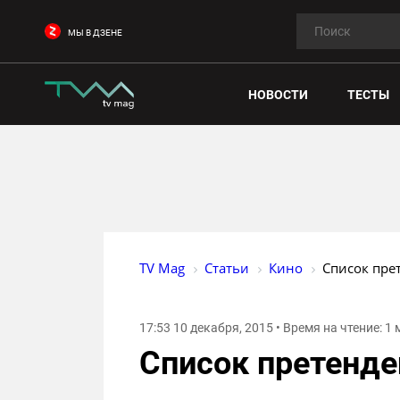
МЫ В ДЗЕНЕ
НОВОСТИ
ТЕСТЫ
TV Mag
Статьи
Кино
Список пре
17:53 10 декабря, 2015 • Время на чтение: 1
Список претенде