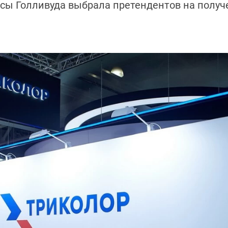
сы Голливуда выбрала претендентов на получе