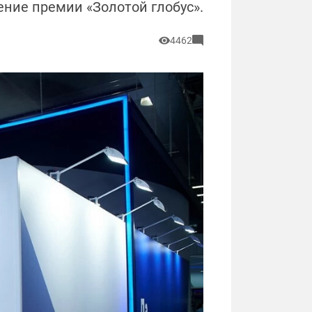
ние премии «Золотой глобус».
4462