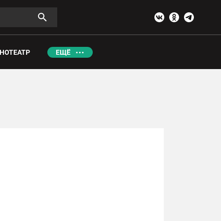
НОТЕАТР
ЕЩЁ