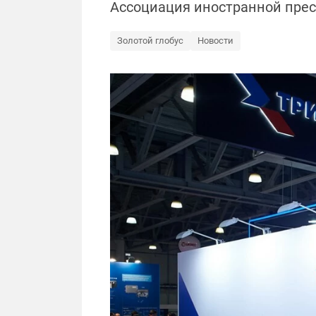
Ассоциация иностранной прес
Золотой глобус
Новости