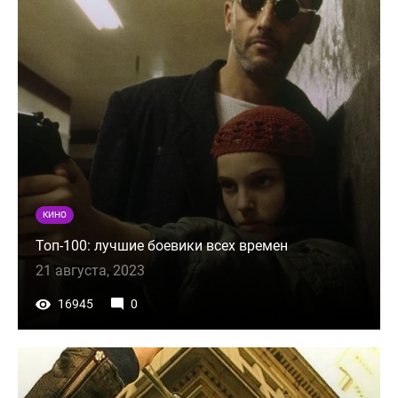
КИНО
Топ-100: лучшие боевики всех времен
21 августа, 2023
16945
0