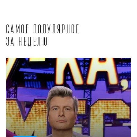
Самое популярное
за неделю