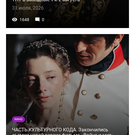
31 июля, 2026
1648
0
КИНО
ЧАСТЬ КУЛЬТУРНОГО КОДА. Закончились