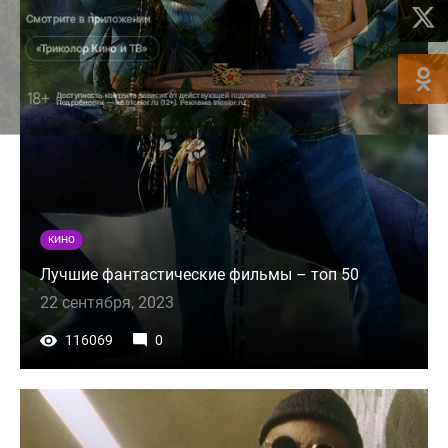
КИНО
Лучшие фантастические фильмы – топ 50
22 сентября, 2023
116069
0