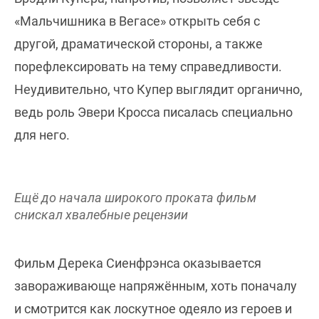
«Мальчишника в Вегасе» открыть себя с
другой, драматической стороны, а также
порефлексировать на тему справедливости.
Неудивительно, что Купер выглядит органично,
ведь роль Эвери Кросса писалась специально
для него.
Ещё до начала широкого проката фильм
снискал хвалебные рецензии
Фильм Дерека Сиенфрэнса оказывается
завораживающе напряжённым, хоть поначалу
и смотрится как лоскутное одеяло из героев и