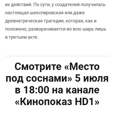
их действий. По сути, у создателей получилась
настоящая шекспировская или даже
древнегреческая трагедия, которая, как и
положено, разворачивается во всю ширь лишь
в третьем акте.
Смотрите «Место
под соснами» 5 июля
в 18:00 на канале
«Кинопоказ HD1»