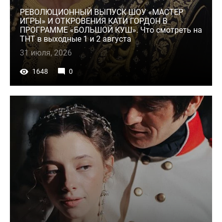
РЕВОЛЮЦИОННЫЙ ВЫПУСК ШОУ «МАСТЕР
ИГРЫ» И ОТКРОВЕНИЯ КАТИ ГОРДОН В
ПРОГРАММЕ «БОЛЬШОЙ КУШ». Что смотреть на
ТНТ в выходные 1 и 2 августа
31 июля, 2026
1648
0