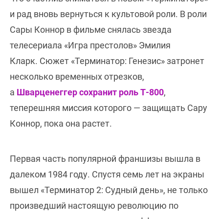
и рад вновь вернуться к культовой роли. В роли
Сары Коннор в фильме снялась звезда
телесериала «Игра престолов» Эмилия
Кларк. Сюжет «Терминатор: Генезис» затронет
несколько временных отрезков,
а
Шварценеггер сохранит роль Т-800
,
теперешняя миссия которого — защищать Сару
Коннор, пока она растет.
Первая часть популярной франшизы вышла в
далеком 1984 году. Спустя семь лет на экраны
вышел «Терминатор 2: Судный день», не только
произведший настоящую революцию по