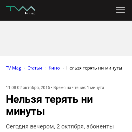
TV Mag
Статьи
Кино
Нельзя терять ни минуты
11:08 02 октября, 2015 • Время на чтение: 1 минута
Нельзя терять ни
минуты
Сегодня вечером, 2 октября, абоненты