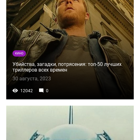
КИНО
Убийства, загадки, потрясения: топ-50 лучших
триллеров всех времен
30 августа, 2023
12042
0