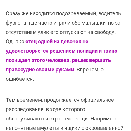
Сразу же находится подозреваемый, водитель
фургона, где часто играли обе малышки, но за
отсутствием улик его отпускают на свободу.
Однако
отец одной из девочек не
удовлетворяется решением полиции и тайно
похищает этого человека, решив вершить
правосудие своими руками
. Впрочем, он
ошибается.
Тем временем, продолжается официальное
расследование, в ходе которого
обнаруживаются странные вещи. Например,
непонятные амулеты и ящики с окровавленной