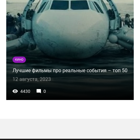
КИНО
Лучшие фильмы про реальные события – топ 50
12 августа, 2023
4430
0