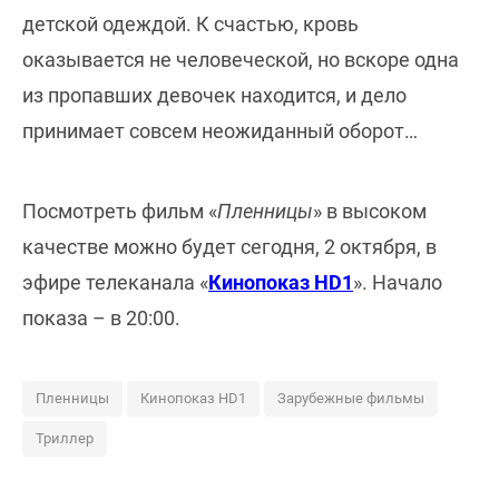
детской одеждой. К счастью, кровь
оказывается не человеческой, но вскоре одна
из пропавших девочек находится, и дело
принимает совсем неожиданный оборот…
Посмотреть фильм «
Пленницы
» в высоком
качестве можно будет сегодня, 2 октября, в
эфире телеканала «
Кинопоказ HD1
». Начало
показа – в 20:00.
Пленницы
Кинопоказ HD1
Зарубежные фильмы
Триллер