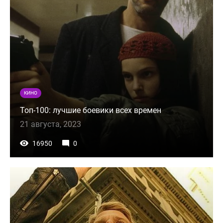
КИНО
Топ-100: лучшие боевики всех времен
21 августа, 2023
16950
0