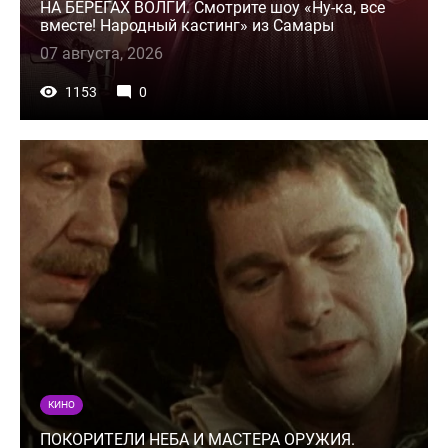
НА БЕРЕГАХ ВОЛГИ. Смотрите шоу «Ну-ка, все
вместе! Народный кастинг» из Самары
07 августа, 2026
1153
0
КИНО
ПОКОРИТЕЛИ НЕБА И МАСТЕРА ОРУЖИЯ.