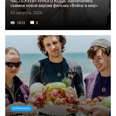
ЧАСТЬ КУЛЬТУРНОГО КОДА. Закончились
съемки новой версии фильма «Война и мир»
03 августа, 2026
1612
0
ТЕЛЕКАНАЛЫ