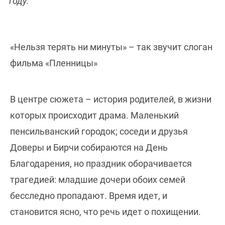
году.
«Нельзя терять ни минуты» – так звучит слоган
фильма «Пленницы»
В центре сюжета – история родителей, в жизни
которых происходит драма. Маленький
пенсильванский городок; соседи и друзья
Доверы и Бирчи собираются на День
Благодарения, но праздник оборачивается
трагедией: младшие дочери обоих семей
бесследно пропадают. Время идет, и
становится ясно, что речь идет о похищении.