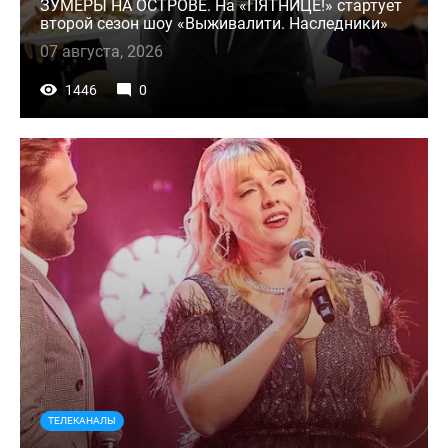
ЗУМЕРЫ НА ОСТРОВЕ. На «ПЯТНИЦЕ!» стартует
второй сезон шоу «Выживалити. Наследники»
07 августа, 2026
1446
0
ТЕЛЕКАНАЛЫ