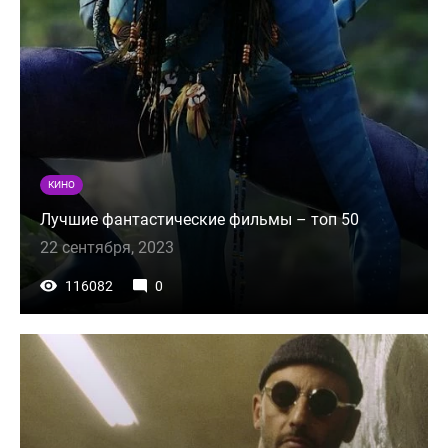
КИНО
Лучшие фантастические фильмы – топ 50
22 сентября, 2023
116082
0