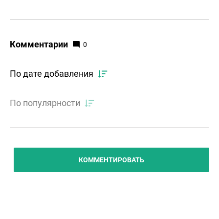
Комментарии
0
По дате добавления
По популярности
КОММЕНТИРОВАТЬ