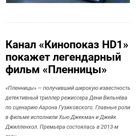
Канал «Кинопоказ HD1»
покажет легендарный
фильм «Пленницы»
«Пленницы» — получивший широкую известность
детективный триллер режиссера Дени Вильнёва
по сценарию Аарона Гузиковского. Главные роли
в фильме исполнили Хью Джекман и Джейк
Джилленхол. Премьера состоялась в 2013-м