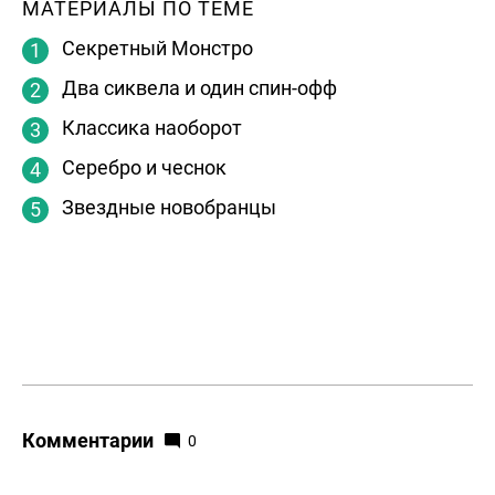
МАТЕРИАЛЫ ПО ТЕМЕ
Секретный Монстро
Два сиквела и один спин-офф
Классика наоборот
Серебро и чеснок
Звездные новобранцы
Комментарии
0