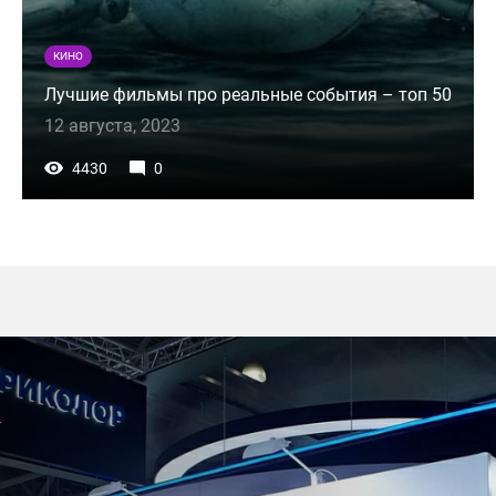
КИНО
Лучшие фильмы про реальные события – топ 50
12 августа, 2023
4430
0