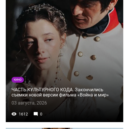
КИНО
ЧАСТЬ КУЛЬТУРНОГО КОДА. Закончились
съемки новой версии фильма «Война и мир»
03 августа, 2026
1612
0