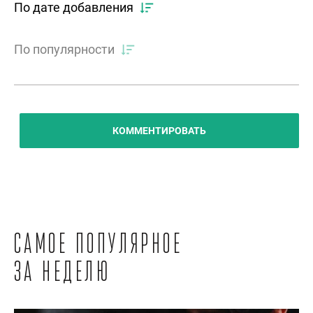
По дате добавления
По популярности
КОММЕНТИРОВАТЬ
Самое популярное
за неделю