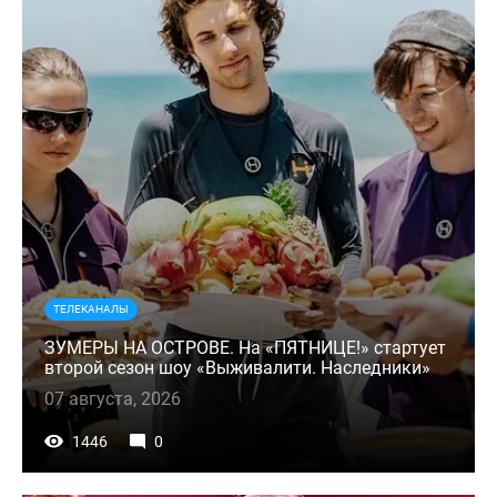
ТЕЛЕКАНАЛЫ
ЗУМЕРЫ НА ОСТРОВЕ. На «ПЯТНИЦЕ!» стартует
второй сезон шоу «Выживалити. Наследники»
07 августа, 2026
1446
0