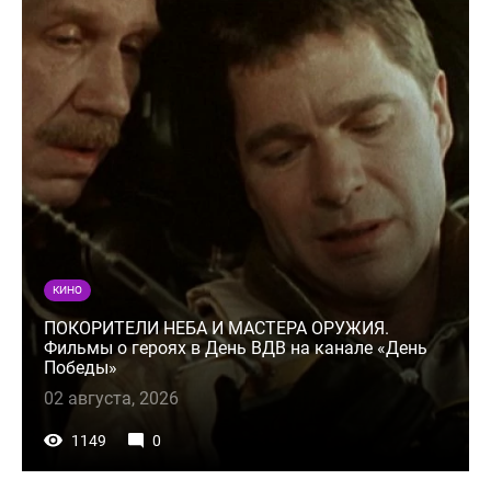
КИНО
ПОКОРИТЕЛИ НЕБА И МАСТЕРА ОРУЖИЯ.
Фильмы о героях в День ВДВ на канале «День
Победы»
02 августа, 2026
1149
0