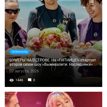
ТЕЛЕКАНАЛЫ
ЗУМЕРЫ НА ОСТРОВЕ. На «ПЯТНИЦЕ!» стартует
второй сезон шоу «Выживалити. Наследники»
07 августа, 2026
1446
0