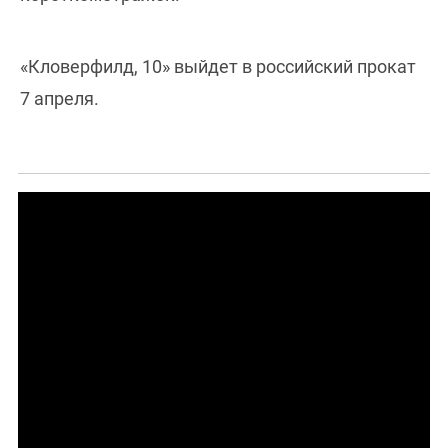
«Кловерфилд, 10» выйдет в российский прокат
7 апреля.