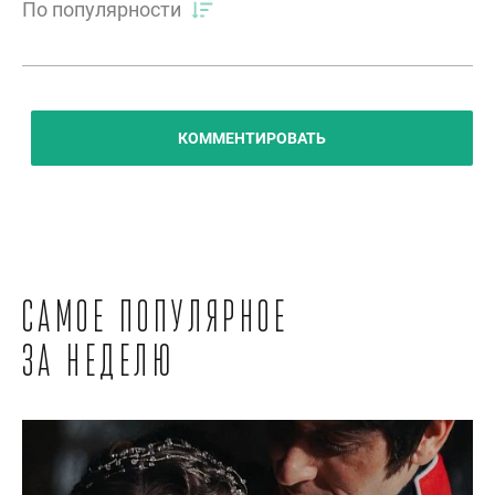
По популярности
КОММЕНТИРОВАТЬ
Самое популярное
за неделю