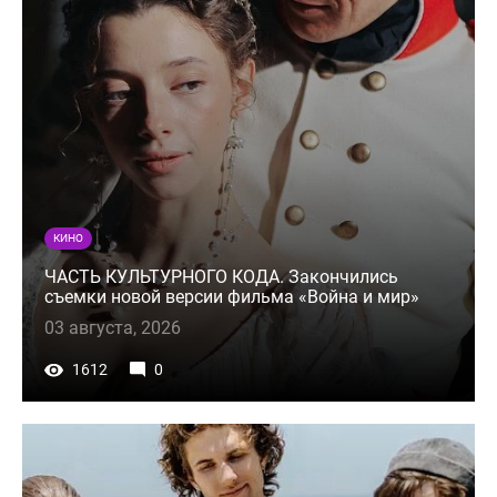
КИНО
ЧАСТЬ КУЛЬТУРНОГО КОДА. Закончились
съемки новой версии фильма «Война и мир»
03 августа, 2026
1612
0