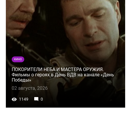
КИНО
ПОКОРИТЕЛИ НЕБА И МАСТЕРА ОРУЖИЯ.
Фильмы о героях в День ВДВ на канале «День
Победы»
02 августа, 2026
1149
0