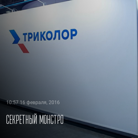
10:57 16 февраля, 2016
Секретный Монстро