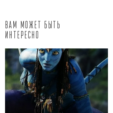
Вам может быть
интересно