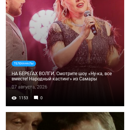
ТЕЛЕКАНАЛЫ
НА БЕРЕГАХ ВОЛГИ. Смотрите шоу «Ну-ка, все
вместе! Народный кастинг» из Самары
07 августа, 2026
1153
0