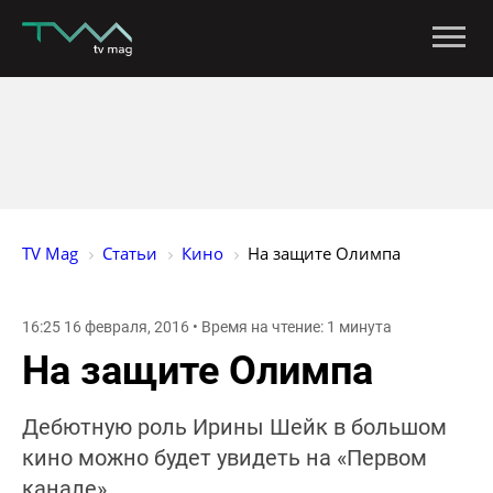
TV Mag
Статьи
Кино
На защите Олимпа
16:25 16 февраля, 2016 • Время на чтение: 1 минута
На защите Олимпа
Дебютную роль Ирины Шейк в большом
кино можно будет увидеть на «Первом
канале».