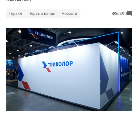
Геракл
Первый канал
Новости
5490