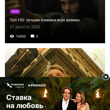
КИНО
Топ-100: лучшие боевики всех времен
21 августа, 2023
16950
0