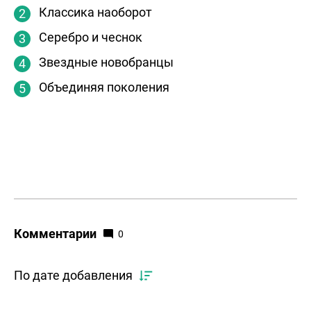
Классика наоборот
Серебро и чеснок
Звездные новобранцы
Объединяя поколения
Комментарии
0
По дате добавления