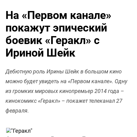
На «Первом канале»
покажут эпический
боевик «Геракл» с
Ириной Шейк
Дебютную роль Ирины Шейк в большом кино
можно будет увидеть на «Первом канале». Одну
из громких мировых кинопремьер 2014 года –
кинокомикс «Геракл» – покажет телеканал 27
февраля.