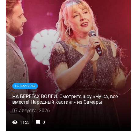
ТЕЛЕКАНАЛЫ
НА БЕРЕГАХ ВОЛГИ. Смотрите шоу «Ну-ка, все
вместе! Народный кастинг» из Самары
07 августа, 2026
1153
0