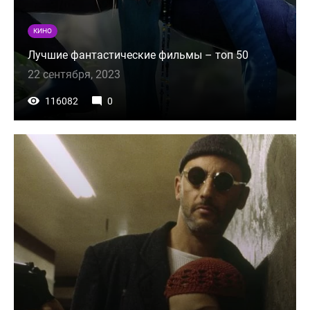
КИНО
Лучшие фантастические фильмы – топ 50
22 сентября, 2023
116082
0