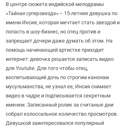
В центре сюжета индийской мелодрамы
«
Тайная суперзвезда
» – 15-летняя девушка по
имени
Инсия
, которая мечтает стать звездой и
попасть в шоу-бизнес, но отец против и
запрещает дочери даже думать об этом. На
помощь начинающей артистке приходит
интернет: девочка решается записать видео
для
Youtube
. Для того чтобы отец,
воспитывающий дочь по строгим канонам
мусульманства, не узнал ее, Инсия снимает
видео в чадре и подписывается секретным
именем. Записанный ролик за считаные дни
собрал колоссальное количество просмотров.
Девушкой заинтересовался популярный