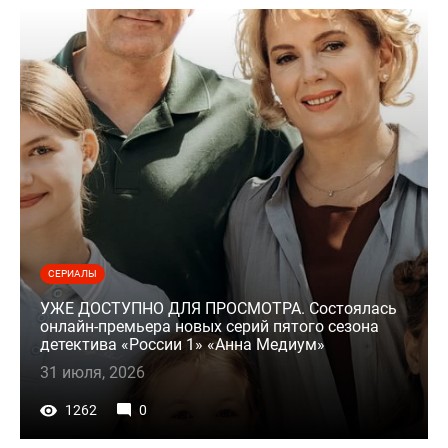
СЕРИАЛЫ
УЖЕ ДОСТУПНО ДЛЯ ПРОСМОТРА. Состоялась
онлайн-премьера новых серий пятого сезона
детектива «России 1» «Анна Медиум»
31 июля, 2026
1262
0