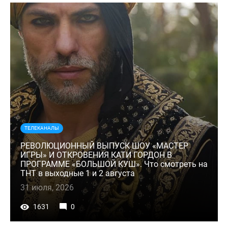
ТЕЛЕКАНАЛЫ
РЕВОЛЮЦИОННЫЙ ВЫПУСК ШОУ «МАСТЕР
ИГРЫ» И ОТКРОВЕНИЯ КАТИ ГОРДОН В
ПРОГРАММЕ «БОЛЬШОЙ КУШ». Что смотреть на
ТНТ в выходные 1 и 2 августа
31 июля, 2026
1631
0