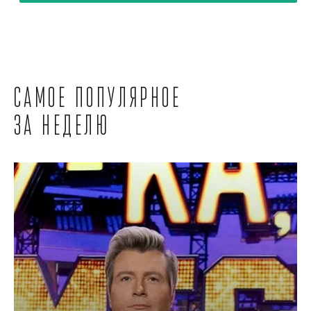
Самое популярное
за неделю