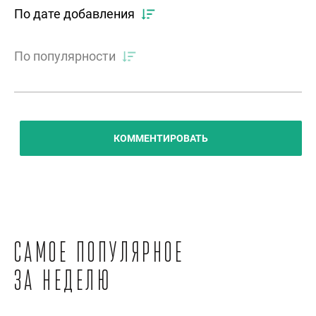
По дате добавления
По популярности
КОММЕНТИРОВАТЬ
Самое популярное
за неделю