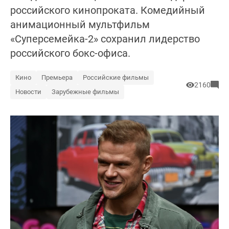
российского кинопроката. Комедийный
анимационный мультфильм
«Суперсемейка-2» сохранил лидерство
российского бокс-офиса.
Кино
Премьера
Российские фильмы
2160
Новости
Зарубежные фильмы