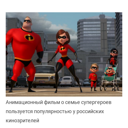
Анимационный фильм о семье супергероев
пользуется популярностью у российских
кинозрителей