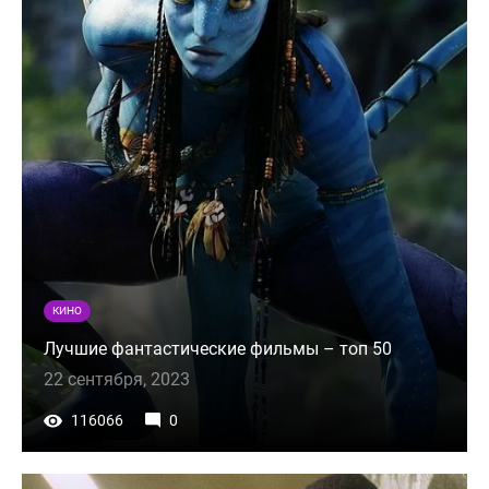
КИНО
Лучшие фантастические фильмы – топ 50
22 сентября, 2023
116066
0