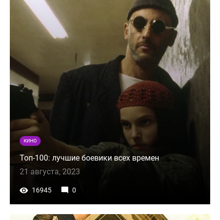
КИНО
Топ-100: лучшие боевики всех времен
21 августа, 2023
16945
0