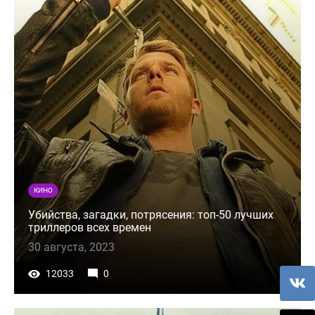
КИНО
Убийства, загадки, потрясения: топ-50 лучших
триллеров всех времен
30 августа, 2023
12033
0