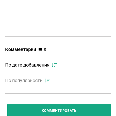
Комментарии
0
По дате добавления
По популярности
КОММЕНТИРОВАТЬ