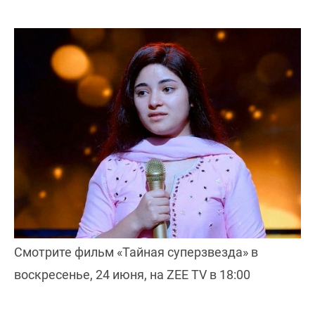
Смотрите фильм «Тайная суперзвезда» в
воскресенье, 24 июня, на ZEE TV в 18:00