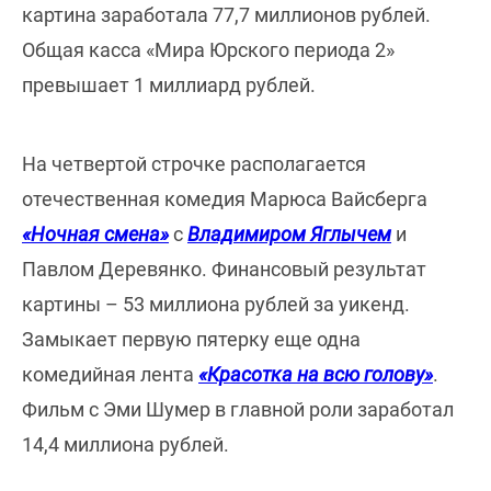
картина заработала 77,7 миллионов рублей.
Общая касса «Мира Юрского периода 2»
превышает 1 миллиард рублей.
На четвертой строчке располагается
отечественная комедия Марюса Вайсберга
«Ночная смена»
с
Владимиром Яглычем
и
Павлом Деревянко. Финансовый результат
картины – 53 миллиона рублей за уикенд.
Замыкает первую пятерку еще одна
комедийная лента
«Красотка на всю голову»
.
Фильм с Эми Шумер в главной роли заработал
14,4 миллиона рублей.