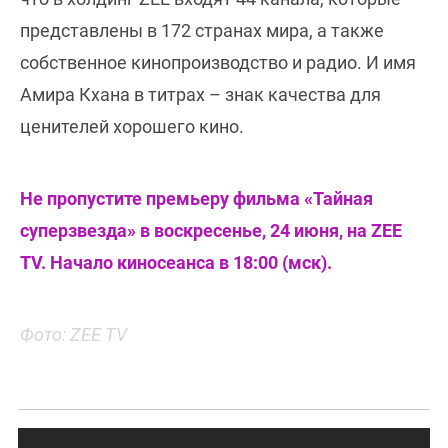
представлены в 172 странах мира, а также
собственное кинопроизводство и радио. И имя
Амира Кхана в титрах – знак качества для
ценителей хорошего кино.
Не пропустите премьеру фильма «Тайная
суперзвезда» в воскресенье, 24 июня, на ZEE
TV. Начало киносеанса в 18:00 (мск).
Фото: ZEE TV