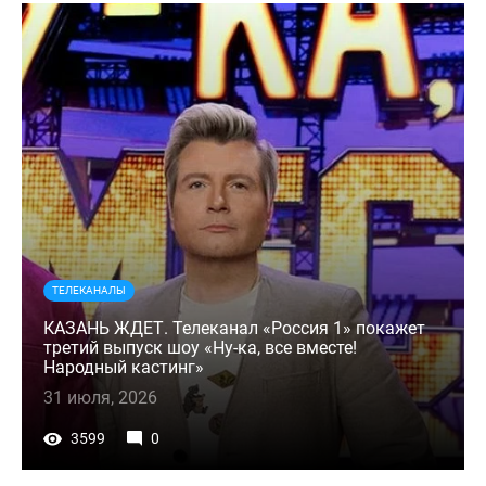
ТЕЛЕКАНАЛЫ
КАЗАНЬ ЖДЕТ. Телеканал «Россия 1» покажет
третий выпуск шоу «Ну-ка, все вместе!
Народный кастинг»
31 июля, 2026
3599
0