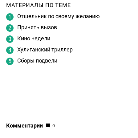
МАТЕРИАЛЫ ПО ТЕМЕ
Отшельник по своему желанию
Принять вызов
Кино недели
Хулиганский триллер
Сборы подвели
Комментарии
0