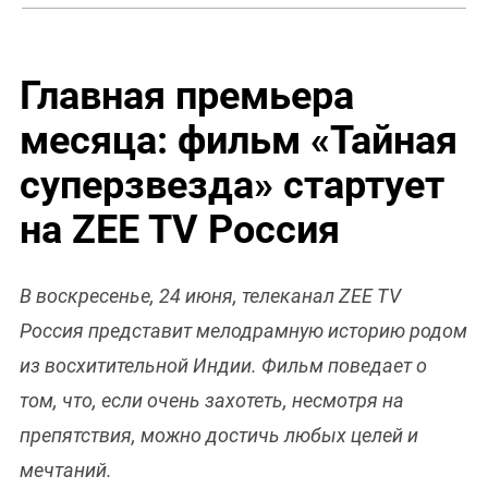
Главная премьера
месяца: фильм «Тайная
суперзвезда» стартует
на ZEE TV Россия
В воскресенье, 24 июня, телеканал ZEE TV
Россия представит мелодрамную историю родом
из восхитительной Индии. Фильм поведает о
том, что, если очень захотеть, несмотря на
препятствия, можно достичь любых целей и
мечтаний.