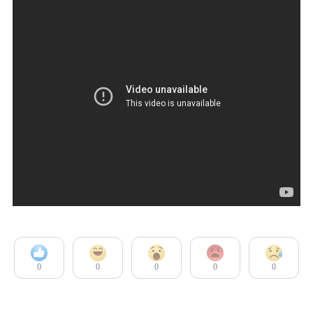
0
0
0
0
0