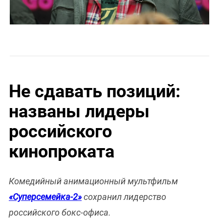
Не сдавать позиций:
названы лидеры
российского
кинопроката
Комедийный анимационный мультфильм
«Суперсемейка-2»
сохранил лидерство
российского бокс-офиса.