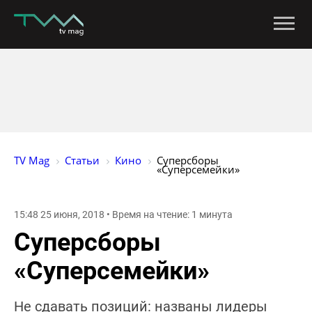
TV Mag
Статьи
Кино
Суперсборы 
«Суперсемейки»
15:48 25 июня, 2018 • Время на чтение: 1 минута
Суперсборы
«Суперсемейки»
Не сдавать позиций: названы лидеры