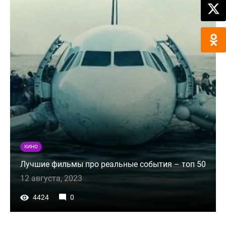
КИНО
Лучшие фильмы про реальные события – топ 50
12 августа, 2023
4424
0