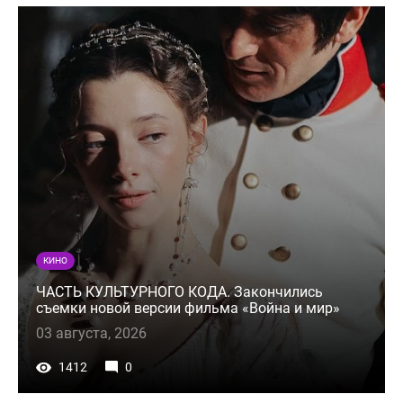
КИНО
ЧАСТЬ КУЛЬТУРНОГО КОДА. Закончились
съемки новой версии фильма «Война и мир»
03 августа, 2026
1412
0