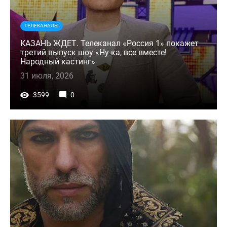
ТЕЛЕКАНАЛЫ
КАЗАНЬ ЖДЕТ. Телеканал «Россия 1» покажет
третий выпуск шоу «Ну-ка, все вместе!
Народный кастинг»
31 июля, 2026
3599
0