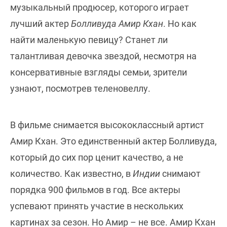
музыкальный продюсер, которого играет
лучший актер
Болливуда Амир Кхан
. Но как
найти маленькую певицу? Станет ли
талантливая девочка звездой, несмотря на
консервативные взгляды семьи, зрители
узнают, посмотрев теленовеллу.
В фильме снимается высококлассный артист
Амир Кхан. Это единственный актер Болливуда,
который до сих пор ценит качество, а не
количество. Как известно, в
Индии
снимают
порядка 900 фильмов в год. Все актеры
успевают принять участие в нескольких
картинах за сезон. Но Амир – не все. Амир Кхан