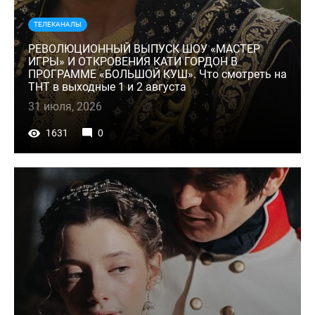
ТЕЛЕКАНАЛЫ
РЕВОЛЮЦИОННЫЙ ВЫПУСК ШОУ «МАСТЕР
ИГРЫ» И ОТКРОВЕНИЯ КАТИ ГОРДОН В
ПРОГРАММЕ «БОЛЬШОЙ КУШ». Что смотреть на
ТНТ в выходные 1 и 2 августа
31 июля, 2026
1631
0