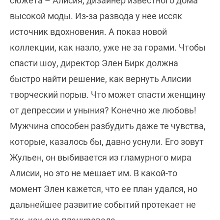
сюжета – Алисия, дизайнер известного дома
высокой моды. Из-за развода у нее иссяк
источник вдохновения. А показ новой
коллекции, как назло, уже не за горами. Чтобы
спасти шоу, директор Элен Бирк должна
быстро найти решение, как вернуть Алисии
творческий порыв. Что может спасти женщину
от депрессии и уныния? Конечно же любовь!
Мужчина способен разбудить даже те чувства,
которые, казалось бы, давно уснули. Его зовут
Жульен, он выбивается из гламурного мира
Алисии, но это не мешает им. В какой-то
момент Элен кажется, что ее план удался, но
дальнейшее развитие событий протекает не