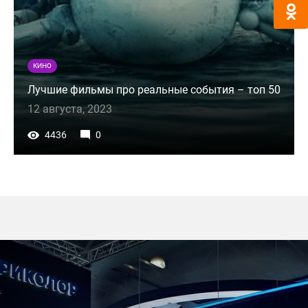
КИНО
Лучшие фильмы про реальные события – топ 50
12 августа, 2023
4436
0