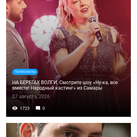
ТЕЛЕКАНАЛЫ
НА БЕРЕГАХ ВОЛГИ. Смотрите шоу «Ну-ка, все
вместе! Народный кастинг» из Самары
07 августа, 2026
1723
0