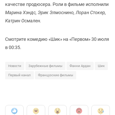
качестве продюсера. Роли в фильме исполнили
Марина Хэндс, Эрик Элмоснино, Лоран Стокер,
Катрин Осмален.
Смотрите комедию «Шик» на «Первом» 30 июля
в 00:35.
Новости
Зарубежные фильмы
Фанни Ардан
Шик
Первый канал
Французские фильмы