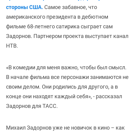
стороны США.
Самое забавное, что
американского президента в дебютном
фильме 68-летнего сатирика сыграет сам
Задорнов. Партнером проекта выступает канал
НТВ.
«В комедии для меня важно, чтобы был смысл.
В начале фильма все персонажи занимаются не
своим делом. Они родились для другого, а в
конце они находят каждый себя», - рассказал
Задорнов для ТАСС.
Михаил Задорнов уже не новичок в кино – как