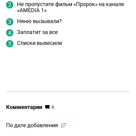
Не пропустите фильм «Пророк» на канале
«AMEDIA 1»
Няню вызывали?
Заплатит за все
Списки вывесили
Комментарии
0
По дате добавления