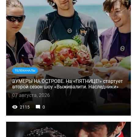
ТЕЛЕКАНАЛЫ
ЗУМЕРЫ НА ОСТРОВЕ. На «ПЯТНИЦЕ!» стартует
второй сезон шоу «Выживалити. Наследники»
07 августа, 2026
2115
0