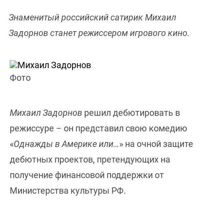
Знаменитый российский сатирик Михаил
Задорнов станет режиссером игрового кино.
Фото
Михаил Задорнов
решил дебютировать в
режиссуре – он представил свою комедию
«
Однажды в Америке или…
» на очной защите
дебютных проектов, претендующих на
получение финансовой поддержки от
Министерства культуры РФ.