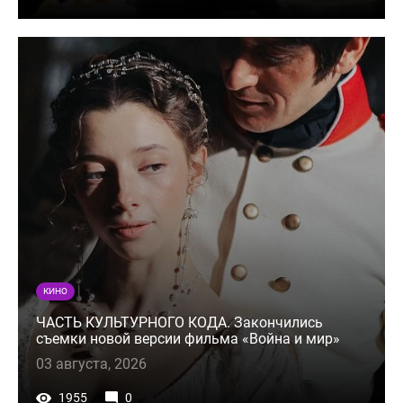
КИНО
ЧАСТЬ КУЛЬТУРНОГО КОДА. Закончились
съемки новой версии фильма «Война и мир»
03 августа, 2026
1955
0