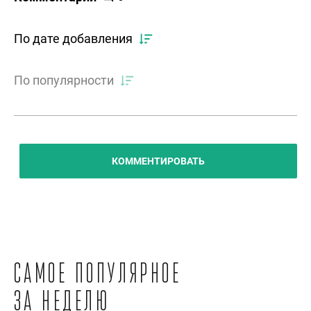
По дате добавления
По популярности
КОММЕНТИРОВАТЬ
Самое популярное
за неделю