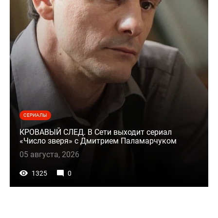
СЕРИАЛЫ
КРОВАВЫЙ СЛЕД. В Сети выходит сериал
«Число зверя» с Дмитрием Паламарчуком
05 августа, 2026
1325
0