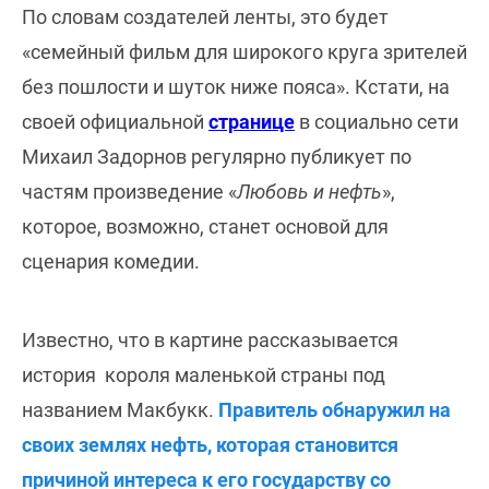
По словам создателей ленты, это будет
«семейный фильм для широкого круга зрителей
без пошлости и шуток ниже пояса». Кстати, на
своей официальной
странице
в социально сети
Михаил Задорнов регулярно публикует по
частям произведение «
Любовь и нефть
»,
которое, возможно, станет основой для
сценария комедии.
Известно, что в картине рассказывается
история короля маленькой страны под
названием Макбукк.
Правитель обнаружил на
своих землях нефть, которая становится
причиной интереса к его государству со