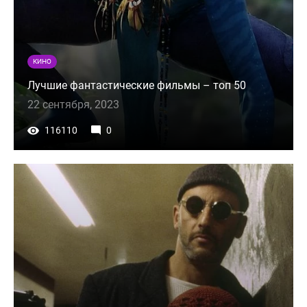
КИНО
Лучшие фантастические фильмы – топ 50
22 сентября, 2023
116110
0