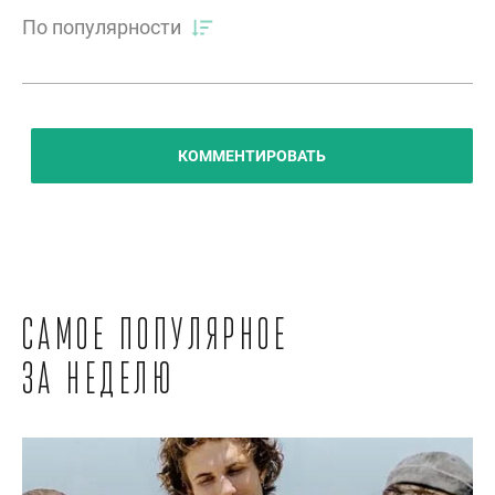
По популярности
КОММЕНТИРОВАТЬ
Самое популярное
за неделю