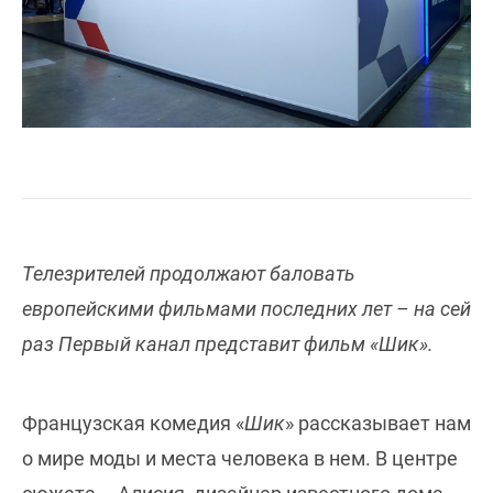
Телезрителей продолжают баловать
европейскими фильмами последних лет – на сей
раз Первый канал представит фильм «Шик».
Французская комедия «
Шик
» рассказывает нам
о мире моды и места человека в нем. В центре