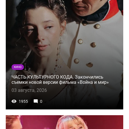
КИНО
ЧАСТЬ КУЛЬТУРНОГО КОДА. Закончились
съемки новой версии фильма «Война и мир»
03 августа, 2026
1955
0