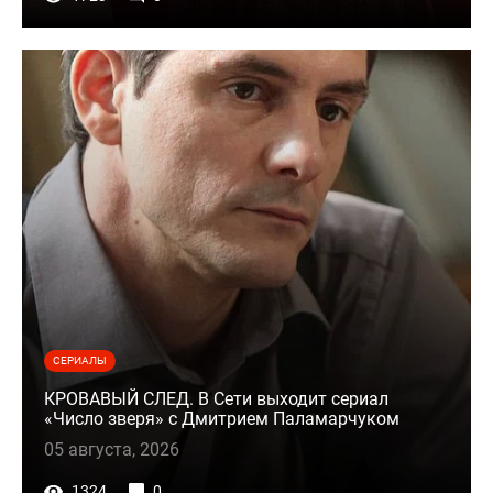
СЕРИАЛЫ
КРОВАВЫЙ СЛЕД. В Сети выходит сериал
«Число зверя» с Дмитрием Паламарчуком
05 августа, 2026
1324
0