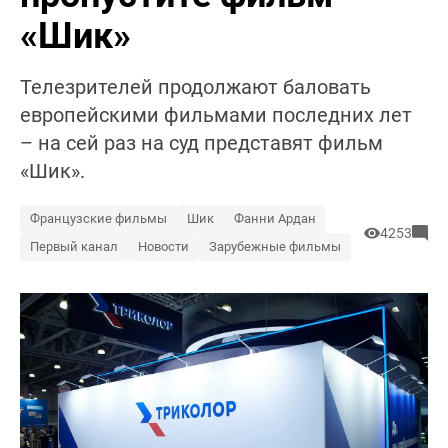
«Шик»
Телезрителей продолжают баловать
европейскими фильмами последних лет
– на сей раз на суд представят фильм
«Шик».
Французские фильмы
Шик
Фанни Ардан
4253
Первый канал
Новости
Зарубежные фильмы