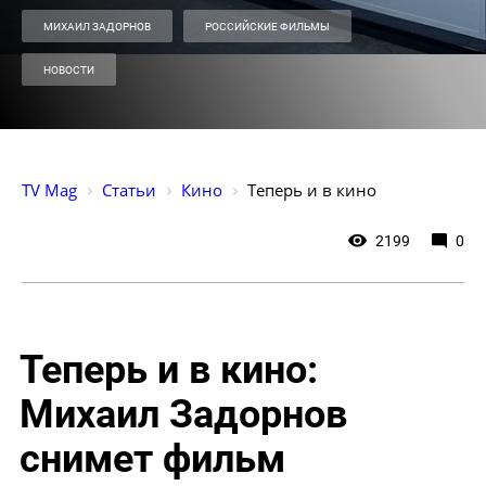
МИХАИЛ ЗАДОРНОВ
РОССИЙСКИЕ ФИЛЬМЫ
НОВОСТИ
TV Mag
Статьи
Кино
Теперь и в кино
2199
0
Теперь и в кино:
Михаил Задорнов
снимет фильм