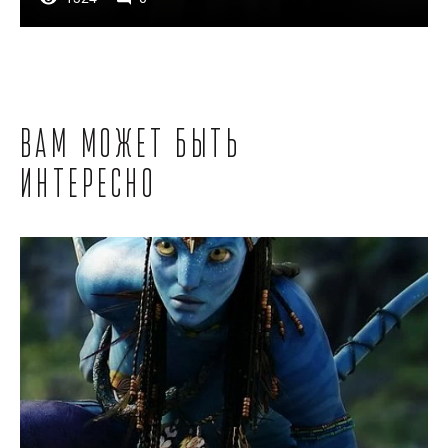
Вам может быть
интересно