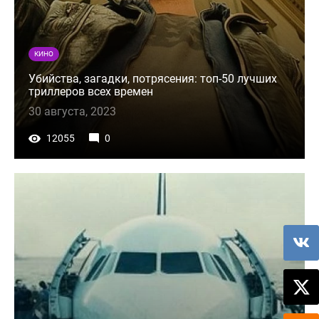
КИНО
Убийства, загадки, потрясения: топ-50 лучших
триллеров всех времен
30 августа, 2023
12055
0