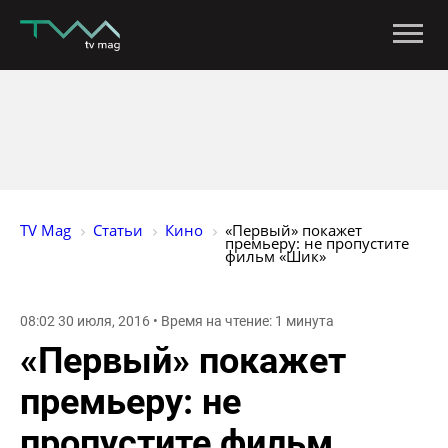
TV Mag
Статьи
Кино
«Первый» покажет 
премьеру: не пропустите 
фильм «Шик»
08:02 30 июля, 2016 • Время на чтение: 1 минута
«Первый» покажет
премьеру: не
пропустите фильм