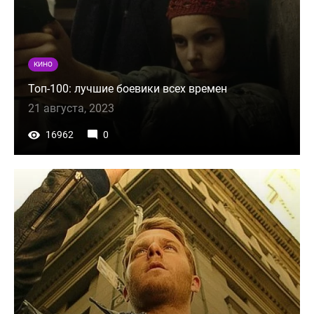
КИНО
Топ-100: лучшие боевики всех времен
21 августа, 2023
16962
0