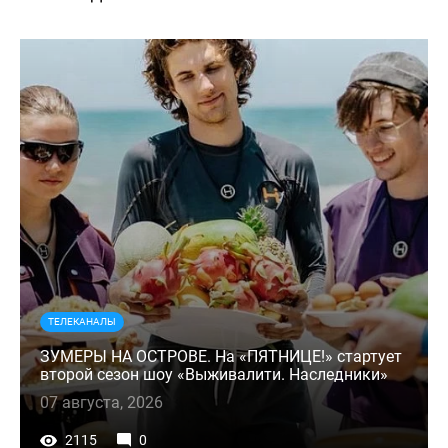
ТЕЛЕКАНАЛЫ
ЗУМЕРЫ НА ОСТРОВЕ. На «ПЯТНИЦЕ!» стартует
второй сезон шоу «Выживалити. Наследники»
07 августа, 2026
2115
0