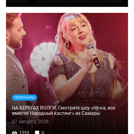
ТЕЛЕКАНАЛЫ
НА БЕРЕГАХ ВОЛГИ. Смотрите шоу «Ну-ка, все
вместе! Народный кастинг» из Самары
07 августа, 2026
1723
0