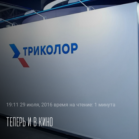
19:11 29 июля, 2016 время на чтение: 1 минута
Теперь и в кино