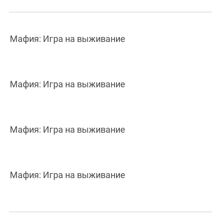
Мафия: Игра на выживание
Мафия: Игра на выживание
Мафия: Игра на выживание
Мафия: Игра на выживание