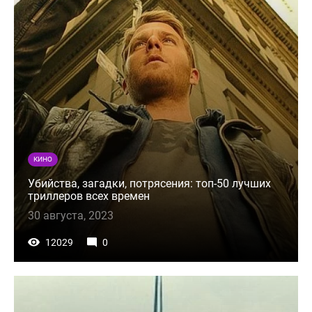
КИНО
Убийства, загадки, потрясения: топ-50 лучших
триллеров всех времен
30 августа, 2023
12029
0