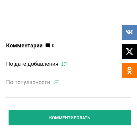
Комментарии
0
По дате добавления
По популярности
КОММЕНТИРОВАТЬ