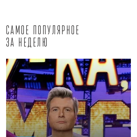
Самое популярное
за неделю