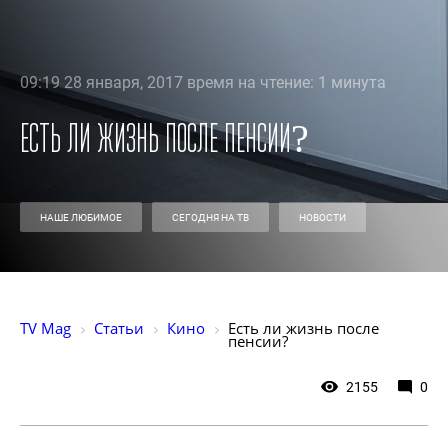
09:19 28 января, 2017 время на чтение: 1 минута
Есть ли жизнь после пенсии?
НАШЕ ЛЮБИМОЕ
СЕГОДНЯ НА ТВ
НОВОСТИ
TV Mag
Статьи
Кино
Есть ли жизнь после 
пенсии?
2155
0