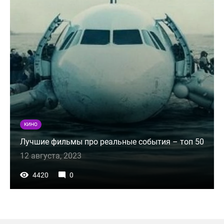
КИНО
Лучшие фильмы про реальные события – топ 50
12 августа, 2023
4420
0