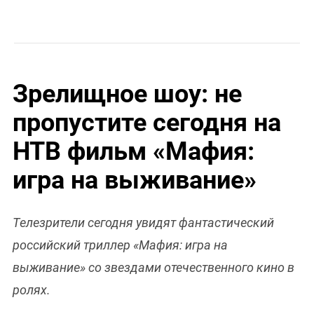
Зрелищное шоу: не
пропустите сегодня на
НТВ фильм «Мафия:
игра на выживание»
Телезрители сегодня увидят фантастический
российский триллер «Мафия: игра на
выживание» со звездами отечественного кино в
ролях.