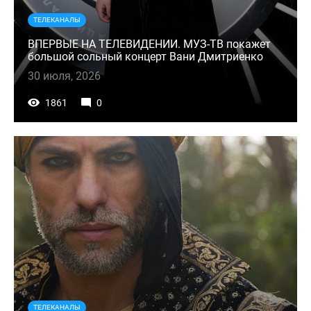
ТЕЛЕКАНАЛЫ
ВПЕРВЫЕ НА ТЕЛЕВИДЕНИИ. МУЗ-ТВ покажет
большой сольный концерт Вани Дмитриенко
30 июля, 2026
1861
0
ТЕЛЕКАНАЛЫ