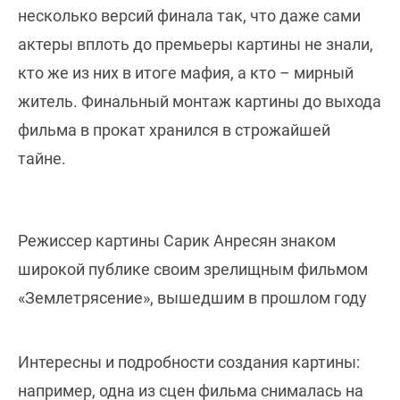
несколько версий финала так, что даже сами
актеры вплоть до премьеры картины не знали,
кто же из них в итоге мафия, а кто – мирный
житель. Финальный монтаж картины до выхода
фильма в прокат хранился в строжайшей
тайне.
Режиссер картины Сарик Анресян знаком
широкой публике своим зрелищным фильмом
«Землетрясение», вышедшим в прошлом году
Интересны и подробности создания картины:
например, одна из сцен фильма снималась на