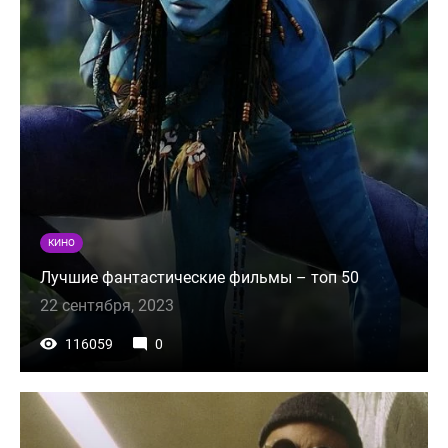
КИНО
Лучшие фантастические фильмы – топ 50
22 сентября, 2023
116059
0