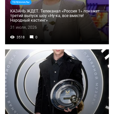
ТЕЛЕКАНАЛЫ
КАЗАНЬ ЖДЕТ. Телеканал «Россия 1» покажет
третий выпуск шоу «Ну-ка, все вместе!
Народный кастинг»
31 июля, 2026
3518
0