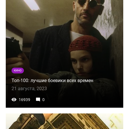
КИНО
Топ-100: лучшие боевики всех времен
21 августа, 2023
16939
0