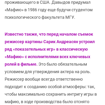
проживающего в США. Давыдов придумал
«Мафию» в 1986 году еще будучи студентом
психологического факультета МГУ.
Известно также, что перед началом съемок
режиссер картины Сарик Андреасян устроил
ряд «показательных игр» в классическую
«Мафию» с исполнителями всех ключевых
ролей в фильме.
Это было обязательным
условием для утверждения актера на роль.
Режиссер вообще всегда ответственно
подходит к созданию особой атмосферы: так,
чтобы максимально сохранить интригу игры в
мафию, в ходе производства было отснято