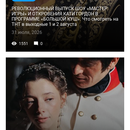
РЕВОЛЮЦИОННЫЙ ВЫПУСК ШОУ «МАСТЕР
ИГРЫ» И ОТКРОВЕНИЯ КАТИ ГОРДОН В
ПРОГРАММЕ «БОЛЬШОЙ КУШ». Что смотреть на
ТНТ в выходные 1 и 2 августа
31 июля, 2026
1551
0