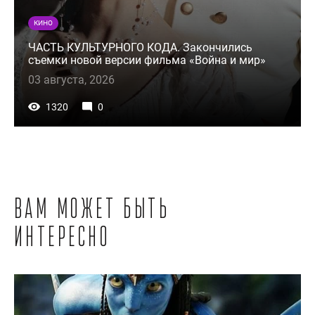
КИНО
ЧАСТЬ КУЛЬТУРНОГО КОДА. Закончились
съемки новой версии фильма «Война и мир»
03 августа, 2026
1320
0
Вам может быть
интересно