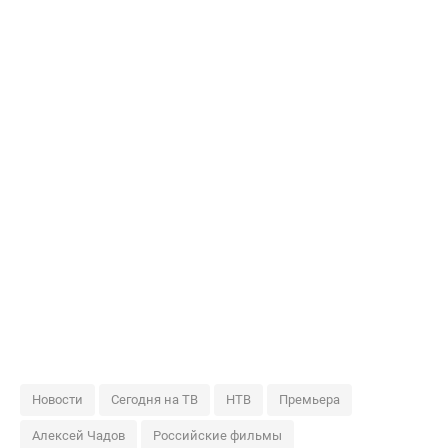
Новости
Сегодня на ТВ
НТВ
Премьера
Алексей Чадов
Российские фильмы