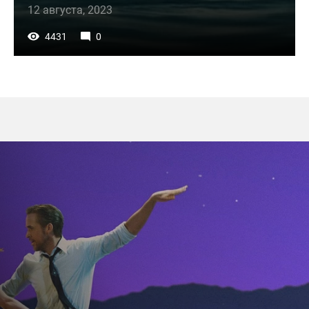
12 августа, 2023
4431
0