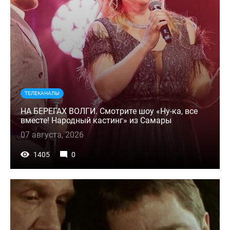
ТЕЛЕКАНАЛЫ
НА БЕРЕГАХ ВОЛГИ. Смотрите шоу «Ну-ка, все
вместе! Народный кастинг» из Самары
07 августа, 2026
1405
0