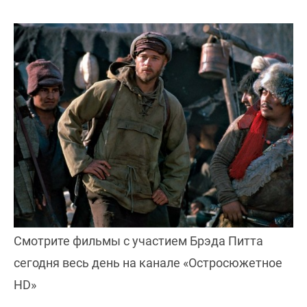
Смотрите фильмы с участием Брэда Питта
сегодня весь день на канале «Остросюжетное
HD»