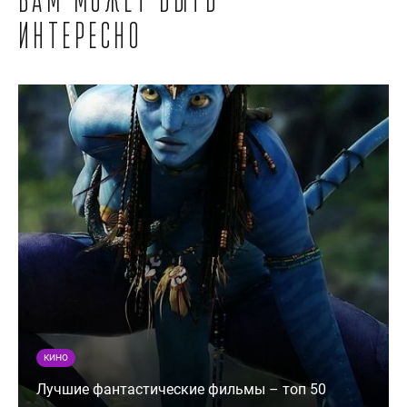
Вам может быть
интересно
КИНО
Лучшие фантастические фильмы – топ 50