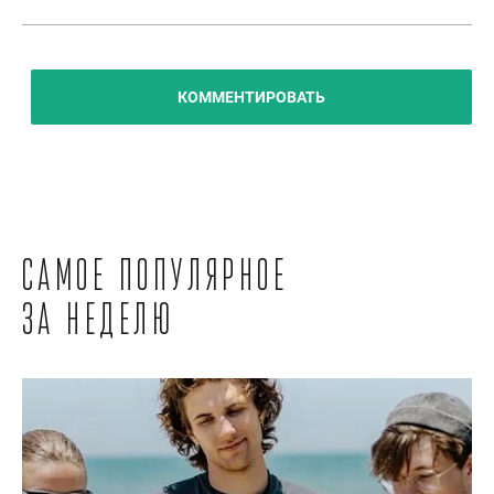
КОММЕНТИРОВАТЬ
Самое популярное
за неделю