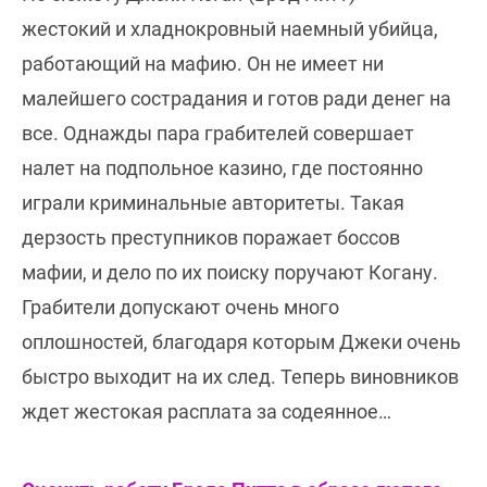
жестокий и хладнокровный наемный убийца,
работающий на мафию. Он не имеет ни
малейшего сострадания и готов ради денег на
все. Однажды пара грабителей совершает
налет на подпольное казино, где постоянно
играли криминальные авторитеты. Такая
дерзость преступников поражает боссов
мафии, и дело по их поиску поручают Когану.
Грабители допускают очень много
оплошностей, благодаря которым Джеки очень
быстро выходит на их след. Теперь виновников
ждет жестокая расплата за содеянное…