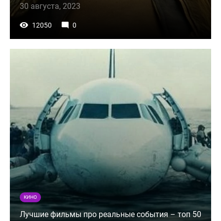
30 августа, 2023
12050
0
КИНО
Лучшие фильмы про реальные события – топ 50