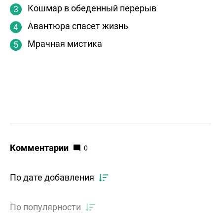
Кошмар в обеденный перерыв
Авантюра спасет жизнь
Мрачная мистика
Комментарии
0
По дате добавления
По популярности