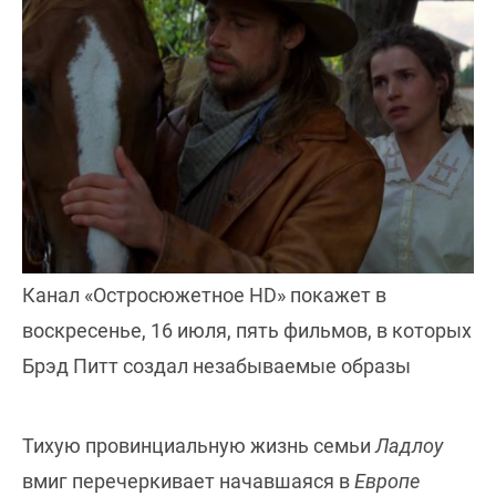
Канал «Остросюжетное HD» покажет в
воскресенье, 16 июля, пять фильмов, в которых
Брэд Питт создал незабываемые образы
Тихую провинциальную жизнь семьи
Ладлоу
вмиг перечеркивает начавшаяся в
Европе