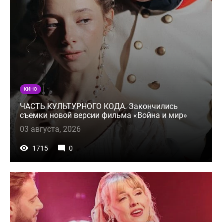
КИНО
ЧАСТЬ КУЛЬТУРНОГО КОДА. Закончились
съемки новой версии фильма «Война и мир»
03 августа, 2026
1715
0