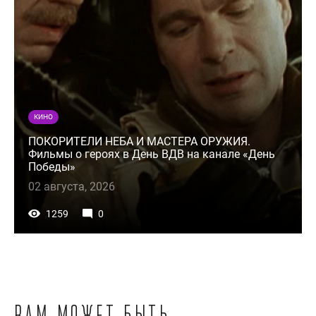
КИНО
ПОКОРИТЕЛИ НЕБА И МАСТЕРА ОРУЖИЯ.
Фильмы о героях в День ВДВ на канале «День
Победы»
02 августа, 2026
1259
0