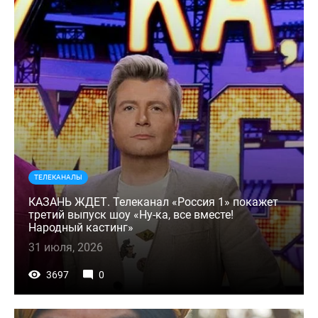
ТЕЛЕКАНАЛЫ
КАЗАНЬ ЖДЕТ. Телеканал «Россия 1» покажет
третий выпуск шоу «Ну-ка, все вместе!
Народный кастинг»
31 июля, 2026
3697
0