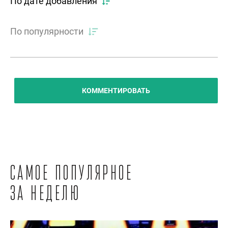
По дате добавления
По популярности
КОММЕНТИРОВАТЬ
Самое популярное
за неделю