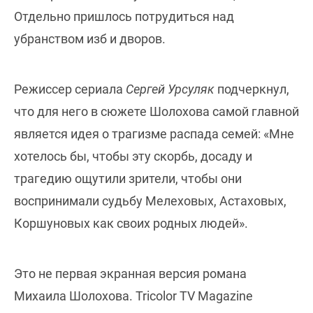
Отдельно пришлось потрудиться над
убранством изб и дворов.
Режиссер сериала
Сергей Урсуляк
подчеркнул,
что для него в сюжете Шолохова самой главной
является идея о трагизме распада семей: «Мне
хотелось бы, чтобы эту скорбь, досаду и
трагедию ощутили зрители, чтобы они
воспринимали судьбу Мелеховых, Астаховых,
Коршуновых как своих родных людей».
Это не первая экранная версия романа
Михаила Шолохова. Tricolor TV Magazine