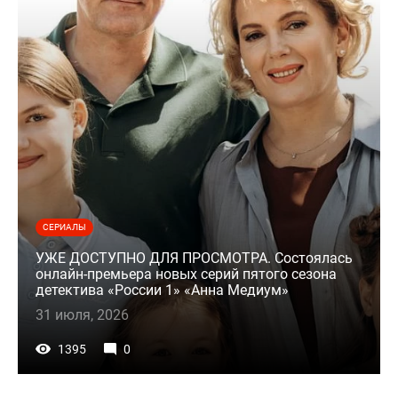
СЕРИАЛЫ
УЖЕ ДОСТУПНО ДЛЯ ПРОСМОТРА. Состоялась
онлайн-премьера новых серий пятого сезона
детектива «России 1» «Анна Медиум»
31 июля, 2026
1395
0