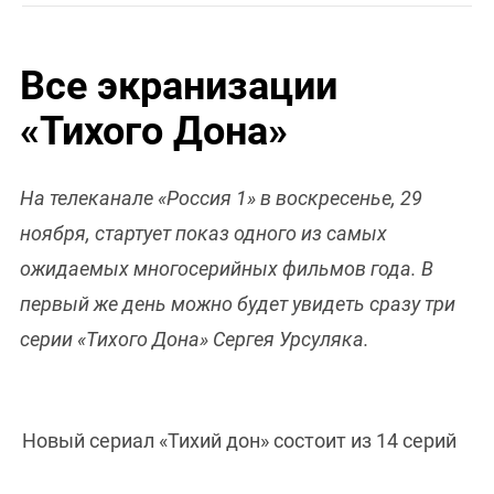
Все экранизации
«Тихого Дона»
На телеканале «Россия 1» в воскресенье, 29
ноября, стартует показ одного из самых
ожидаемых многосерийных фильмов года. В
первый же день можно будет увидеть сразу три
серии «Тихого Дона» Сергея Урсуляка.
Новый сериал «Тихий дон» состоит из 14 серий