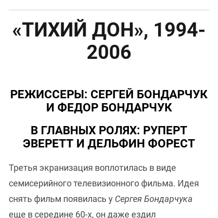
«ТИХИЙ ДОН», 1994-
2006
РЕЖИССЕРЫ: СЕРГЕЙ БОНДАРЧУК
И ФЕДОР БОНДАРЧУК
В ГЛАВНЫХ РОЛЯХ: РУПЕРТ
ЭВЕРЕТТ И ДЕЛЬФИН ФОРЕСТ
Третья экранизация воплотилась в виде
семисерийного телевизионного фильма. Идея
снять фильм появилась у
Сергея Бондарчука
еще в середине 60-х, он даже ездил