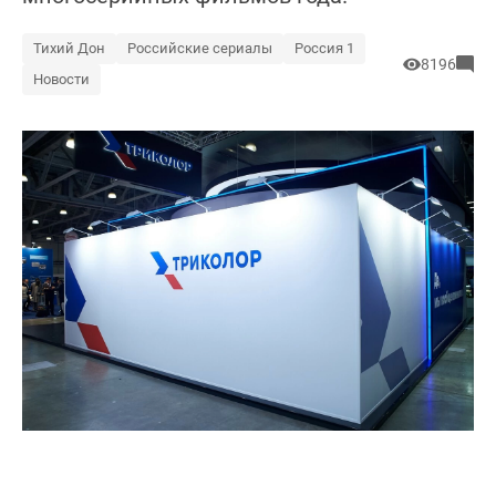
Тихий Дон
Российские сериалы
Россия 1
8196
Новости