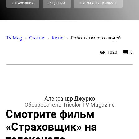
СТРАХОВЩИК
РЕЦЕНЗИИ
ЗАРУБЕЖНЫЕ ФИЛЬМЫ
TV Mag
Статьи
Кино
Роботы вместо людей
1823
0
Александр Джурко
Обозреватель Tricolor TV Magazine
Смотрите фильм
«Страховщик» на