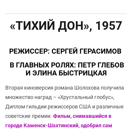
«ТИХИЙ ДОН», 1957
РЕЖИССЕР: СЕРГЕЙ ГЕРАСИМОВ
В ГЛАВНЫХ РОЛЯХ: ПЕТР ГЛЕБОВ
И ЭЛИНА БЫСТРИЦКАЯ
Вторая киноверсия романа Шолохова получила
множество наград – «Хрустальный глобус»,
Диплом гильдии режиссеров США и различные
советские премии.
Фильм, снимавшийся в
городе Каменск-Шахтинский, одобрил сам