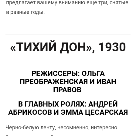
предлагает вашему вниманию еще три, снятые
в разные годы.
«ТИХИЙ ДОН», 1930
РЕЖИССЕРЫ: ОЛЬГА
ПРЕОБРАЖЕНСКАЯ И ИВАН
ПРАВОВ
В ГЛАВНЫХ РОЛЯХ: АНДРЕЙ
АБРИКОСОВ И ЭММА ЦЕСАРСКАЯ
Черно-белую ленту, несомненно, интересно