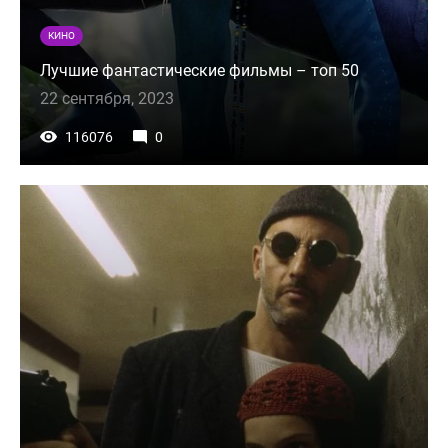
КИНО
Лучшие фантастические фильмы – топ 50
22 сентября, 2023
116076
0