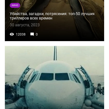
КИНО
Убийства, загадки, потрясения: топ-50 лучших
триллеров всех времен
30 августа, 2023
12038
0