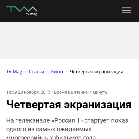
TV Mag
Статьи
Кино
Четвертая экранизация
18:59 28 ноября, 2015 • Время на чтение: 4 минуты
Четвертая экранизация
На телеканале «Россия 1» стартует показ
одного из самых ожидаемых
многосерийных фильмов года.