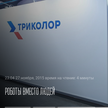
23:04 27 ноября, 2015 время на чтение: 4 минуты
Роботы вместо людей