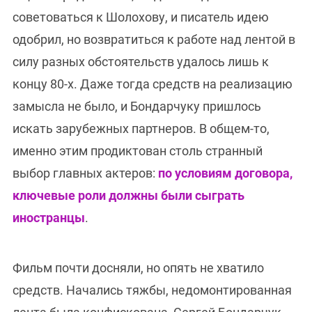
советоваться к Шолохову, и писатель идею
одобрил, но возвратиться к работе над лентой в
силу разных обстоятельств удалось лишь к
концу 80-х. Даже тогда средств на реализацию
замысла не было, и Бондарчуку пришлось
искать зарубежных партнеров. В общем-то,
именно этим продиктован столь странный
выбор главных актеров:
по условиям договора,
ключевые роли должны были сыграть
иностранцы
.
Фильм почти досняли, но опять не хватило
средств. Начались тяжбы, недомонтированная