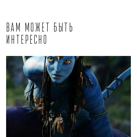
Вам может быть
интересно