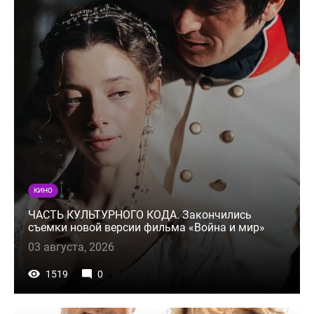
КИНО
ЧАСТЬ КУЛЬТУРНОГО КОДА. Закончились
съемки новой версии фильма «Война и мир»
03 августа, 2026
1519
0