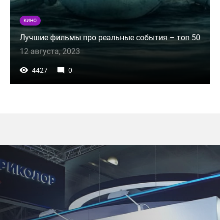
КИНО
Лучшие фильмы про реальные события – топ 50
12 августа, 2023
4427
0