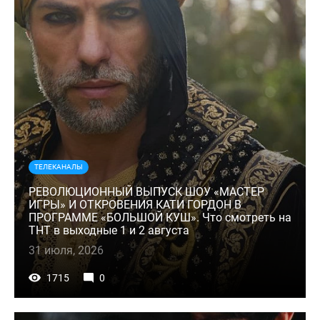
ТЕЛЕКАНАЛЫ
РЕВОЛЮЦИОННЫЙ ВЫПУСК ШОУ «МАСТЕР
ИГРЫ» И ОТКРОВЕНИЯ КАТИ ГОРДОН В
ПРОГРАММЕ «БОЛЬШОЙ КУШ». Что смотреть на
ТНТ в выходные 1 и 2 августа
31 июля, 2026
1715
0