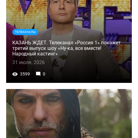
ТЕЛЕКАНАЛЫ
КАЗАНЬ ЖДЕТ. Телеканал «Россия 1» покажет
третий выпуск шоу «Ну-ка, все вместе!
Народный кастинг»
31 июля, 2026
3599
0