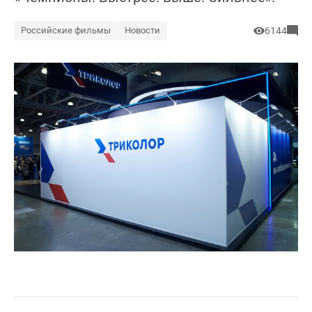
Российские фильмы
Новости
6144