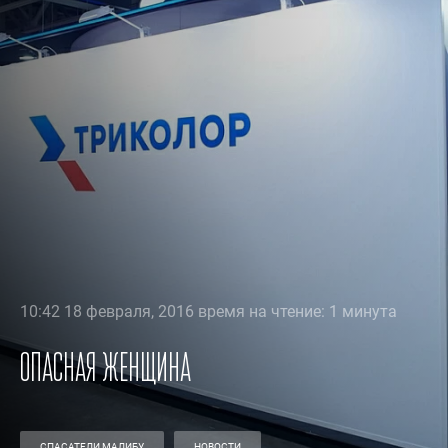
10:42 18 февраля, 2016 время на чтение: 1 минута
Опасная женщина
СПАСАТЕЛИ МАЛИБУ
НОВОСТИ