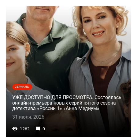
СЕРИАЛЫ
УЖЕ ДОСТУПНО ДЛЯ ПРОСМОТРА. Состоялась
онлайн-премьера новых серий пятого сезона
детектива «России 1» «Анна Медиум»
31 июля, 2026
1262
0