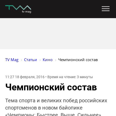
TV Mag
Статьи
Кино
Чемпионский состав
11:27 18 февраля, 2016 • Время на чтение: 3 минуты
Чемпионский состав
Тема спорта и великих побед российских
спортсменов в новом байопике
«Чемпионы: Быстрее. Выше. Сильнее».