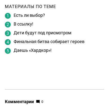
МАТЕРИАЛЫ ПО ТЕМЕ
Есть ли выбор?
В ссылку!
Дети будут под присмотром
Финальная битва собирает героев
Даешь «Хардкор»!
Комментарии
0