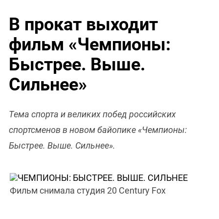
В прокат выходит
фильм «Чемпионы:
Быстрее. Выше.
Сильнее»
Тема спорта и великих побед российских
спортсменов в новом байопике «Чемпионы:
Быстрее. Выше. Сильнее».
Фильм снимала студия 20 Century Fox