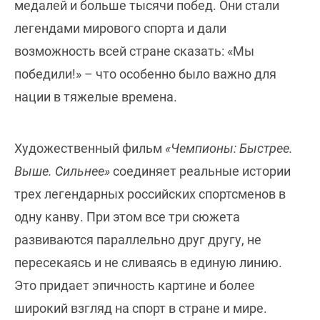
медалей и больше тысячи побед. Они стали
легендами мирового спорта и дали
возможность всей стране сказать: «Мы
победили!» – что особенно было важно для
нации в тяжелые времена.
Художественный фильм
«Чемпионы: Быстрее.
Выше. Сильнее»
соединяет реальные истории
трех легендарных российских спортсменов в
одну канву. При этом все три сюжета
развиваются параллельно друг другу, не
пересекаясь и не сливаясь в единую линию.
Это придает эпичность картине и более
широкий взгляд на спорт в стране и мире.