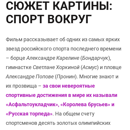
СЮЖЕТ КАРТИНЫ:
СПОРТ ВОКРУГ
Фильм рассказывает об одних из самых ярких
звезд российского спорта последнего времени
– борце
Александре Карелине
(
Бондарчук
),
гимнастке
Светлане Хоркиной
(
Асмус
) и пловце
Александре Попове
(
Пронин
). Многие знают и
их прозвища –
за свои невероятные
спортивные достижения в мире их называли
«Асфальтоукладчик», «Королева брусьев» и
«Русская торпеда»
. На общем счету
спортсменов десять золотых олимпийских