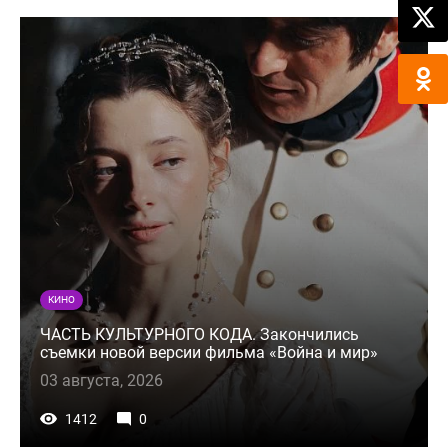
КИНО
ЧАСТЬ КУЛЬТУРНОГО КОДА. Закончились
съемки новой версии фильма «Война и мир»
03 августа, 2026
1412
0