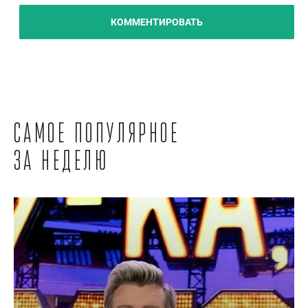
КОММЕНТИРОВАТЬ
Самое популярное
за неделю