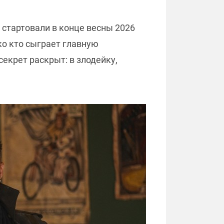
стартовали в конце весны 2026
ако кто сыграет главную
секрет раскрыт: в злодейку,