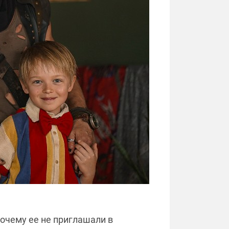
почему ее не приглашали в