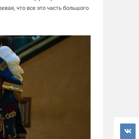
евая, что все это часть большого