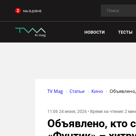
МЫ В ДЗЕНЕ
НОВОСТИ
ТЕСТЫ
TV Mag
Статьи
Кино
Объявлено,
11:06 24 июня, 2026 • Время на чтение: 2 ми
Объявлено, кто 