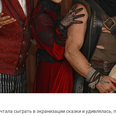
чтала сыграть в экранизации сказки и удивлялась, 