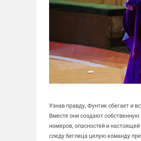
Узнав правду, Фунтик сбегает и 
Вместе они создают собственную 
номеров, опасностей и настоящей 
следу беглеца целую команду пре