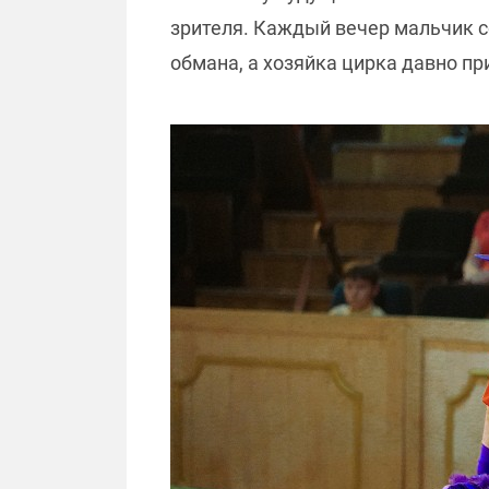
зрителя. Каждый вечер мальчик со
обмана, а хозяйка цирка давно пр