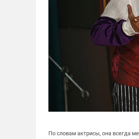
По словам актрисы, она всегда ме