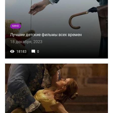
КИНО
Лучшие детские фильмы всех времен
18 декабря, 2023
18183
0