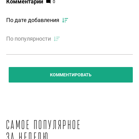
Комментарии
0
По дате добавления
По популярности
КОММЕНТИРОВАТЬ
Самое популярное
за неделю