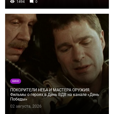
1494
0
КИНО
ПОКОРИТЕЛИ НЕБА И МАСТЕРА ОРУЖИЯ.
Фильмы о героях в День ВДВ на канале «День
Победы»
02 августа, 2026