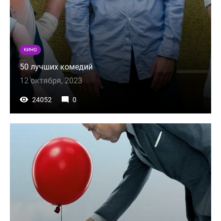
КИНО
50 лучших комедий
12 октября, 2023
24052
0