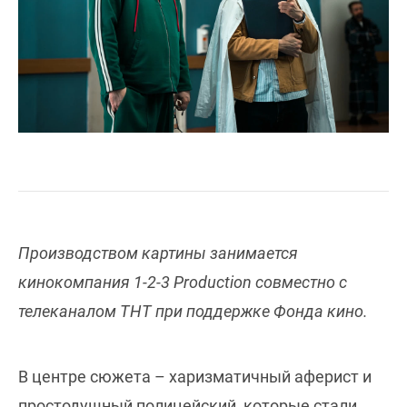
Производством картины занимается
кинокомпания 1-2-3 Production совместно с
телеканалом ТНТ при поддержке Фонда кино.
В центре сюжета – харизматичный аферист и
простодушный полицейский, которые стали