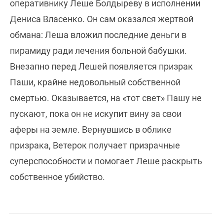
оперативнику Леше Болдыреву в исполнении
Дениса Власенко. Он сам оказался жертвой
обмана: Леша вложил последние деньги в
пирамиду ради лечения больной бабушки.
Внезапно перед Лешей появляется призрак
Паши, крайне недовольный собственной
смертью. Оказывается, на «тот свет» Пашу не
пускают, пока он не искупит вину за свои
аферы на земле. Вернувшись в облике
призрака, Ветерок получает призрачные
суперспособности и помогает Леше раскрыть
собственное убийство.