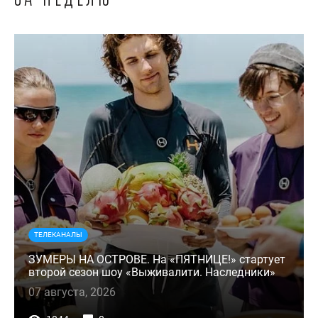
ТЕЛЕКАНАЛЫ
ЗУМЕРЫ НА ОСТРОВЕ. На «ПЯТНИЦЕ!» стартует
второй сезон шоу «Выживалити. Наследники»
07 августа, 2026