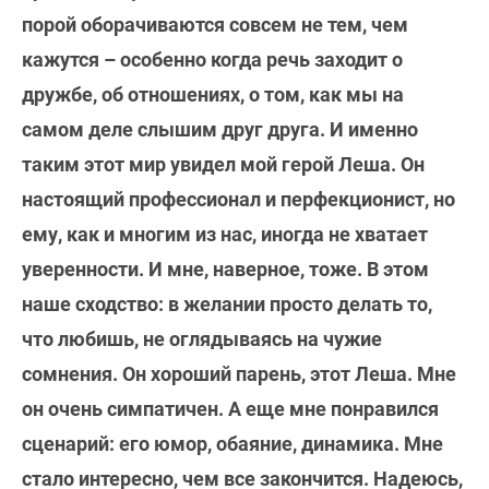
порой оборачиваются совсем не тем, чем
кажутся – особенно когда речь заходит о
дружбе, об отношениях, о том, как мы на
самом деле слышим друг друга. И именно
таким этот мир увидел мой герой Леша. Он
настоящий профессионал и перфекционист, но
ему, как и многим из нас, иногда не хватает
уверенности. И мне, наверное, тоже. В этом
наше сходство: в желании просто делать то,
что любишь, не оглядываясь на чужие
сомнения. Он хороший парень, этот Леша. Мне
он очень симпатичен. А еще мне понравился
сценарий: его юмор, обаяние, динамика. Мне
стало интересно, чем все закончится. Надеюсь,