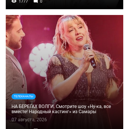
1777
0
ТЕЛЕКАНАЛЫ
НА БЕРЕГАХ ВОЛГИ. Смотрите шоу «Ну-ка, все
вместе! Народный кастинг» из Самары
07 августа, 2026