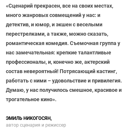
«Сценарий прекрасен, все на своих местах,
много жанровых совмещений у нас: и
детектив, и юмор, и экшен с веселыми
перестрелками, а также, можно сказать,
романтическая комедия. Съемочная группа у
нас замечательная: крепкие талантливые
профессионалы, и, конечно же, актерский
состав невероятный! Потрясающий кастинг,
работать с ними – удовольствие и привилегия.
Думаю, у нас получилось смешное, красивое и
трогательное кино».
ЭМИЛЬ НИКОГОСЯН,
автор сценария и режиссер