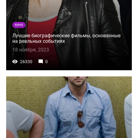
КИНО
Лучшие биографические фильмы, основанные
на реальных событиях
18 ноября, 2023
26330
0