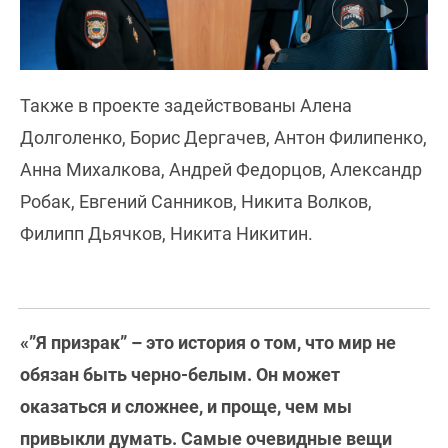
Также в проекте задействованы Алена
Долголенко, Борис Дергачев, Антон Филипенко,
Анна Михалкова, Андрей Федорцов, Александр
Робак, Евгений Санников, Никита Волков,
Филипп Дьячков, Никита Никитин.
«”Я призрак” – это история о том, что мир не
обязан быть черно-белым. Он может
оказаться и сложнее, и проще, чем мы
привыкли думать. Самые очевидные вещи