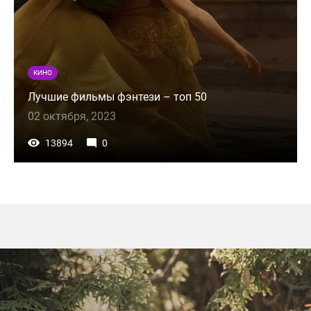
КИНО
Лучшие фильмы фэнтези – топ 50
02 октября, 2023
13894
0