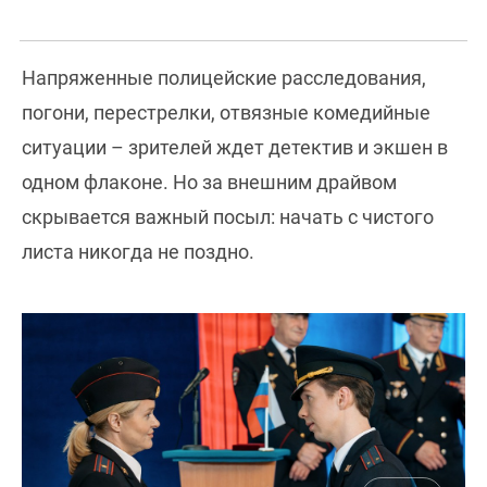
Напряженные полицейские расследования,
погони, перестрелки, отвязные комедийные
ситуации – зрителей ждет детектив и экшен в
одном флаконе. Но за внешним драйвом
скрывается важный посыл: начать с чистого
листа никогда не поздно.