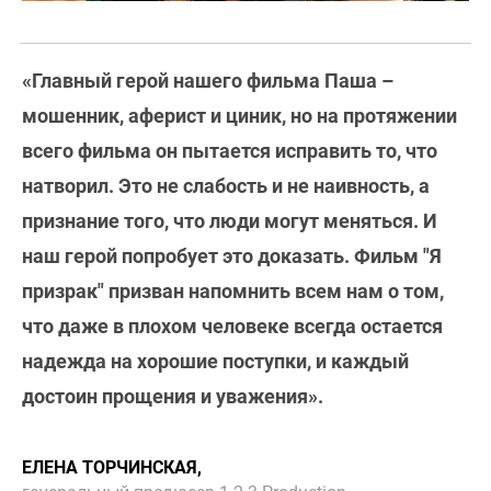
«Главный герой нашего фильма Паша –
мошенник, аферист и циник, но на протяжении
всего фильма он пытается исправить то, что
натворил. Это не слабость и не наивность, а
признание того, что люди могут меняться. И
наш герой попробует это доказать. Фильм "Я
призрак" призван напомнить всем нам о том,
что даже в плохом человеке всегда остается
надежда на хорошие поступки, и каждый
достоин прощения и уважения».
ЕЛЕНА ТОРЧИНСКАЯ,