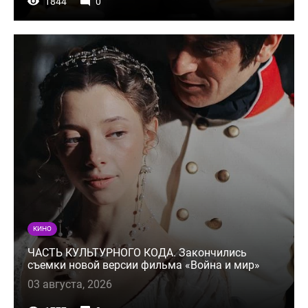
1844
0
КИНО
ЧАСТЬ КУЛЬТУРНОГО КОДА. Закончились
съемки новой версии фильма «Война и мир»
03 августа, 2026