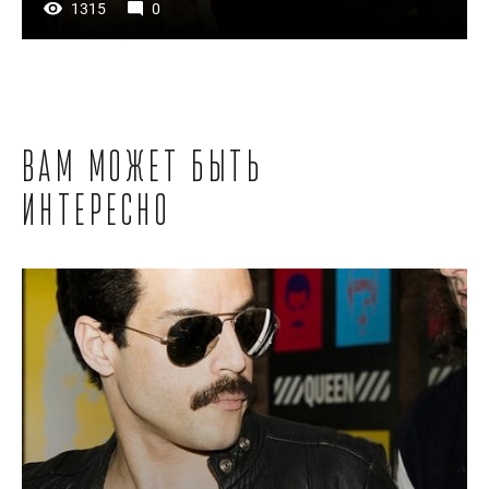
1315
0
Вам может быть
интересно