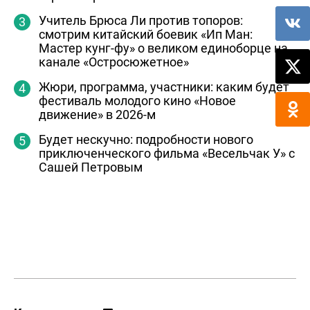
Учитель Брюса Ли против топоров:
смотрим китайский боевик «Ип Ман:
Мастер кунг-фу» о великом единоборце на
канале «Остросюжетное»
Жюри, программа, участники: каким будет
фестиваль молодого кино «Новое
движение» в 2026-м
Будет нескучно: подробности нового
приключенческого фильма «Весельчак У» с
Сашей Петровым