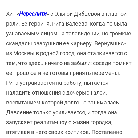
Хит «
Нереалити
» с Ольгой Дибцевой в главной
роли. Ее героиня, Рита Валеева, когда-то была
узнаваемым лицом на телевидении, но громкие
скандалы разрушили ее карьеру. Вернувшись
из Москвы в родной город, она сталкивается с
тем, что здесь ничего не забыли: соседи помнят
ее прошлое и не готовы принять перемены.
Рита устраивается на работу, пытается
наладить отношения с дочерью Галей,
воспитанием которой долго не занималась.
Давление только усиливается, и тогда она
запускает реалити-шоу о жизни городка,
втягивая в него своих критиков. Постепенно