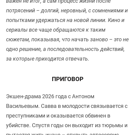
важен не итог, а сам процесс жизни после
потрясений – долгий, неровный, с сомнениями и
попытками удержаться на новой линии. Кино и
сериалы все чаще обращаются к таким
сюжетам, показывая, что начать заново – это не
одно решение, а последовательность действий,
за которые приходится отвечать.
ПРИГОВОР
Экшен-драма 2026 года с Антоном
Васильевым. Савва в молодости связывается с
преступниками и оказывается обвинен в
убийстве. Спустя годы он выходит из тюрьмы и
пытается жить иначе – открыть автосервис,