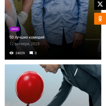
КИНО
50 лучших комедий
12 октября, 2023
24029
0