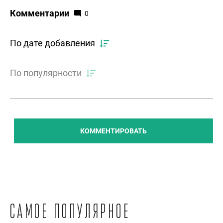
Комментарии
0
По дате добавления
По популярности
КОММЕНТИРОВАТЬ
Самое популярное