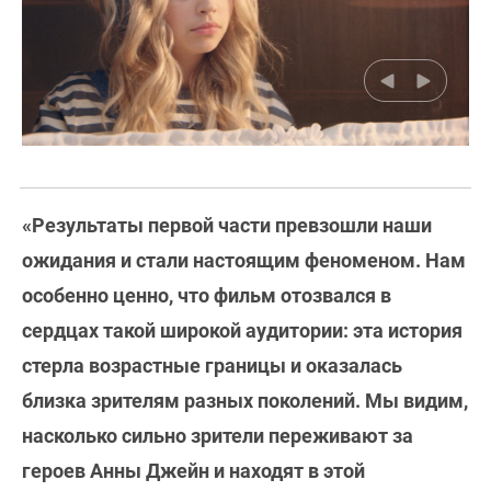
«Результаты первой части превзошли наши
ожидания и стали настоящим феноменом. Нам
особенно ценно, что фильм отозвался в
сердцах такой широкой аудитории: эта история
стерла возрастные границы и оказалась
близка зрителям разных поколений. Мы видим,
насколько сильно зрители переживают за
героев Анны Джейн и находят в этой