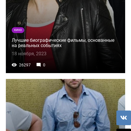
КИНО
Лучшие биографические фильмы, основанные
на реальных событиях
18 ноября, 2023
26297
0