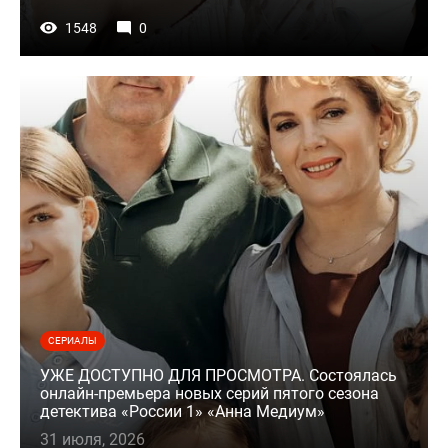
1548
0
СЕРИАЛЫ
УЖЕ ДОСТУПНО ДЛЯ ПРОСМОТРА. Состоялась
онлайн-премьера новых серий пятого сезона
детектива «России 1» «Анна Медиум»
31 июля, 2026