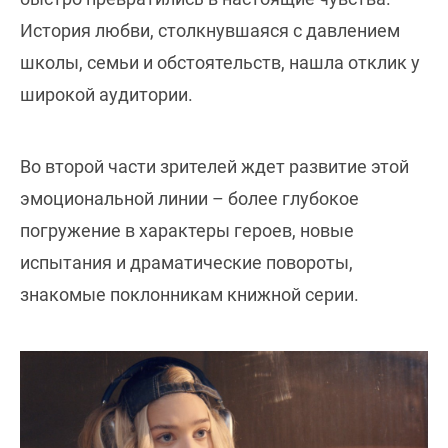
История любви, столкнувшаяся с давлением
школы, семьи и обстоятельств, нашла отклик у
широкой аудитории.
Во второй части зрителей ждет развитие этой
эмоциональной линии – более глубокое
погружение в характеры героев, новые
испытания и драматические повороты,
знакомые поклонникам книжной серии.