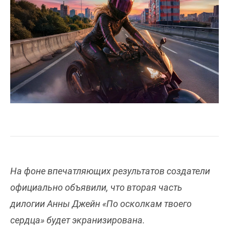
На фоне впечатляющих результатов создатели
официально объявили, что вторая часть
дилогии Анны Джейн «По осколкам твоего
сердца» будет экранизирована.