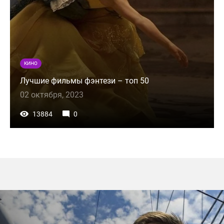
КИНО
Лучшие фильмы фэнтези – топ 50
02 октября, 2023
13884
0