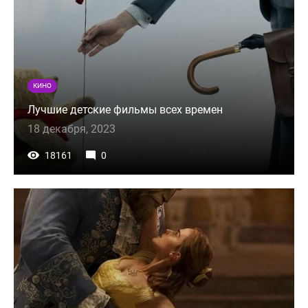
КИНО
Лучшие детские фильмы всех времен
18 декабря, 2023
18161
0