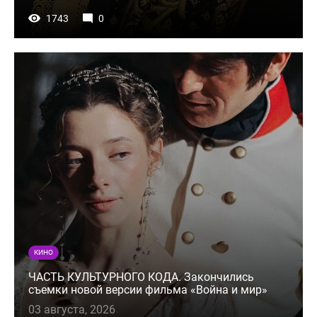
1743
0
КИНО
ЧАСТЬ КУЛЬТУРНОГО КОДА. Закончились
съемки новой версии фильма «Война и мир»
03 августа, 2026