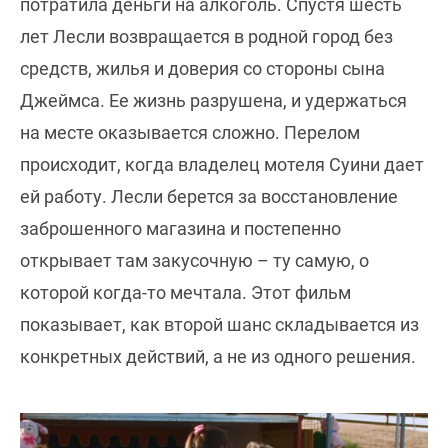
потратила деньги на алкоголь. Спустя шесть
лет Лесли возвращается в родной город без
средств, жилья и доверия со стороны сына
Джеймса. Ее жизнь разрушена, и удержаться
на месте оказывается сложно. Перелом
происходит, когда владелец мотеля Суини дает
ей работу. Лесли берется за восстановление
заброшенного магазина и постепенно
открывает там закусочную – ту самую, о
которой когда-то мечтала. Этот фильм
показывает, как второй шанс складывается из
конкретных действий, а не из одного решения.