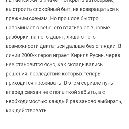
выстроить спокойный быт, не возвращаться к
прежним схемам. Но прошлое быстро
напоминает о себе: его втягивают в новые
разборки, на него давят, лишают его
возможности двигаться дальше без оглядки. В
линии 2000-х героя играет Кирилл Русин, через
нее становится ясно, как складывались
решения, последствия которых теперь
приходится проживать. В этом сериале путь
вперед связан не с попыткой забыть, а с
необходимостью каждый раз заново выбирать,
как действовать.