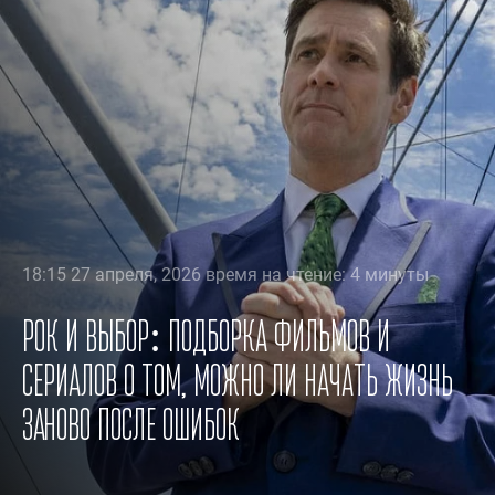
18:15 27 апреля, 2026 время на чтение: 4 минуты
Рок и выбор: подборка фильмов и
сериалов о том, можно ли начать жизнь
заново после ошибок