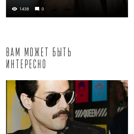
1438
0
Вам может быть
интересно