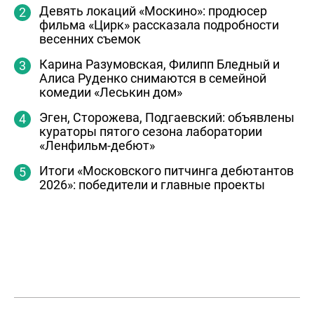
Девять локаций «Москино»: продюсер
фильма «Цирк» рассказала подробности
весенних съемок
Карина Разумовская, Филипп Бледный и
Алиса Руденко снимаются в семейной
комедии «Леськин дом»
Эген, Сторожева, Подгаевский: объявлены
кураторы пятого сезона лаборатории
«Ленфильм-дебют»
Итоги «Московского питчинга дебютантов
2026»: победители и главные проекты