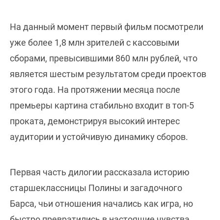
На данный момент первый фильм посмотрели
уже более 1,8 млн зрителей с кассовыми
сборами, превысившими 860 млн рублей, что
является шестым результатом среди проектов
этого года. На протяжении месяца после
премьеры картина стабильно входит в топ-5
проката, демонстрируя высокий интерес
аудитории и устойчивую динамику сборов.
Первая часть дилогии рассказала историю
старшеклассницы Полины и загадочного
Барса, чьи отношения начались как игра, но
быстро превратились в настоящие чувства.