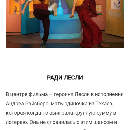
РАДИ ЛЕСЛИ
В центре фильма – героиня Лесли в исполнении
Андреа Райсборо, мать-одиночка из Техаса,
которая когда-то выиграла крупную сумму в
лотерею. Она не справилась с этим шансом и