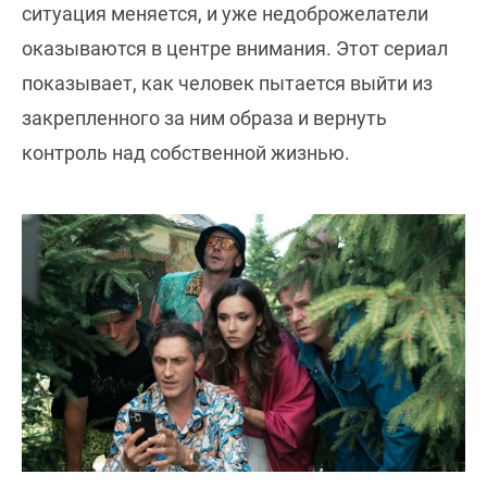
ситуация меняется, и уже недоброжелатели
оказываются в центре внимания. Этот сериал
показывает, как человек пытается выйти из
закрепленного за ним образа и вернуть
контроль над собственной жизнью.