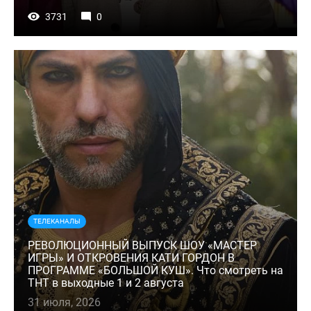
3731
0
ТЕЛЕКАНАЛЫ
РЕВОЛЮЦИОННЫЙ ВЫПУСК ШОУ «МАСТЕР
ИГРЫ» И ОТКРОВЕНИЯ КАТИ ГОРДОН В
ПРОГРАММЕ «БОЛЬШОЙ КУШ». Что смотреть на
ТНТ в выходные 1 и 2 августа
31 июля, 2026