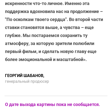
искренности что-то личное. Именно эта
поддержка вдохновила нас на продолжение –
"По осколкам твоего сердца". Во второй части
ставки становятся выше, а чувства – еще
глубже. Мы постараемся сохранить ту
атмосферу, за которую зрители полюбили
первый фильм, и сделать новую главу еще
более эмоциональной и масштабной».
ГЕОРГИЙ ШАБАНОВ,
генеральный продюсер
О дате выхода картины пока не сообщается.