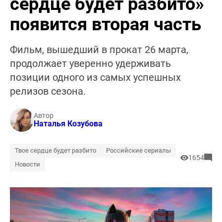
сердце будет разбито»
появится вторая часть
Фильм, вышедший в прокат 26 марта,
продолжает уверенно удерживать
позиции одного из самых успешных
релизов сезона.
Автор
Наталья Козубова
Твое сердце будет разбито
Российские сериалы
1654
Новости