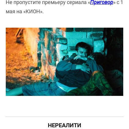
Не пропустите премьеру сериала «
Приговор
» с 1
мая на «КИОН».
НЕРЕАЛИТИ