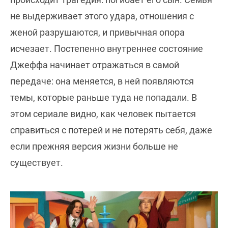
не выдерживает этого удара, отношения с
женой разрушаются, и привычная опора
исчезает. Постепенно внутреннее состояние
Джеффа начинает отражаться в самой
передаче: она меняется, в ней появляются
темы, которые раньше туда не попадали. В
этом сериале видно, как человек пытается
справиться с потерей и не потерять себя, даже
если прежняя версия жизни больше не
существует.