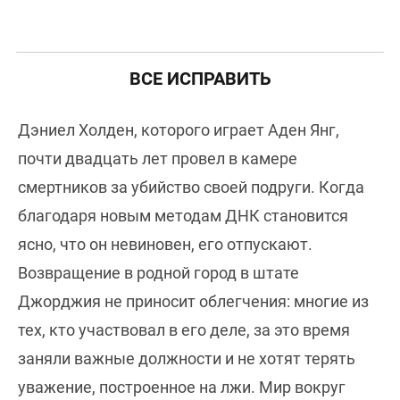
ВСЕ ИСПРАВИТЬ
Дэниел Холден, которого играет Аден Янг,
почти двадцать лет провел в камере
смертников за убийство своей подруги. Когда
благодаря новым методам ДНК становится
ясно, что он невиновен, его отпускают.
Возвращение в родной город в штате
Джорджия не приносит облегчения: многие из
тех, кто участвовал в его деле, за это время
заняли важные должности и не хотят терять
уважение, построенное на лжи. Мир вокруг