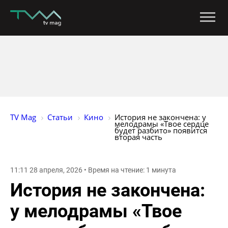
TV Mag
Статьи
Кино
История не закончена: у 
мелодрамы «Твое сердце 
будет разбито» появится 
вторая часть
11:11 28 апреля, 2026 • Время на чтение: 1 минута
История не закончена:
у мелодрамы «Твое