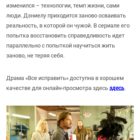
изменился – технологии, темп жизни, сами
люди. Дэниелу приходится заново осваивать
реальность, в которой он чужой. В сериале его
попытка восстановить справедливость идет
параллельно с попыткой научиться жить
заново, не теряя себя.
Драма «Все исправить» доступна в хорошем
качестве для онлайн-просмотра здесь
здесь
.