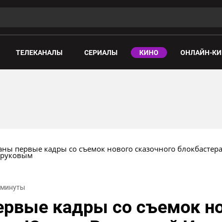
ТЕЛЕКАНАЛЫ
СЕРИАЛЫ
КИНО
ОНЛАЙН-КИ
ны первые кадры со съемок нового сказочного блокбастера
зруковым
2 минуты
рвые кадры со съемок но