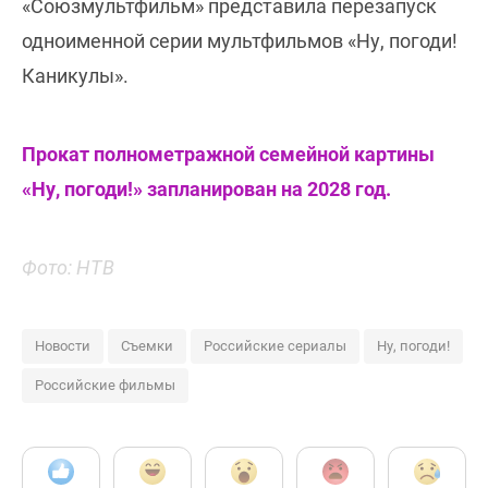
«Союзмультфильм» представила перезапуск
одноименной серии мультфильмов «Ну, погоди!
Каникулы».
Прокат полнометражной семейной картины
«Ну, погоди!» запланирован на 2028 год.
Фото: НТВ
Новости
Съемки
Российские сериалы
Ну, погоди!
Российские фильмы