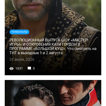
ТЕЛЕКАНАЛЫ
РЕВОЛЮЦИОННЫЙ ВЫПУСК ШОУ «МАСТЕР
ИГРЫ» И ОТКРОВЕНИЯ КАТИ ГОРДОН В
ПРОГРАММЕ «БОЛЬШОЙ КУШ». Что смотреть на
ТНТ в выходные 1 и 2 августа
31 июля, 2026
1631
0