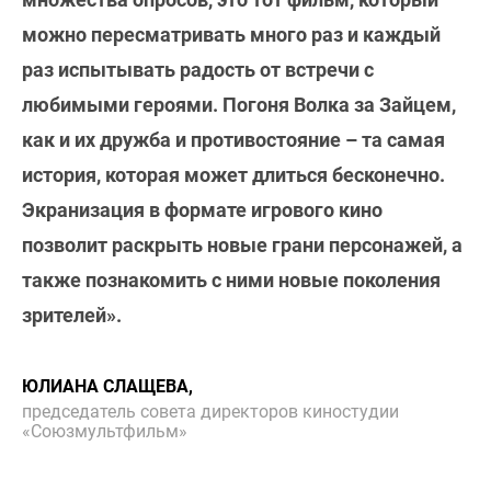
можно пересматривать много раз и каждый
раз испытывать радость от встречи с
любимыми героями. Погоня Волка за Зайцем,
как и их дружба и противостояние – та самая
история, которая может длиться бесконечно.
Экранизация в формате игрового кино
позволит раскрыть новые грани персонажей, а
также познакомить с ними новые поколения
зрителей».
ЮЛИАНА СЛАЩЕВА,
председатель совета директоров киностудии
«Союзмультфильм»