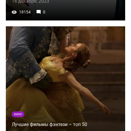
18 декабря, 2023
18154
0
КИНО
Лучшие фильмы фэнтези – топ 50