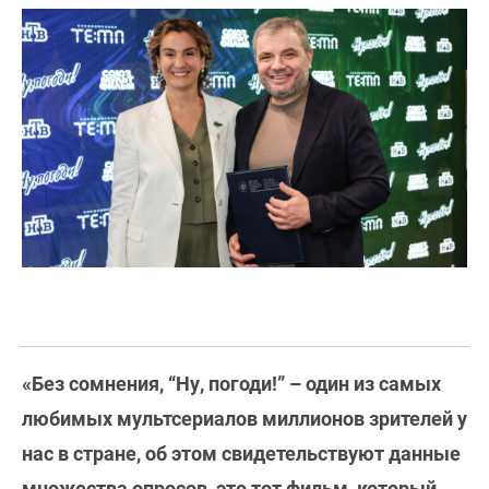
«Без сомнения, “Ну, погоди!” – один из самых
любимых мультсериалов миллионов зрителей у
нас в стране, об этом свидетельствуют данные
множества опросов, это тот фильм, который