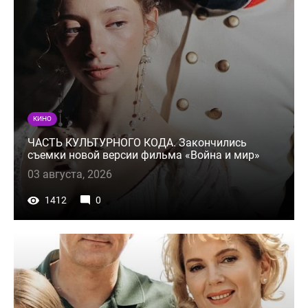
КИНО
ЧАСТЬ КУЛЬТУРНОГО КОДА. Закончились
съемки новой версии фильма «Война и мир»
03 августа, 2026
1412
0