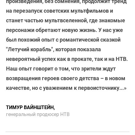
произведения, без сомнения, продолжит тренд
на перезапуск советских мультфильмов и
станет частью мультвселенной, где знакомые
персонажи обретают новую жизнь. У нас уже
был похожий опыт с романтической сказкой
"Летучий корабль", которая показала
невероятный успех как в прокате, так и на НТВ.
Наш опыт говорит о том, что зрители ждут
возвращения героев своего детства – в новом
качестве, но с уважением к первоисточнику...»
ТИМУР ВАЙНШТЕЙН,
генеральный продюсер НТВ