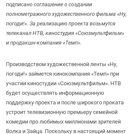
подписано соглашение о создании
полнометражного художественного фильма «Ну,
погоди!». За реализацию проекта возьмутся
телеканал НТВ, киностудия «Союзмультфильм»
и продакшн-компания «Темп».
Производством художественной ленты «Ну,
погоди!» займется кинокомпания «Темп» при
участии киностудии «Союзмультфильм». НТВ
будет осуществлять информационную
поддержку проекта и после широкого проката
устроит телевизионную премьеру семейной
комедии про любимых миллионами зрителей
Волка и Зайца. Поскольку в настоящий момент