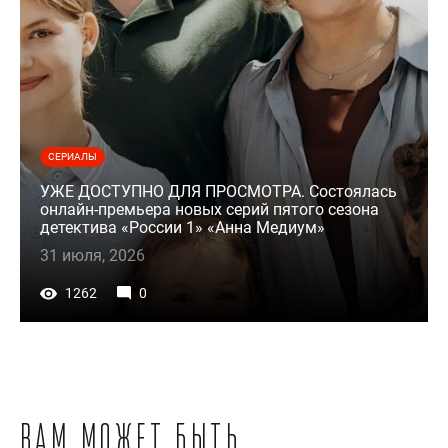
СЕРИАЛЫ
УЖЕ ДОСТУПНО ДЛЯ ПРОСМОТРА. Состоялась
онлайн-премьера новых серий пятого сезона
детектива «России 1» «Анна Медиум»
31 июля, 2026
1262
0
Вам может быть