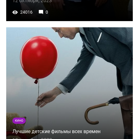
12 октября, 2023
24016
0
КИНО
Лучшие детские фильмы всех времен