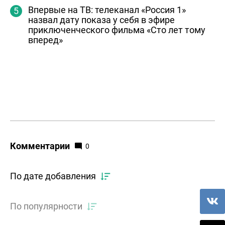
Впервые на ТВ: телеканал «Россия 1»
назвал дату показа у себя в эфире
приключенческого фильма «Сто лет тому
вперед»
Комментарии
0
По дате добавления
По популярности