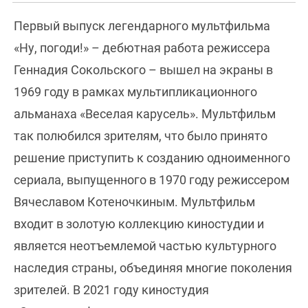
Первый выпуск легендарного мультфильма
«Ну, погоди!» – дебютная работа режиссера
Геннадия Сокольского – вышел на экраны в
1969 году в рамках мультипликационного
альманаха «Веселая карусель». Мультфильм
так полюбился зрителям, что было принято
решение приступить к созданию одноименного
сериала, выпущенного в 1970 году режиссером
Вячеславом Котеночкиным. Мультфильм
входит в золотую коллекцию киностудии и
является неотъемлемой частью культурного
наследия страны, объединяя многие поколения
зрителей. В 2021 году киностудия