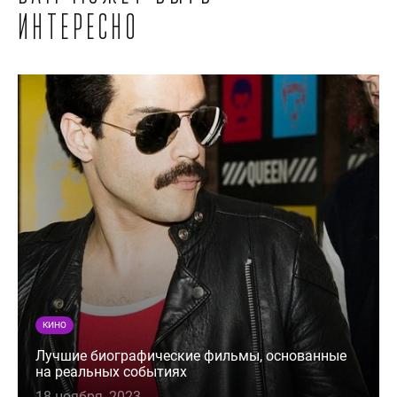
интересно
КИНО
Лучшие биографические фильмы, основанные
на реальных событиях
18 ноября, 2023