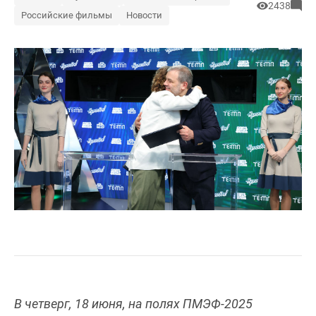
2438
Российские фильмы
Новости
В четверг, 18 июня, на полях ПМЭФ-2025