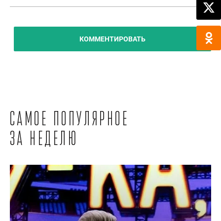
КОММЕНТИРОВАТЬ
Самое популярное
за неделю