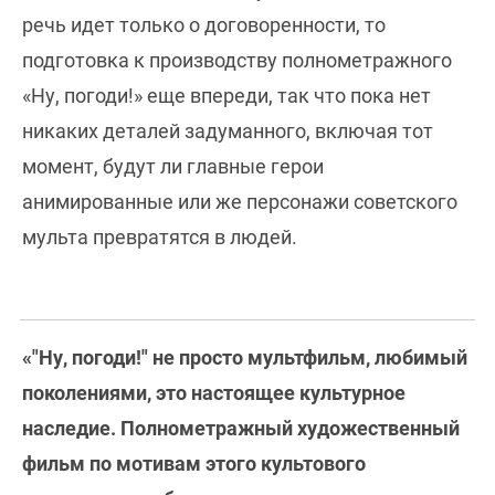
речь идет только о договоренности, то
подготовка к производству полнометражного
«Ну, погоди!» еще впереди, так что пока нет
никаких деталей задуманного, включая тот
момент, будут ли главные герои
анимированные или же персонажи советского
мульта превратятся в людей.
«"Ну, погоди!" не просто мультфильм, любимый
поколениями, это настоящее культурное
наследие. Полнометражный художественный
фильм по мотивам этого культового