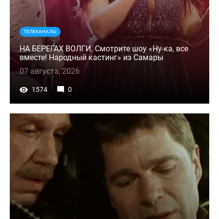
ТЕЛЕКАНАЛЫ
НА БЕРЕГАХ ВОЛГИ. Смотрите шоу «Ну-ка, все
вместе! Народный кастинг» из Самары
07 августа, 2026
1574
0