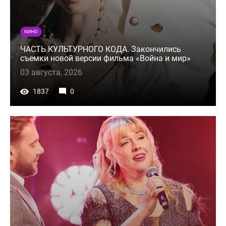
КИНО
ЧАСТЬ КУЛЬТУРНОГО КОДА. Закончились
съемки новой версии фильма «Война и мир»
03 августа, 2026
1837
0