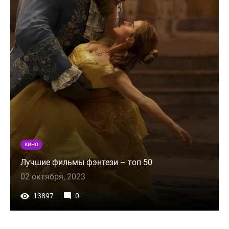
КИНО
Лучшие фильмы фэнтези – топ 50
02 октября, 2023
13897
0