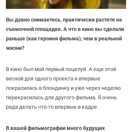
Вы давно снимаетесь, практически растете на
съемочной площадке. А что в кино вы сделали
раньше (как героиня фильма), чем в реальной
жизни?
В кино был мой первый поцелуй. А еще этой
весной для одного проекта я впервые
покрасилась в блондинку и уже через неделю
перекрасилась для другого фильма. Я очень
рада делать что-то впервые в кадре.
В вашей фильмографии много будущих