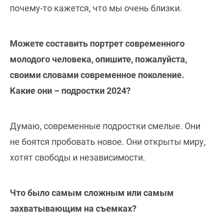
почему-то кажется, что мы очень близки.
Можете составить портрет современного
молодого человека, опишите, пожалуйста,
своими словами современное поколение.
Какие они – подростки 2024?
Думаю, современные подростки смелые. Они
не боятся пробовать новое. Они открыты миру,
хотят свободы и независимости.
Что было самым сложным или самым
захватывающим на съемках?