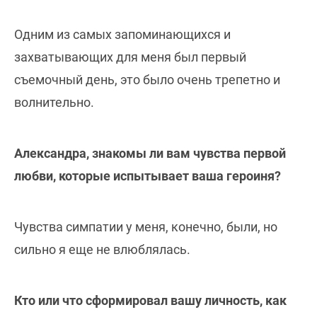
Одним из самых запоминающихся и
захватывающих для меня был первый
съемочный день, это было очень трепетно и
волнительно.
Александра, знакомы ли вам чувства первой
любви, которые испытывает ваша героиня?
Чувства симпатии у меня, конечно, были, но
сильно я еще не влюблялась.
Кто или что сформировал вашу личность, как