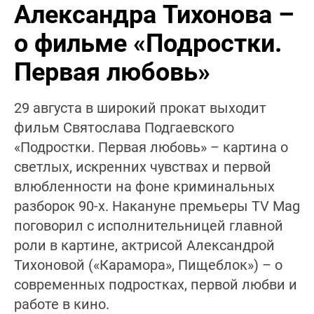
Александра Тихонова –
о фильме «Подростки.
Первая любовь»
29 августа в широкий прокат выходит
фильм Святослава Подгаевского
«Подростки. Первая любовь» – картина о
светлых, искренних чувствах и первой
влюбленности на фоне криминальных
разборок 90-х. Накануне премьеры TV Mag
поговорил с исполнительницей главной
роли в картине, актрисой Александрой
Тихоновой («Карамора», Пищеблок») – о
современных подростках, первой любви и
работе в кино.