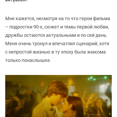
Мне кажется, несмотря на то что герои фильма
– подростки 90-х, сюжет и темы первой любви,
дружбы остаются актуальными и по сей день.
Меня очень тронул и впечатлил сценарий, хотя
с непростой жизнью в ту эпоху была знакома
только понаслышке.