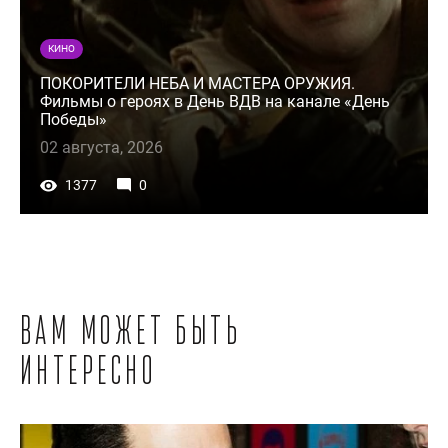
КИНО
ПОКОРИТЕЛИ НЕБА И МАСТЕРА ОРУЖИЯ.
Фильмы о героях в День ВДВ на канале «День
Победы»
02 августа, 2026
1377
0
Вам может быть
интересно