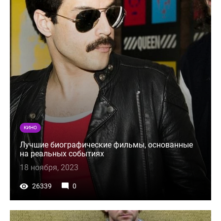
КИНО
Лучшие биографические фильмы, основанные
на реальных событиях
18 ноября, 2023
26339
0