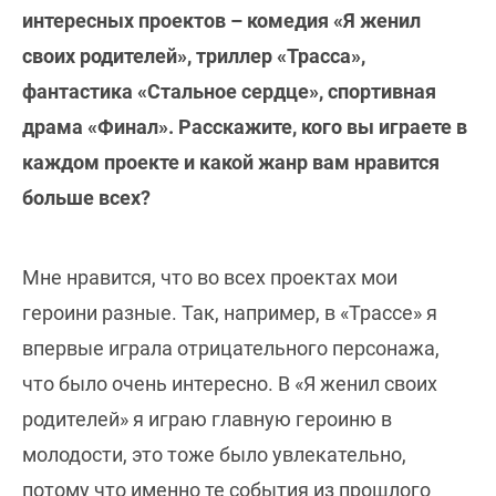
интересных проектов – комедия «Я женил
своих родителей», триллер «Трасса»,
фантастика «Стальное сердце», спортивная
драма «Финал». Расскажите, кого вы играете в
каждом проекте и какой жанр вам нравится
больше всех?
Мне нравится, что во всех проектах мои
героини разные. Так, например, в «Трассе» я
впервые играла отрицательного персонажа,
что было очень интересно. В «Я женил своих
родителей» я играю главную героиню в
молодости, это тоже было увлекательно,
потому что именно те события из прошлого