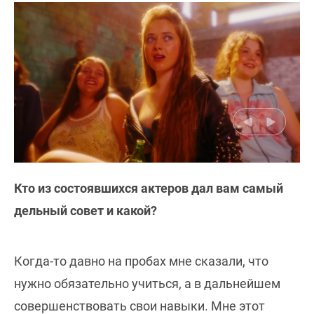
Кто из состоявшихся актеров дал вам самый
дельный совет и какой?
Когда-то давно на пробах мне сказали, что
нужно обязательно учиться, а в дальнейшем
совершенствовать свои навыки. Мне этот