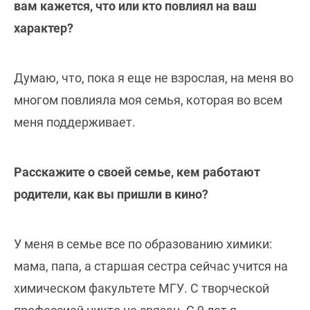
вам кажется, что или кто повлиял на ваш
характер?
Думаю, что, пока я еще не взрослая, на меня во
многом повлияла моя семья, которая во всем
меня поддерживает.
Расскажите о своей семье, кем работают
родители, как вы пришли в кино?
У меня в семье все по образованию химики:
мама, папа, а старшая сестра сейчас учится на
химическом факультете МГУ. С творческой