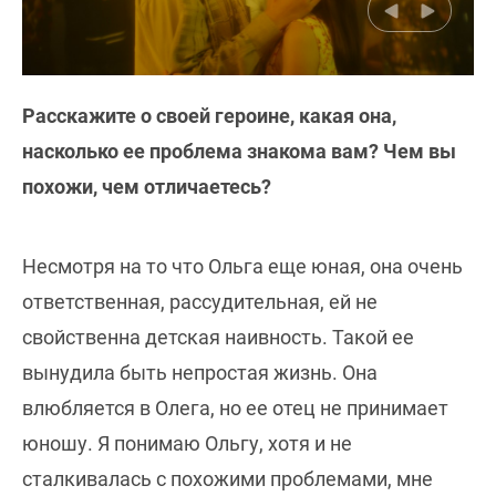
Расскажите о своей героине, какая она,
насколько ее проблема знакома вам? Чем вы
похожи, чем отличаетесь?
Несмотря на то что Ольга еще юная, она очень
ответственная, рассудительная, ей не
свойственна детская наивность. Такой ее
вынудила быть непростая жизнь. Она
влюбляется в Олега, но ее отец не принимает
юношу. Я понимаю Ольгу, хотя и не
сталкивалась с похожими проблемами, мне