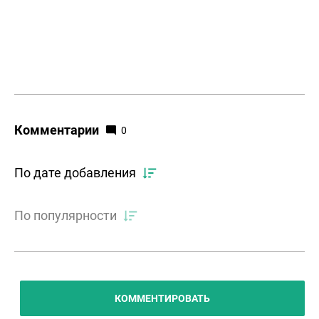
Комментарии
0
По дате добавления
По популярности
КОММЕНТИРОВАТЬ