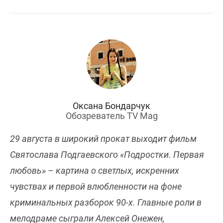
Оксана Бондарчук
Обозреватель TV Mag
29 августа в широкий прокат выходит фильм
Святослава Подгаевского «Подростки. Первая
любовь» – картина о светлых, искренних
чувствах и первой влюбленности на фоне
криминальных разборок 90-х. Главные роли в
мелодраме сыграли Алексей Онежен,