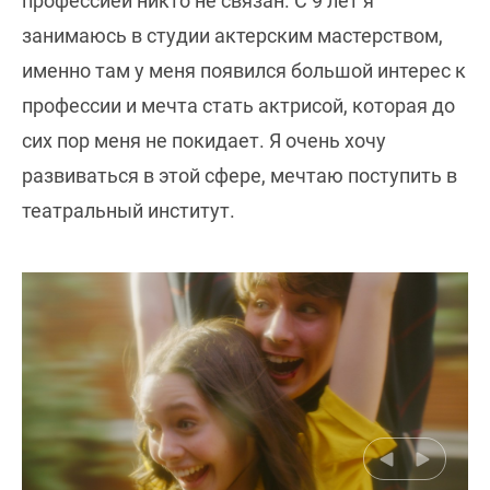
профессией никто не связан. С 9 лет я
занимаюсь в студии актерским мастерством,
именно там у меня появился большой интерес к
профессии и мечта стать актрисой, которая до
сих пор меня не покидает. Я очень хочу
развиваться в этой сфере, мечтаю поступить в
театральный институт.