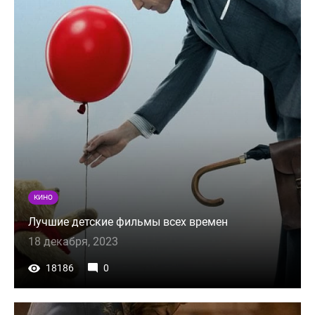
КИНО
Лучшие детские фильмы всех времен
18 декабря, 2023
18186
0