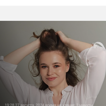
19:28 27 августа, 2024 время на чтение: 2 минуты