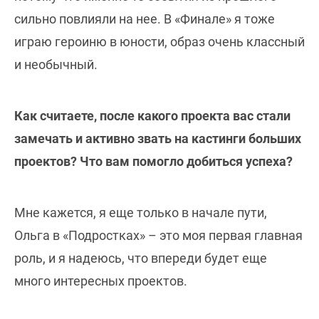
сильно повлияли на нее. В «Финале» я тоже
играю героиню в юности, образ очень классный
и необычный.
Как считаете, после какого проекта вас стали
замечать и активно звать на кастинги больших
проектов? Что вам помогло добиться успеха?
Мне кажется, я еще только в начале пути,
Ольга в «Подростках» – это моя первая главная
роль, и я надеюсь, что впереди будет еще
много интересных проектов.