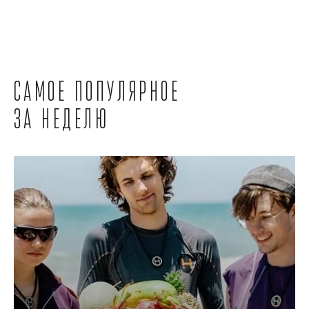
Самое популярное
за неделю