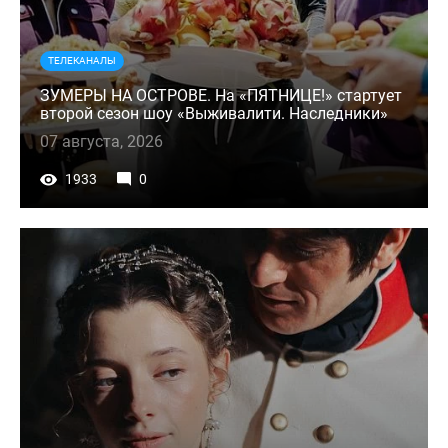
ТЕЛЕКАНАЛЫ
ЗУМЕРЫ НА ОСТРОВЕ. На «ПЯТНИЦЕ!» стартует
второй сезон шоу «Выживалити. Наследники»
07 августа, 2026
1933
0