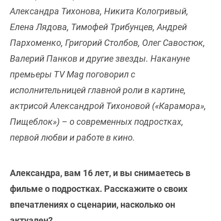
Александра Тихонова, Никита Кологривый,
Елена Лядова, Тимофей Трибунцев, Андрей
Пархоменко, Григорий Столбов, Олег Савостюк,
Валерий Панков и другие звезды. Накануне
премьеры TV Mag поговорил с
исполнительницей главной роли в картине,
актрисой Александрой Тихоновой («Карамора»,
Пищеблок») – о современных подростках,
первой любви и работе в кино.
Александра, вам 16 лет, и вы снимаетесь в
фильме о подростках. Расскажите о своих
впечатлениях о сценарии, насколько он
актуален?