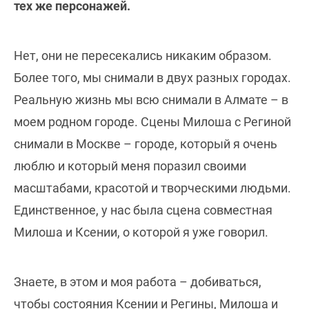
тех же персонажей.
Нет, они не пересекались никаким образом.
Более того, мы снимали в двух разных городах.
Реальную жизнь мы всю снимали в Алмате – в
моем родном городе. Сцены Милоша с Региной
снимали в Москве – городе, который я очень
люблю и который меня поразил своими
масштабами, красотой и творческими людьми.
Единственное, у нас была сцена совместная
Милоша и Ксении, о которой я уже говорил.
Знаете, в этом и моя работа – добиваться,
чтобы состояния Ксении и Регины, Милоша и