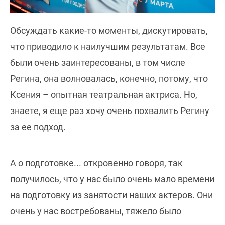
Обсуждать какие-то моменты, дискутировать,
что приводило к наилучшим результатам. Все
были очень заинтересованы, в том числе
Регина, она волновалась, конечно, потому, что
Ксения – опытная театральная актриса. Но,
знаете, я еще раз хочу очень похвалить Регину
за ее подход.
А о подготовке... откровенно говоря, так
получилось, что у нас было очень мало времени
на подготовку из занятости наших актеров. Они
очень у нас востребованы, тяжело было