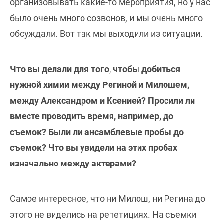
организовывать какие-то мероприятия, но у нас
было очень много созвонов, и мы очень много
обсуждали. Вот так мы выходили из ситуации.
Что вы делали для того, чтобы добиться
нужной химии между Региной и Милошем,
между Александром и Ксенией? Просили ли
вместе проводить время, например, до
съемок? Были ли ансамблевые пробы до
съемок? Что вы увидели на этих пробах
изначально между актерами?
Самое интересное, что ни Милош, ни Регина до
этого не виделись на репетициях. На съемки