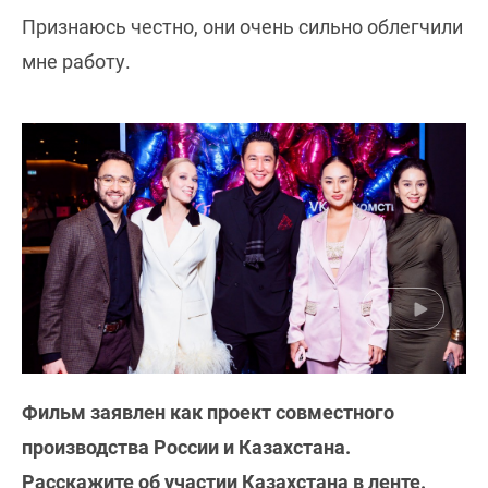
Признаюсь честно, они очень сильно облегчили
мне работу.
Фильм заявлен как проект совместного
производства России и Казахстана.
Расскажите об участии Казахстана в ленте.