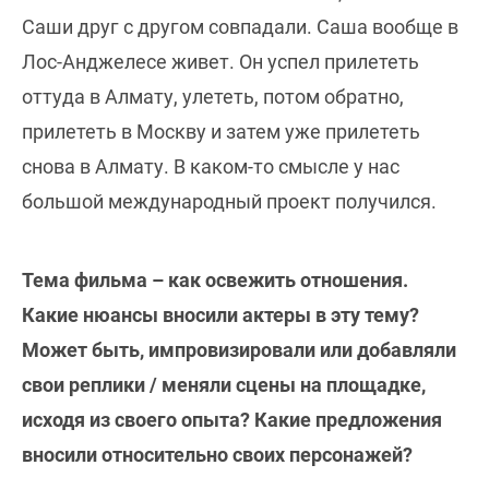
Саши друг с другом совпадали. Саша вообще в
Лос-Анджелесе живет. Он успел прилететь
оттуда в Алмату, улететь, потом обратно,
прилететь в Москву и затем уже прилететь
снова в Алмату. В каком-то смысле у нас
большой международный проект получился.
Тема фильма – как освежить отношения.
Какие нюансы вносили актеры в эту тему?
Может быть, импровизировали или добавляли
свои реплики / меняли сцены на площадке,
исходя из своего опыта? Какие предложения
вносили относительно своих персонажей?