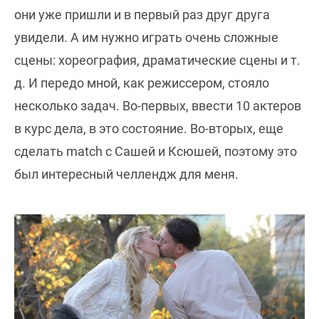
они уже пришли и в первый раз друг друга
увидели. А им нужно играть очень сложные
сцены: хореография, драматические сцены и т.
д. И передо мной, как режиссером, стояло
несколько задач. Во-первых, ввести 10 актеров
в курс дела, в это состояние. Во-вторых, еще
сделать match с Сашей и Ксюшей, поэтому это
был интересный челлендж для меня.