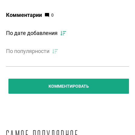
Комментарии
0
По дате добавления
По популярности
КОММЕНТИРОВАТЬ