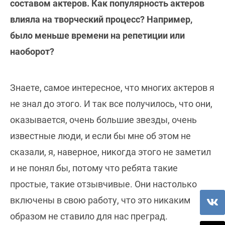
составом актеров. Как популярность актеров
влияла на творческий процесс? Например,
было меньше времени на репетиции или
наоборот?
Знаете, самое интересное, что многих актеров я
не знал до этого. И так все получилось, что они,
оказывается, очень большие звезды, очень
известные люди, и если бы мне об этом не
сказали, я, наверное, никогда этого не заметил
и не понял бы, потому что ребята такие
простые, такие отзывчивые. Они настолько
включены в свою работу, что это никаким
образом не ставило для нас преград.