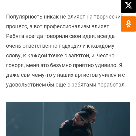
Популярность никак не влияет на творческий
процесс, а вот профессионализм влияет.
Ребята всегда говорили свои идеи, всегда
очень ответственно подходили к каждому
слову, к каждой точке с запятой, и, честно
говоря, меня это безумно приятно удивило. Я
даже сам чему-то у наших артистов учился и с
удовольствием бы еще с ребятами поработал.