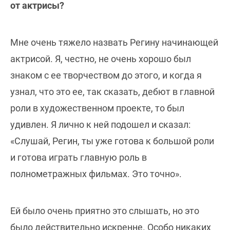
от актрисы?
Мне очень тяжело назвать Регину начинающей
актрисой. Я, честно, не очень хорошо был
знаком с ее творчеством до этого, и когда я
узнал, что это ее, так сказать, дебют в главной
роли в художественном проекте, то был
удивлен. Я лично к ней подошел и сказал:
«Слушай, Регин, ты уже готова к большой роли
и готова играть главную роль в
полнометражных фильмах. Это точно».
Ей было очень приятно это слышать, но это
было действительно искренне. Особо никаких