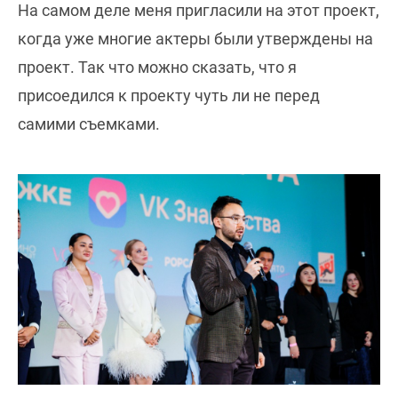
На самом деле меня пригласили на этот проект,
когда уже многие актеры были утверждены на
проект. Так что можно сказать, что я
присоедился к проекту чуть ли не перед
самими съемками.