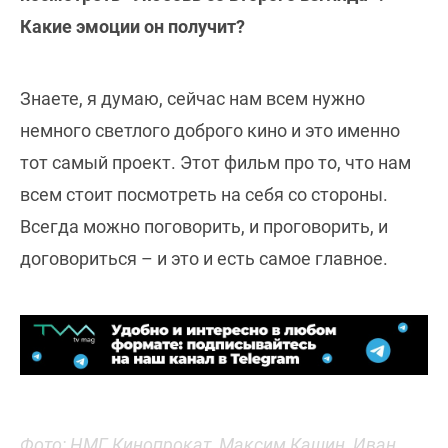
Какие эмоции он получит?
Знаете, я думаю, сейчас нам всем нужно
немного светлого доброго кино и это именно
тот самый проект. Этот фильм про то, что нам
всем стоит посмотреть на себя со стороны.
Всегда можно поговорить, и проговорить, и
договориться – и это и есть самое главное.
Фото: НМГ Кинопрокат, Максим Кашин, Иван