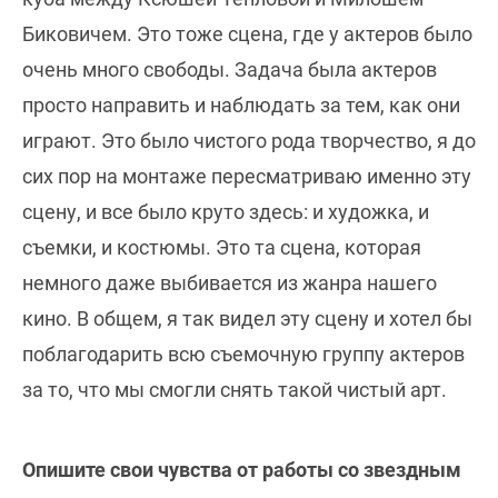
Биковичем. Это тоже сцена, где у актеров было
очень много свободы. Задача была актеров
просто направить и наблюдать за тем, как они
играют. Это было чистого рода творчество, я до
сих пор на монтаже пересматриваю именно эту
сцену, и все было круто здесь: и художка, и
съемки, и костюмы. Это та сцена, которая
немного даже выбивается из жанра нашего
кино. В общем, я так видел эту сцену и хотел бы
поблагодарить всю съемочную группу актеров
за то, что мы смогли снять такой чистый арт.
Опишите свои чувства от работы со звездным