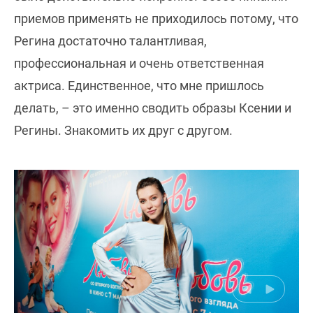
приемов применять не приходилось потому, что
Регина достаточно талантливая,
профессиональная и очень ответственная
актриса. Единственное, что мне пришлось
делать, – это именно сводить образы Ксении и
Регины. Знакомить их друг с другом.