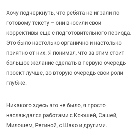
Хочу подчеркнуть, что ребята не играли по
готовому тексту – они вносили свои
коррективы еще с подготовительного периода.
Это было настолько органично и настолько
приятно от них. Я понимал, что за этим стоит
большое желание сделать в первую очередь
проект лучше, во вторую очередь свои роли
глубже.
Никакого здесь эго не было, я просто
наслаждался работами с Ксюшей, Сашей,
Милошем, Региной, с Шако и другими.