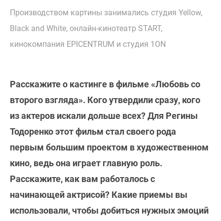
Производством картины занимались студия Yellow,
Black and White, онлайн-кинотеатр START,
кинокомпания EPICENTRUM и студия 1ON
Расскажите о кастинге в фильме «Любовь со
второго взгляда». Кого утвердили сразу, кого
из актеров искали дольше всех? Для Регины
Тодоренко этот фильм стал своего рода
первым большим проектом в художественном
кино, ведь она играет главную роль.
Расскажите, как вам работалось с
начинающей актрисой? Какие приемы вы
использовали, чтобы добиться нужных эмоций