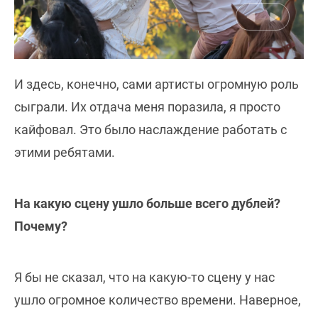
И здесь, конечно, сами артисты огромную роль
сыграли. Их отдача меня поразила, я просто
кайфовал. Это было наслаждение работать с
этими ребятами.
На какую сцену ушло больше всего дублей?
Почему?
Я бы не сказал, что на какую-то сцену у нас
ушло огромное количество времени. Наверное,