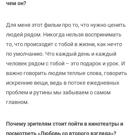
чем он?
Для меня этот фильм про то, что нужно ценить
людей рядом. Никогда нельзя воспринимать
то, что происходит с тобой в жизни, как нечто
по умолчанию. Что каждый день и каждый
человек рядом с тобой – это подарок и урок. И
важно говорить людям теплые слова, говорить
искренние вещи, ведь в потоке ежедневных
проблем и рутины мы забываем о самом
главном.
Почему зрителям стоит пойти в кинотеатры и
посмотреть «Любовь со второго взгляда»?