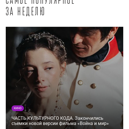
Самое популярное
за неделю
КИНО
ЧАСТЬ КУЛЬТУРНОГО КОДА. Закончились
съемки новой версии фильма «Война и мир»