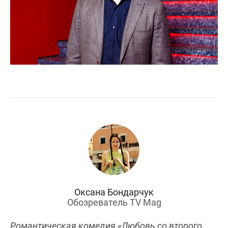
Оксана Бондарчук
Обозреватель TV Mag
Романтическая комедия «Любовь со второго