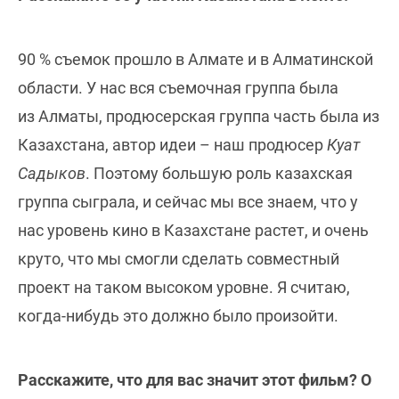
90 % съемок прошло в Алмате и в Алматинской
области. У нас вся съемочная группа была
из Алматы, продюсерская группа часть была из
Казахстана, автор идеи – наш продюсер
Куат
Садыков
. Поэтому большую роль казахская
группа сыграла, и сейчас мы все знаем, что у
нас уровень кино в Казахстане растет, и очень
круто, что мы смогли сделать совместный
проект на таком высоком уровне. Я считаю,
когда-нибудь это должно было произойти.
Расскажите, что для вас значит этот фильм? О