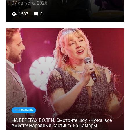
07 августа, 2026
1587
0
ТЕЛЕКАНАЛЫ
НА БЕРЕГАХ ВОЛГИ. Смотрите шоу «Ну-ка, все
вместе! Народный кастинг» из Самары