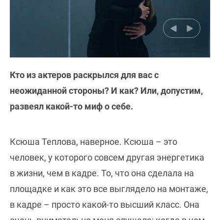
Кто из актеров раскрылся для вас с
неожиданной стороны? И как? Или, допустим,
развеял какой-то миф о себе.
Ксюша Теплова, наверное. Ксюша – это
человек, у которого совсем другая энергетика
в жизни, чем в кадре. То, что она сделала на
площадке и как это все выглядело на монтаже,
в кадре – просто какой-то высший класс. Она