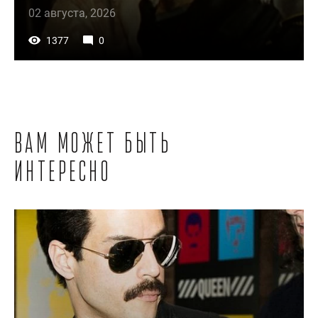
02 августа, 2026
1377
0
Вам может быть
интересно