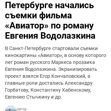
Петербурге начались
съемки фильма
«Авиатор» по роману
Евгения Водолазкина
В Санкт-Петербурге стартовали съемки
кинокартины «Авиатор», в основу которого
лег роман русского Маркеса прозаика
Евгения Водолазкина. Экранизировать
проект взялся Егор Кончаловский, а
главные роли достались Александру
Горбатову, Константину Хабенскому,
Евгению Стычкину и др.
Автор