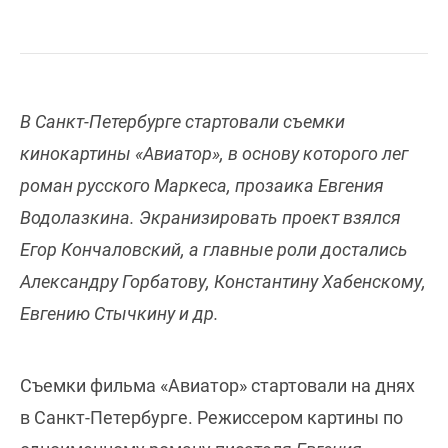
В Санкт-Петербурге стартовали съемки
кинокартины «Авиатор», в основу которого лег
роман русского Маркеса, прозаика Евгения
Водолазкина. Экранизировать проект взялся
Егор Кончаловский, а главные роли достались
Александру Горбатову, Константину Хабенскому,
Евгению Стычкину и др.
Съемки фильма «Авиатор» стартовали на днях
в Санкт-Петербурге. Режиссером картины по