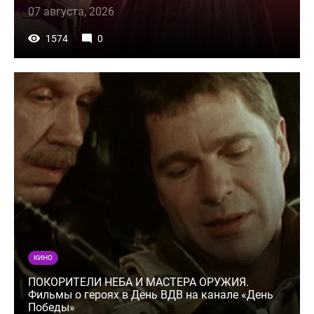
07 августа, 2026
1574
0
КИНО
ПОКОРИТЕЛИ НЕБА И МАСТЕРА ОРУЖИЯ.
Фильмы о героях в День ВДВ на канале «День
Победы»