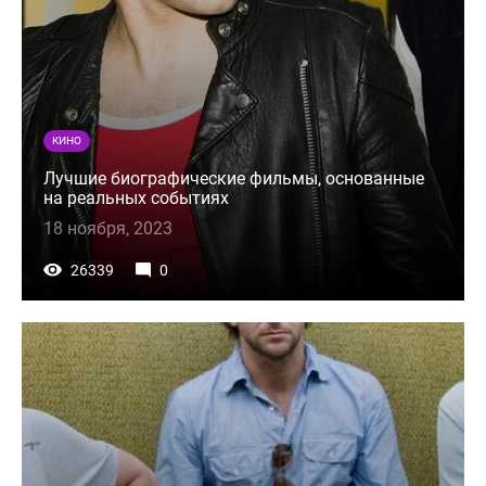
КИНО
Лучшие биографические фильмы, основанные
на реальных событиях
18 ноября, 2023
26339
0