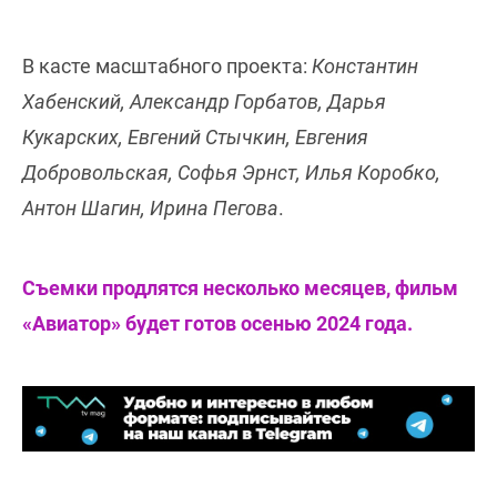
В касте масштабного проекта:
Константин
Хабенский, Александр Горбатов, Дарья
Кукарских, Евгений Стычкин, Евгения
Добровольская, Софья Эрнст, Илья Коробко,
Антон Шагин, Ирина Пегова
.
Съемки продлятся несколько месяцев, фильм
«Авиатор» будет готов осенью 2024 года.