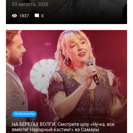
03 августа, 2026
1837
0
ТЕЛЕКАНАЛЫ
НА БЕРЕГАХ ВОЛГИ. Смотрите шоу «Ну-ка, все
вместе! Народный кастинг» из Самары