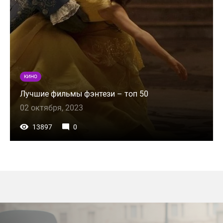
КИНО
Лучшие фильмы фэнтези – топ 50
02 октября, 2023
13897
0