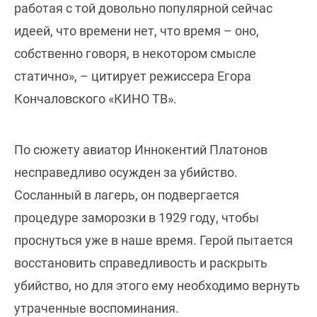
работая с той довольно популярной сейчас
идеей, что времени нет, что время – оно,
собственно говоря, в некотором смысле
статично», – цитирует режиссера Егора
Кончаловского «КИНО ТВ».
По сюжету авиатор Иннокентий Платонов
несправедливо осужден за убийство.
Сосланный в лагерь, он подвергается
процедуре заморозки в 1929 году, чтобы
проснуться уже в наше время. Герой пытается
восстановить справедливость и раскрыть
убийство, но для этого ему необходимо вернуть
утраченные воспоминания.