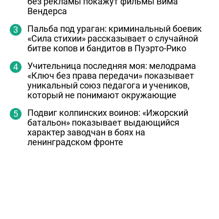
без рекламы покажут фильмы Вима
Вендерса
Пальба под ураган: криминальный боевик
«Сила стихии» рассказывает о случайной
битве копов и бандитов в Пуэрто-Рико
Учительница последняя моя: мелодрама
«Ключ без права передачи» показывает
уникальный союз педагога и учеников,
который не понимают окружающие
Подвиг колпинских воинов: «Ижорский
батальон» показывает выдающийся
характер заводчан в боях на
ленинградском фронте