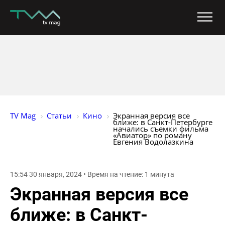
TV Mag
Статьи
Кино
Экранная версия все 
ближе: в Санкт-Петербурге 
начались съемки фильма 
«Авиатор» по роману 
Евгения Водолазкина
15:54 30 января, 2024 • Время на чтение: 1 минута
Экранная версия все
ближе: в Санкт-