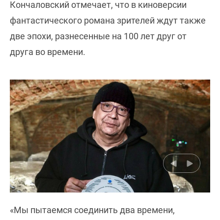
Кончаловский отмечает, что в киноверсии
фантастического романа зрителей ждут также
две эпохи, разнесенные на 100 лет друг от
друга во времени.
«Мы пытаемся соединить два времени,