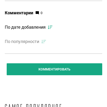
Комментарии
0
По дате добавления
По популярности
КОММЕНТИРОВАТЬ