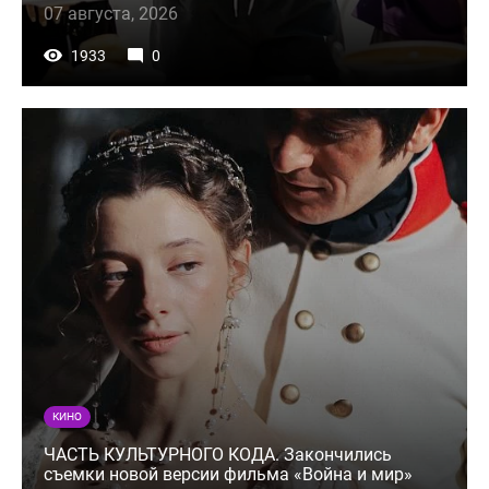
07 августа, 2026
1933
0
КИНО
ЧАСТЬ КУЛЬТУРНОГО КОДА. Закончились
съемки новой версии фильма «Война и мир»