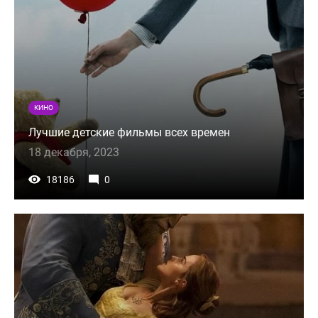
КИНО
Лучшие детские фильмы всех времен
18 декабря, 2023
18186
0