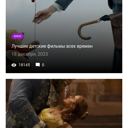
КИНО
Лучшие детские фильмы всех времен
18 декабря, 2023
18145
0