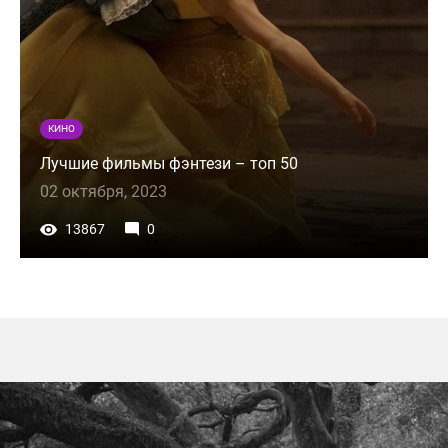
КИНО
Лучшие фильмы фэнтези – топ 50
02 октября, 2023
13867
0