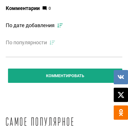
Комментарии
0
По дате добавления
По популярности
КОММЕНТИРОВАТЬ
Самое популярное