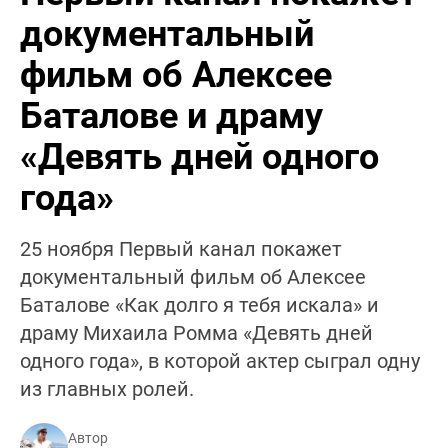
документальный
фильм об Алексее
Баталове и драму
«Девять дней одного
года»
25 ноября Первый канал покажет
документальный фильм об Алексее
Баталове «Как долго я тебя искала» и
драму Михаила Ромма «Девять дней
одного года», в которой актер сыграл одну
из главных ролей.
Автор