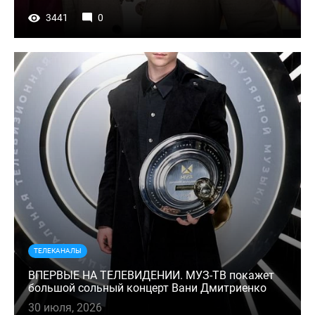
3441
0
ТЕЛЕКАНАЛЫ
ВПЕРВЫЕ НА ТЕЛЕВИДЕНИИ. МУЗ-ТВ покажет
большой сольный концерт Вани Дмитриенко
30 июля, 2026