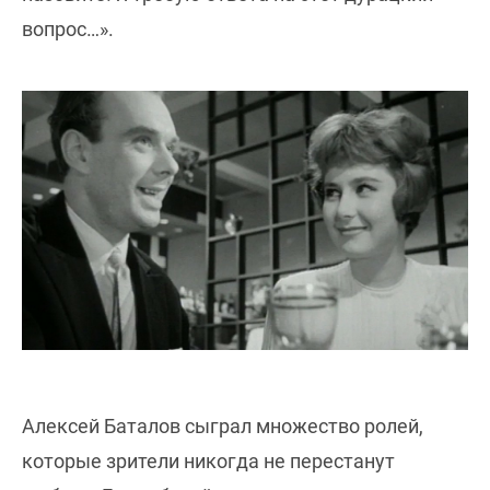
вопрос…».
Алексей Баталов сыграл множество ролей,
которые зрители никогда не перестанут