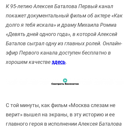
К 95-летию Алексея Баталова Первый канал
покажет документальный фильм об актере «Как
долго я тебя искала» и драму Михаила Ромма
«Девять дней одного года», в которой Алексей
Баталов сыграл одну из главных ролей. Онлайн-
эфир Первого канала доступен бесплатно в
хорошем качестве
здесь
.
С той минуты, как фильм «Москва слезам не
верит» вышел на экраны, в эту историю и ее
главного героя в исполнении
Алексея Баталова