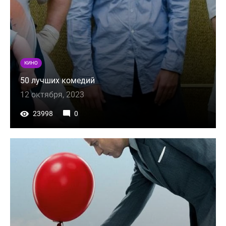
КИНО
50 лучших комедий
12 октября, 2023
23998
0