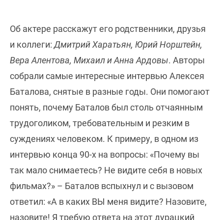
Об актере расскажут его родственники, друзья
и коллеги:
Дмитрий Харатьян, Юрий Норштейн,
Вера Алентова, Михаил и Анна Ардовы
. Авторы
собрали самые интересные интервью Алексея
Баталова, снятые в разные годы. Они помогают
понять, почему Баталов был столь отчаянным
трудоголиком, требовательным и резким в
суждениях человеком. К примеру, в одном из
интервью конца 90-х на вопросы: «Почему вы
так мало снимаетесь? Не видите себя в новых
фильмах?» – Баталов вспыхнул и с вызовом
ответил: «А в каких ВЫ меня видите? Назовите,
назовите! Я требую ответа на этот дурацкий