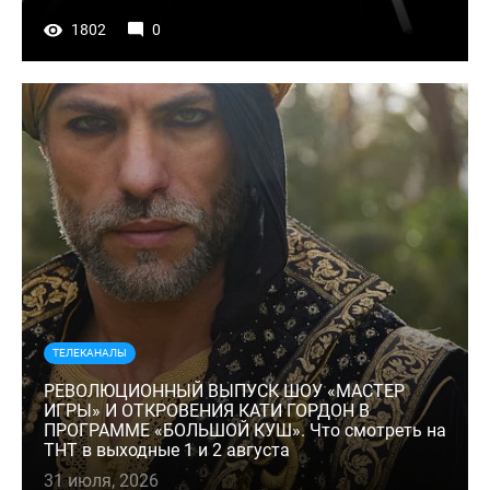
1802
0
ТЕЛЕКАНАЛЫ
РЕВОЛЮЦИОННЫЙ ВЫПУСК ШОУ «МАСТЕР
ИГРЫ» И ОТКРОВЕНИЯ КАТИ ГОРДОН В
ПРОГРАММЕ «БОЛЬШОЙ КУШ». Что смотреть на
ТНТ в выходные 1 и 2 августа
31 июля, 2026