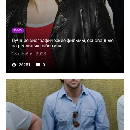
КИНО
Лучшие биографические фильмы, основанные
на реальных событиях
18 ноября, 2023
26251
0