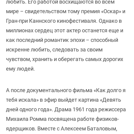
любить. Его работой восхищаются во всем
мире – свидетельством тому премия «Оскар» и
Гран-при Каннского кинофестиваля. Однако в
миллионах сердец этот актер останется еще и
как последний романтик эпохи – способный
искренне любить, следовать за своим
чувством, хранить и оберегать самых дорогих
ему людей.
А после документального фильма «Как долго я
тебя искала» в эфир выйдет картина «Девять
дней одного года». Драма 1961 года режиссера
Михаила Ромма посвящена работе физиков-
ядерщиков. Вместе с Алексеем Баталовым,