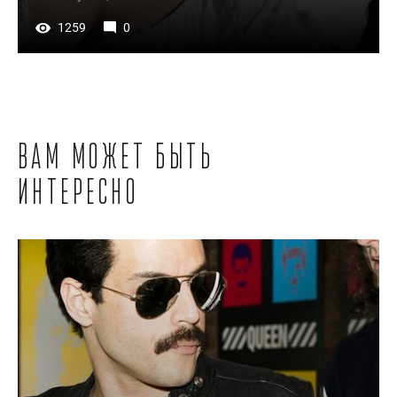
1259
0
Вам может быть
интересно