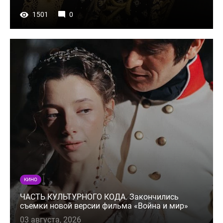
1501
0
КИНО
ЧАСТЬ КУЛЬТУРНОГО КОДА. Закончились
съемки новой версии фильма «Война и мир»
03 августа, 2026