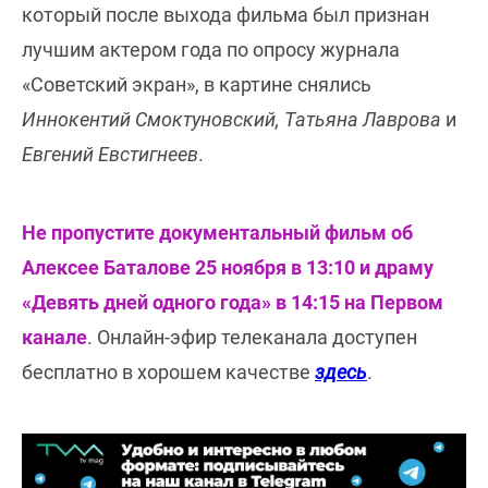
который после выхода фильма был признан
лучшим актером года по опросу журнала
«Советский экран», в картине снялись
Иннокентий Смоктуновский, Татьяна Лаврова
и
Евгений Евстигнеев
.
Не пропустите документальный фильм об
Алексее Баталове 25 ноября в 13:10 и драму
«Девять дней одного года» в 14:15 на Первом
канале
. Онлайн-эфир телеканала доступен
бесплатно в хорошем качестве
здесь
.