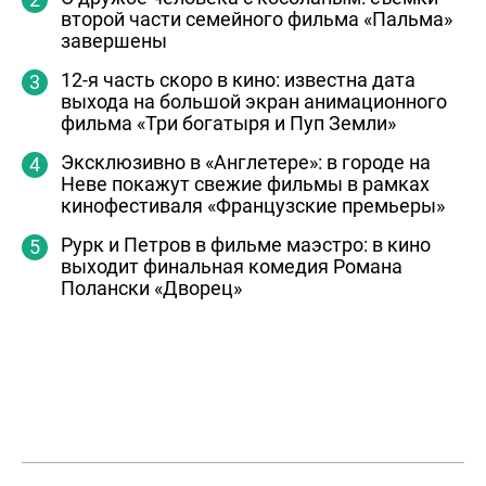
второй части семейного фильма «Пальма»
завершены
12-я часть скоро в кино: известна дата
выхода на большой экран анимационного
фильма «Три богатыря и Пуп Земли»
Эксклюзивно в «Англетере»: в городе на
Неве покажут свежие фильмы в рамках
кинофестиваля «Французские премьеры»
Рурк и Петров в фильме маэстро: в кино
выходит финальная комедия Романа
Полански «Дворец»