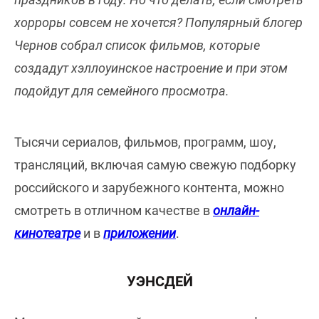
хорроры совсем не хочется? Популярный блогер
Чернов собрал список фильмов, которые
создадут хэллоуинское настроение и при этом
подойдут для семейного просмотра.
Тысячи сериалов, фильмов, программ, шоу,
трансляций, включая самую свежую подборку
российского и зарубежного контента, можно
смотреть в отличном качестве в
онлайн-
кинотеатре
и в
приложении
.
УЭНСДЕЙ