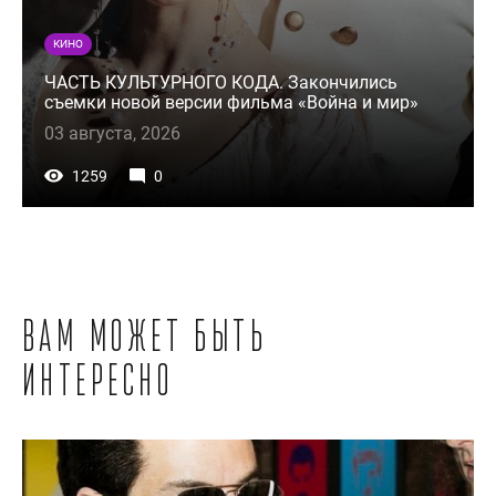
КИНО
ЧАСТЬ КУЛЬТУРНОГО КОДА. Закончились
съемки новой версии фильма «Война и мир»
03 августа, 2026
1259
0
Вам может быть
интересно