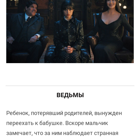
ВЕДЬМЫ
Ребенок, потерявший родителей, вынужден
переехать к бабушке. Вскоре мальчик
замечает, что за ним наблюдает странная