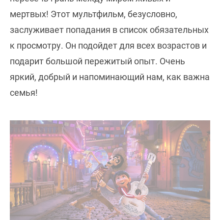
мертвых! Этот мультфильм, безусловно,
заслуживает попадания в список обязательных
к просмотру. Он подойдет для всех возрастов и
подарит большой пережитый опыт. Очень
яркий, добрый и напоминающий нам, как важна
семья!