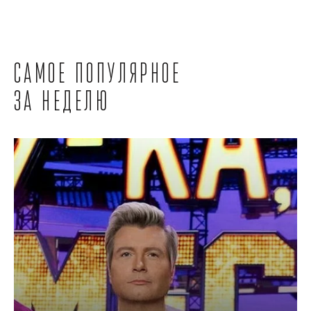
Самое популярное
за неделю