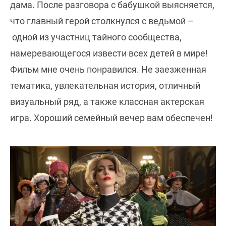
дама. После разговора с бабушкой выясняется,
что главный герой столкнулся с ведьмой –
одной из участниц тайного сообщества,
намеревающегося извести всех детей в мире!
Фильм мне очень понравился. Не заезженная
тематика, увлекательная история, отличный
визуальный ряд, а также классная актерская
игра. Хороший семейный вечер вам обеспечен!