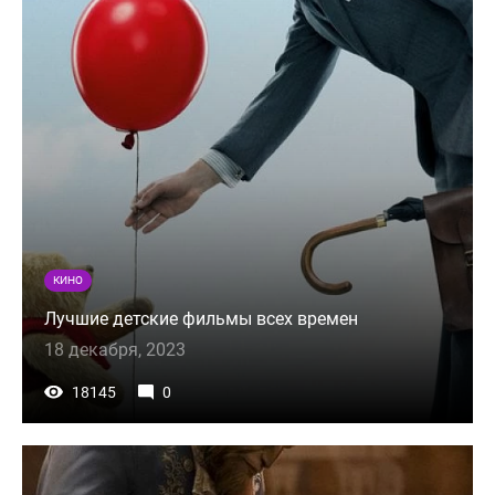
КИНО
Лучшие детские фильмы всех времен
18 декабря, 2023
18145
0