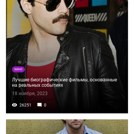
КИНО
Лучшие биографические фильмы, основанные
на реальных событиях
18 ноября, 2023
26251
0