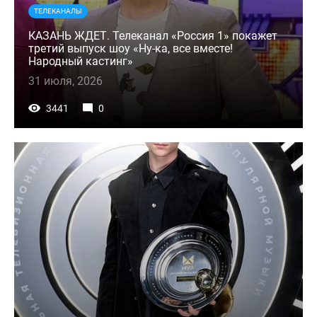
ТЕЛЕКАНАЛЫ
КАЗАНЬ ЖДЕТ. Телеканал «Россия 1» покажет
третий выпуск шоу «Ну-ка, все вместе!
Народный кастинг»
31 июля, 2026
3441
0