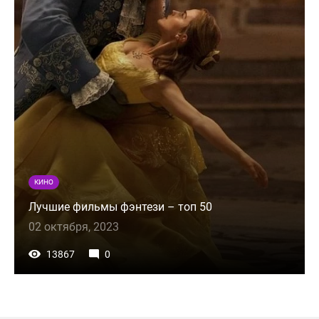
КИНО
Лучшие фильмы фэнтези – топ 50
02 октября, 2023
13867
0