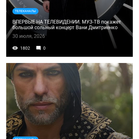
ТЕЛЕКАНАЛЫ
ВПЕРВЫЕ НА ТЕЛЕВИДЕНИИ. МУЗ-ТВ покажет
большой сольный концерт Вани Дмитриенко
30 июля, 2026
1802
0