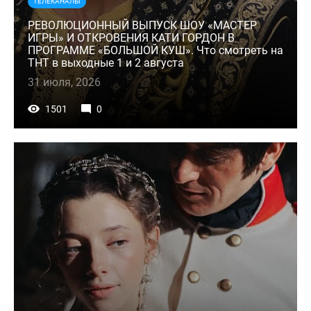
ТЕЛЕКАНАЛЫ
РЕВОЛЮЦИОННЫЙ ВЫПУСК ШОУ «МАСТЕР
ИГРЫ» И ОТКРОВЕНИЯ КАТИ ГОРДОН В
ПРОГРАММЕ «БОЛЬШОЙ КУШ». Что смотреть на
ТНТ в выходные 1 и 2 августа
31 июля, 2026
1501
0