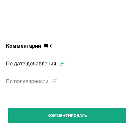
Комментарии
0
По дате добавления
По популярности
КОММЕНТИРОВАТЬ