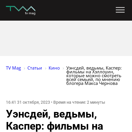
TV Mag
Статьи
Кино
Уэнсдей, ведьмы, Каспер: 
фильмы на Хэллоуин, 
которые можно смотреть 
всей семьей, по мнению 
блогера Макса Чернова
16:41 31 октября, 2023 • Время на чтение: 2 минуты
Уэнсдей, ведьмы,
Каспер: фильмы на