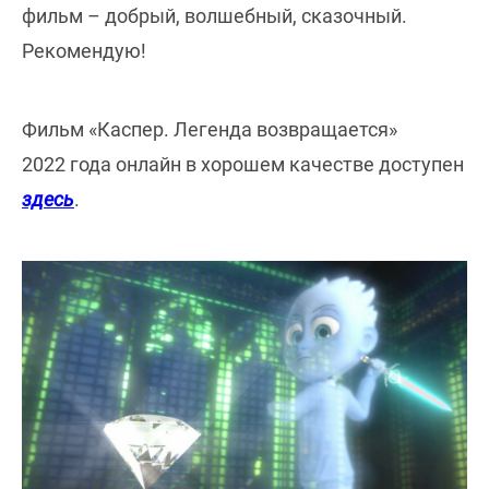
фильм – добрый, волшебный, сказочный.
Рекомендую!
Фильм «Каспер. Легенда возвращается»
2022 года онлайн в хорошем качестве доступен
здесь
.