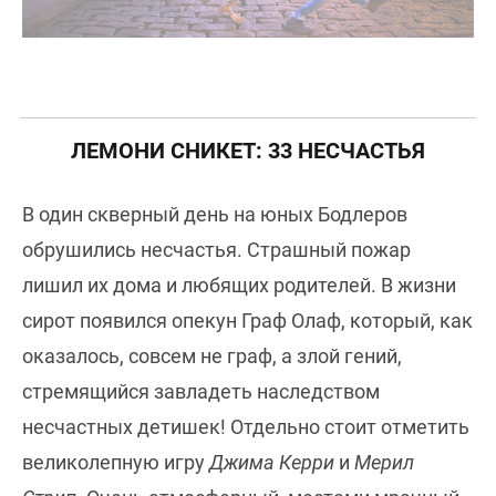
ЛЕМОНИ СНИКЕТ: 33 НЕСЧАСТЬЯ
В один скверный день на юных Бодлеров
обрушились несчастья. Страшный пожар
лишил их дома и любящих родителей. В жизни
сирот появился опекун Граф Олаф, который, как
оказалось, совсем не граф, а злой гений,
стремящийся завладеть наследством
несчастных детишек! Отдельно стоит отметить
великолепную игру
Джима Керри
и
Мерил