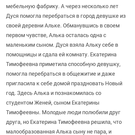
мебельную фабрику. А через несколько лет
Дуся помогла перебраться в город девушке из
своей деревни Альке. Обманувшись в своем
первом чувстве, Алька осталась одна с
маленьким сыном. Дуся взяла Альку себе в
помощницы и сдала ей комнату. Екатерина
Тимофеевна приметила способную девушку,
помогла перебраться в общежитие и даже
пригласила к себе домой праздновать Новый
год. Здесь Алька и познакомилась со
студентом Женей, сыном Екатерины
Тимофеевны. Молодые люди полюбили друг
друга, но Екатерина Тимофеевна решила, что
малообразованная Алька сыну не пара, и