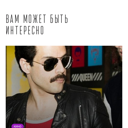
Вам может быть
интересно
КИНО