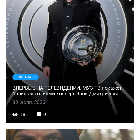
ТЕЛЕКАНАЛЫ
ВПЕРВЫЕ НА ТЕЛЕВИДЕНИИ. МУЗ-ТВ покажет
большой сольный концерт Вани Дмитриенко
30 июля, 2026
1861
0