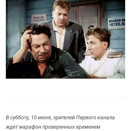
В субботу, 10 июня, зрителей Первого канала
ждет марафон проверенных временем