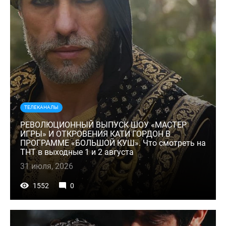
ТЕЛЕКАНАЛЫ
РЕВОЛЮЦИОННЫЙ ВЫПУСК ШОУ «МАСТЕР
ИГРЫ» И ОТКРОВЕНИЯ КАТИ ГОРДОН В
ПРОГРАММЕ «БОЛЬШОЙ КУШ». Что смотреть на
ТНТ в выходные 1 и 2 августа
31 июля, 2026
1552
0