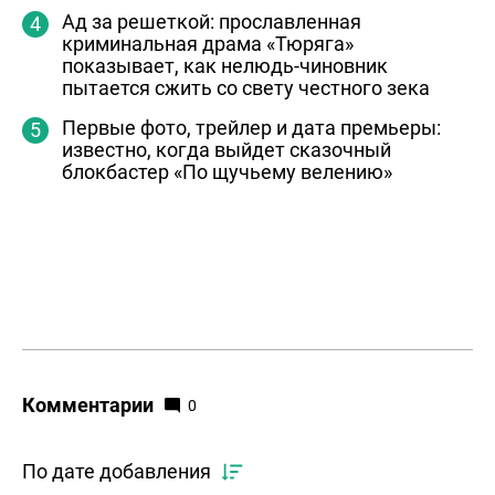
Ад за решеткой: прославленная
криминальная драма «Тюряга»
показывает, как нелюдь-чиновник
пытается сжить со свету честного зека
Первые фото, трейлер и дата премьеры:
известно, когда выйдет сказочный
блокбастер «По щучьему велению»
Комментарии
0
По дате добавления