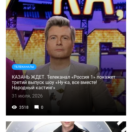
ТЕЛЕКАНАЛЫ
КАЗАНЬ ЖДЕТ. Телеканал «Россия 1» покажет
третий выпуск шоу «Ну-ка, все вместе!
Народный кастинг»
31 июля, 2026
3518
0