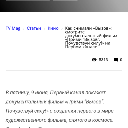
TV Mag
Статьи
Кино
Как снимали «Вызов»: 
смотрите 
документальный фильм 
«Прими “Вызов”. 
Почувствуй силу!» на 
Первом канале
5313
0
В пятницу, 9 июня, Первый канал покажет
документальный фильм «Прими “Вызов”.
Почувствуй силу!» о создании первого в мире
художественного фильма, снятого в космосе.