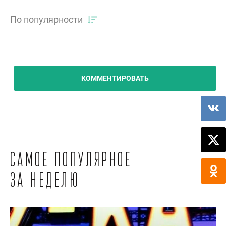
По популярности
КОММЕНТИРОВАТЬ
Самое популярное
за неделю