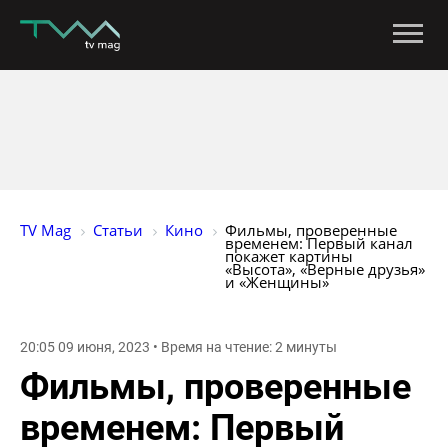
TV Mag
Статьи
Кино
Фильмы, проверенные 
временем: Первый канал 
покажет картины 
«Высота», «Верные друзья» 
и «Женщины»
20:05 09 июня, 2023 • Время на чтение: 2 минуты
Фильмы, проверенные
временем: Первый