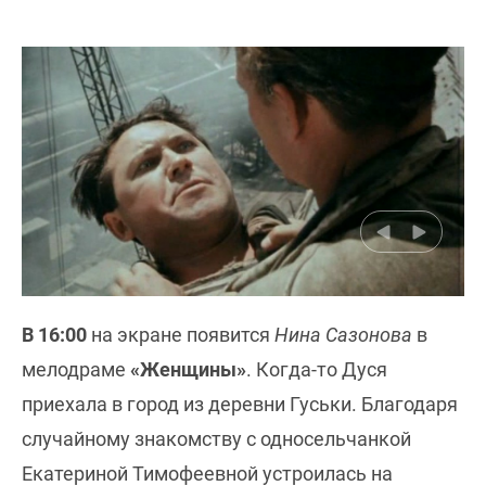
В 16:00
на экране появится
Нина Сазонова
в
мелодраме
«Женщины»
. Когда-то Дуся
приехала в город из деревни Гуськи. Благодаря
случайному знакомству с односельчанкой
Екатериной Тимофеевной устроилась на