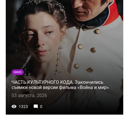
КИНО
ЧАСТЬ КУЛЬТУРНОГО КОДА. Закончились
съемки новой версии фильма «Война и мир»
03 августа, 2026
1323
0