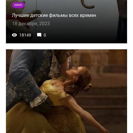
КИНО
Лучшие детские фильмы всех времен
18 декабря, 2023
18149
0