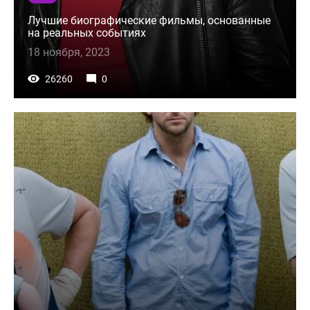
Лучшие биографические фильмы, основанные
на реальных событиях
18 ноября, 2023
26260
0