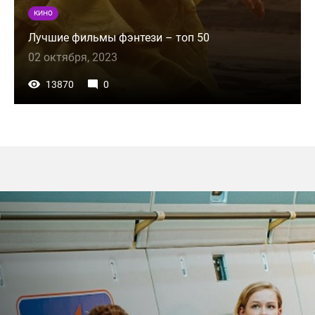
КИНО
Лучшие фильмы фэнтези – топ 50
02 октября, 2023
13870
0