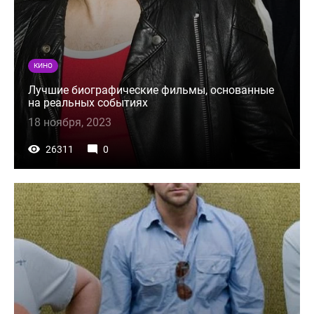
КИНО
Лучшие биографические фильмы, основанные
на реальных событиях
18 ноября, 2023
26311
0