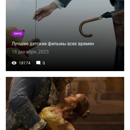
КИНО
Лучшие детские фильмы всех времен
18 декабря, 2023
18174
0