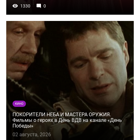
1330
0
КИНО
ПОКОРИТЕЛИ НЕБА И МАСТЕРА ОРУЖИЯ.
Фильмы о героях в День ВДВ на канале «День
Победы»
02 августа, 2026