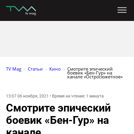
TV Mag
Статьи
Кино
Смотрите эпический 
боевик «Бен-Гур» на 
канале «Остросюжетное»
13:07 06 ноября, 2021 • Время на чтение: 1 минута
Смотрите эпический
боевик «Бен-Гур» на
канале