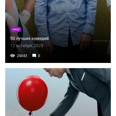
КИНО
50 лучших комедий
12 октября, 2023
24043
0