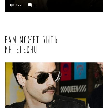
1223
0
Вам может быть
интересно