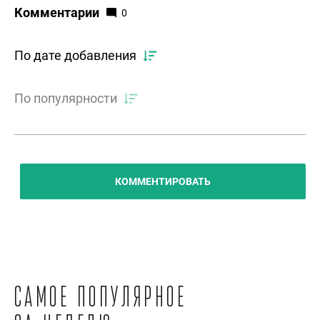
Комментарии
0
По дате добавления
По популярности
КОММЕНТИРОВАТЬ
Самое популярное