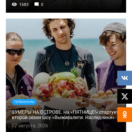
1683
0
ТЕЛЕКАНАЛЫ
ЗУМЕРЫ НА ОСТРОВЕ. На «ПЯТНИЦЕ!» стартует
второй сезон шоу «Выживалити. Наследники»
07 августа, 2026