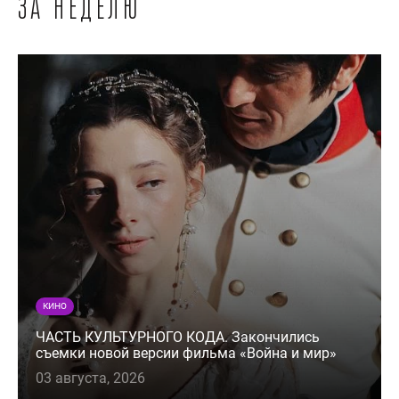
за неделю
КИНО
ЧАСТЬ КУЛЬТУРНОГО КОДА. Закончились
съемки новой версии фильма «Война и мир»
03 августа, 2026