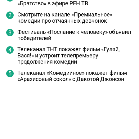
«Братство» в эфире РЕН ТВ
Смотрите на канале «Премиальное»
комедии про отчаянных девчонок
Фестиваль «Послание к человеку» объявил
победителей
Телеканал ТНТ покажет фильм «Гуляй,
Вася!» и устроит телепремьеру
продолжения комедии
Телеканал «Комедийное» покажет фильм
«Арахисовый сокол» с Дакотой Джонсон