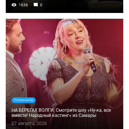
1636
0
ТЕЛЕКАНАЛЫ
НА БЕРЕГАХ ВОЛГИ. Смотрите шоу «Ну-ка, все
вместе! Народный кастинг» из Самары
07 августа, 2026