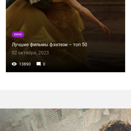
КИНО
Лучшие фильмы фэнтези – топ 50
02 октября, 2023
13890
0