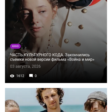
КИНО
ЧАСТЬ КУЛЬТУРНОГО КОДА. Закончились
съемки новой версии фильма «Война и мир»
03 августа, 2026
1612
0