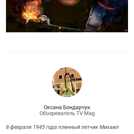
Оксана Бондарчук
Обозреватель TV Mag
8 февраля 1945 года пленный летчик Михаил