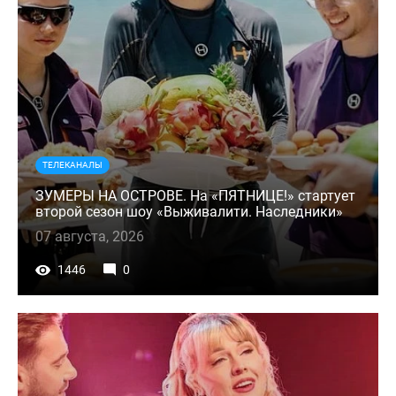
ТЕЛЕКАНАЛЫ
ЗУМЕРЫ НА ОСТРОВЕ. На «ПЯТНИЦЕ!» стартует
второй сезон шоу «Выживалити. Наследники»
07 августа, 2026
1446
0