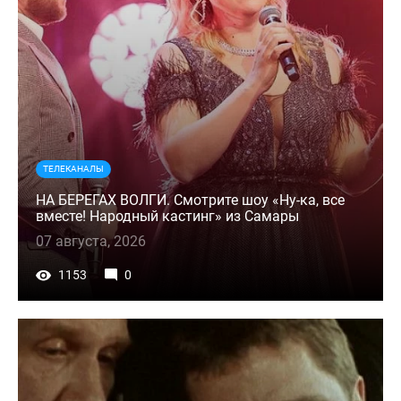
ТЕЛЕКАНАЛЫ
НА БЕРЕГАХ ВОЛГИ. Смотрите шоу «Ну-ка, все
вместе! Народный кастинг» из Самары
07 августа, 2026
1153
0