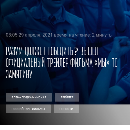
08:05 29 апреля, 2021 время на чтение: 2 минуты
Разум должен победить? Вышел
официальный трейлер фильма «Мы» по
Замятину
ЕЛЕНА ПОДКАМИНСКАЯ
ТРЕЙЛЕР
РОССИЙСКИЕ ФИЛЬМЫ
НОВОСТИ