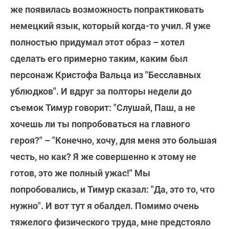
же появилась возможность попрактиковать
немецкий язык, который когда-то учил. Я уже
полностью придумал этот образ – хотел
сделать его примерно таким, каким был
персонаж Кристофа Вальца из "Бесславных
ублюдков". И вдруг за полторы недели до
съемок Тимур говорит: "Слушай, Паш, а не
хочешь ли ты попробоваться на главного
героя?" – "Конечно, хочу, для меня это большая
честь, но как? Я же совершенно к этому не
готов, это же полный ужас!" Мы
попробовались, и Тимур сказал: "Да, это то, что
нужно". И вот тут я обалдел. Помимо очень
тяжелого физического труда, мне предстояло