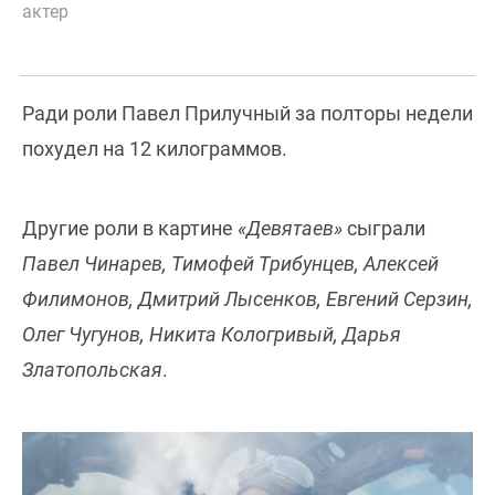
актер
Ради роли Павел Прилучный за полторы недели
похудел на 12 килограммов.
Другие роли в картине
«Девятаев»
сыграли
Павел Чинарев, Тимофей Трибунцев, Алексей
Филимонов, Дмитрий Лысенков, Евгений Серзин,
Олег Чугунов, Никита Кологривый, Дарья
Златопольская
.