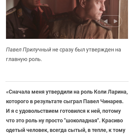
Павел Прилучный
не сразу был утвержден на
главную роль.
«Сначала меня утвердили на роль Коли Ларина,
которого в результате сыграл Павел Чинарев.
И я с удовольствием готовился к ней, потому
что это роль ну просто "шоколадная". Красиво
одетый человек, всегда сытый, в тепле, к тому