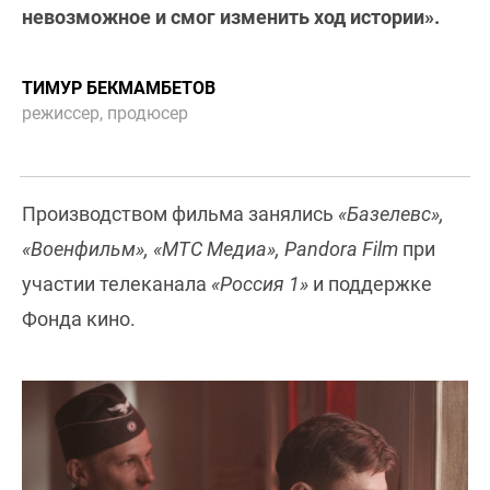
невозможное и смог изменить ход истории».
ТИМУР БЕКМАМБЕТОВ
режиссер, продюсер
Производством фильма занялись
«Базелевс»,
«Военфильм», «МТС Медиа», Pandora Film
при
участии телеканала
«Россия 1»
и поддержке
Фонда кино.