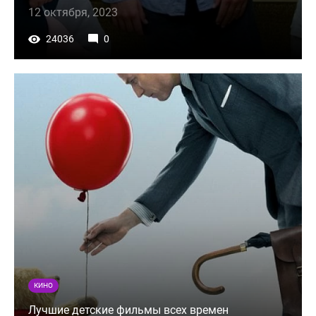
12 октября, 2023
24036
0
КИНО
Лучшие детские фильмы всех времен