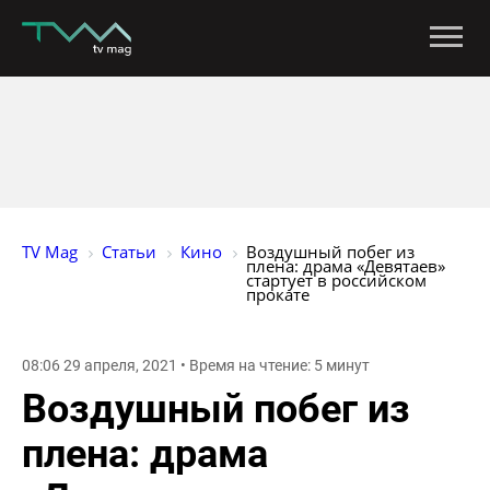
TV Mag
Статьи
Кино
Воздушный побег из 
плена: драма «Девятаев» 
стартует в российском 
прокате
08:06 29 апреля, 2021 • Время на чтение: 5 минут
Воздушный побег из
плена: драма