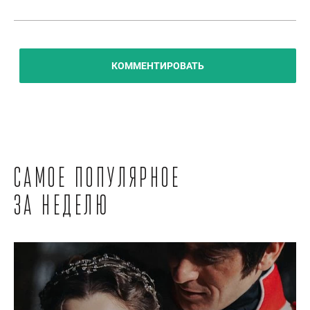
КОММЕНТИРОВАТЬ
Самое популярное
за неделю