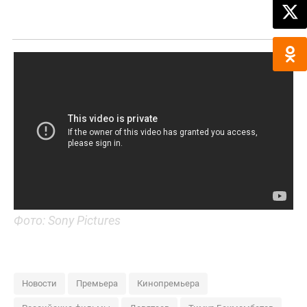
Фото: Sony Pictures
Новости
Премьера
Кинопремьера