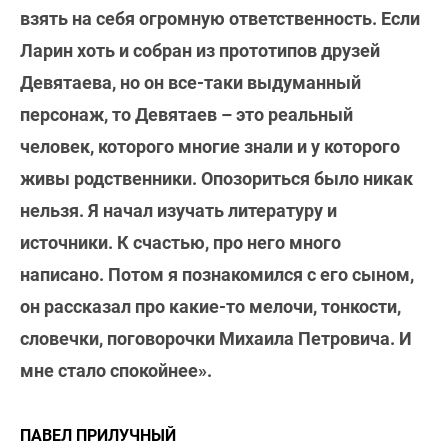
взять на себя огромную ответственность. Если
Ларин хоть и собран из прототипов друзей
Девятаева, но он все-таки выдуманный
персонаж, то Девятаев – это реальный
человек, которого многие знали и у которого
живы родственники. Опозориться было никак
нельзя. Я начал изучать литературу и
источники. К счастью, про него много
написано. Потом я познакомился с его сыном,
он рассказал про какие-то мелочи, тонкости,
словечки, поговорочки Михаила Петровича. И
мне стало спокойнее».
ПАВЕЛ ПРИЛУЧНЫЙ