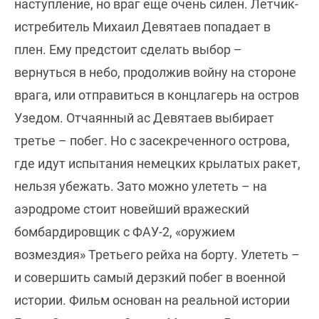
наступление, но враг еще очень силен. Летчик-
истребитель Михаил Девятаев попадает в
плен. Ему предстоит сделать выбор –
вернуться в небо, продолжив войну на стороне
врага, или отправиться в концлагерь на остров
Узедом. Отчаянный ас Девятаев выбирает
третье – побег. Но с засекреченного острова,
где идут испытания немецких крылатых ракет,
нельзя убежать. Зато можно улететь – на
аэродроме стоит новейший вражеский
бомбардировщик с ФАУ-2, «оружием
возмездия» Третьего рейха на борту. Улететь –
и совершить самый дерзкий побег в военной
истории. Фильм основан на реальной истории