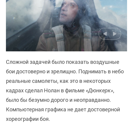
Сложной задачей было показать воздушные
бои достоверно и зрелищно. Поднимать в небо
реальные самолеты, как это в некоторых
кадрах сделал Нолан в фильме
«Дюнкерк»
,
было бы безумно дорого и неоправданно.
Компьютерная графика не дает достоверной
хореографии боя.