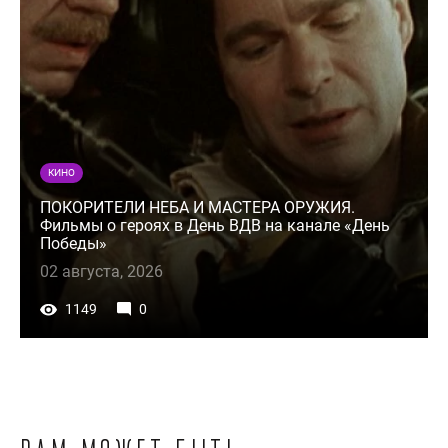
КИНО
ПОКОРИТЕЛИ НЕБА И МАСТЕРА ОРУЖИЯ.
Фильмы о героях в День ВДВ на канале «День
Победы»
02 августа, 2026
1149
0