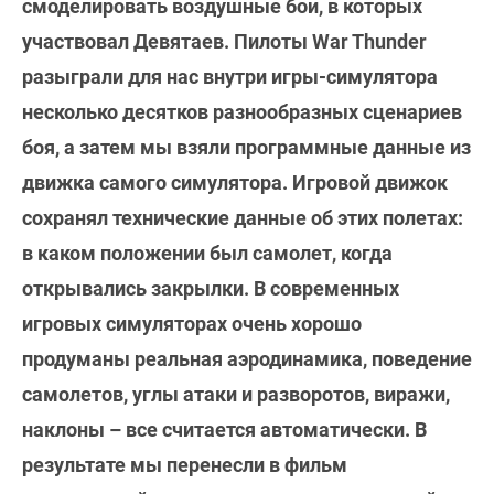
смоделировать воздушные бои, в которых
участвовал Девятаев. Пилоты War Thunder
разыграли для нас внутри игры-симулятора
несколько десятков разнообразных сценариев
боя, а затем мы взяли программные данные из
движка самого симулятора. Игровой движок
сохранял технические данные об этих полетах:
в каком положении был самолет, когда
открывались закрылки. В современных
игровых симуляторах очень хорошо
продуманы реальная аэродинамика, поведение
самолетов, углы атаки и разворотов, виражи,
наклоны – все считается автоматически. В
результате мы перенесли в фильм