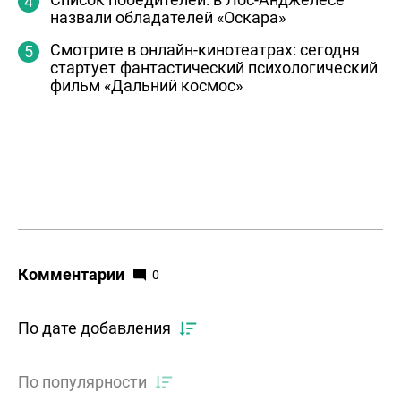
назвали обладателей «Оскара»
Смотрите в онлайн-кинотеатрах: сегодня
стартует фантастический психологический
фильм «Дальний космос»
Комментарии
0
По дате добавления
По популярности