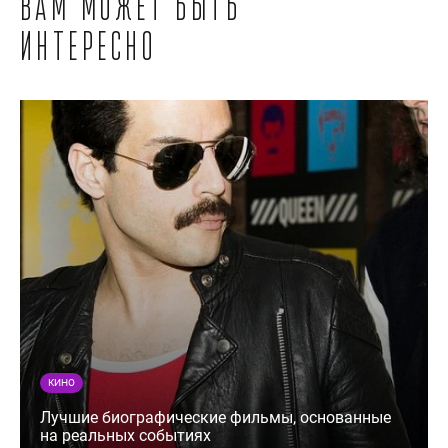
Вам может быть
интересно
КИНО
Лучшие биографические фильмы, основанные
на реальных событиях