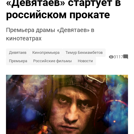
«Девятаев» стартует в
российском прокате
Премьера драмы «Девятаев» в
кинотеатрах
Девятаев
Кинопремьера
Тимур Бекмамбетов
3117
Премьера
Российские фильмы
Новости