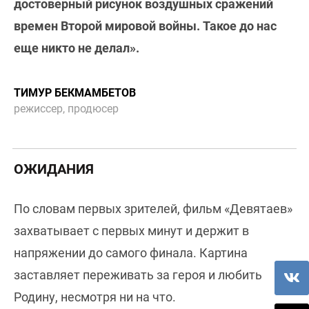
достоверный рисунок воздушных сражений
времен Второй мировой войны. Такое до нас
еще никто не делал».
ТИМУР БЕКМАМБЕТОВ
режиссер, продюсер
ОЖИДАНИЯ
По словам первых зрителей, фильм «Девятаев»
захватывает с первых минут и держит в
напряжении до самого финала. Картина
заставляет переживать за героя и любить
Родину, несмотря ни на что.