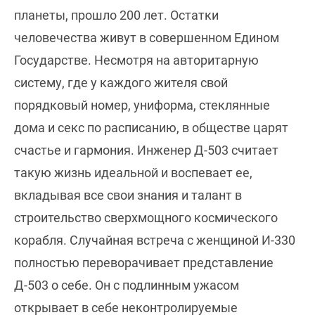
планеты, прошло 200 лет. Остатки
человечества живут в совершенном Едином
Государстве. Несмотря на авторитарную
систему, где у каждого жителя свой
порядковый номер, униформа, стеклянные
дома и секс по расписанию, в обществе царят
счастье и гармония. Инженер Д-503 считает
такую жизнь идеальной и воспевает ее,
вкладывая все свои знания и талант в
строительство сверхмощного космического
корабля. Случайная встреча с женщиной И-330
полностью переворачивает представление
Д-503 о себе. Он с подлинным ужасом
открывает в себе неконтролируемые