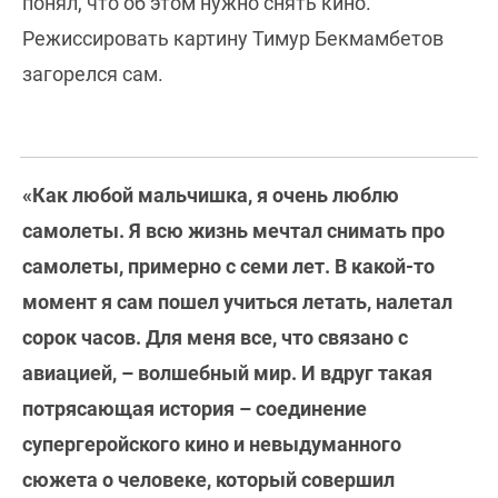
понял, что об этом нужно снять кино.
Режиссировать картину Тимур Бекмамбетов
загорелся сам.
«Как любой мальчишка, я очень люблю
самолеты. Я всю жизнь мечтал снимать про
самолеты, примерно с семи лет. В какой-то
момент я сам пошел учиться летать, налетал
сорок часов. Для меня все, что связано с
авиацией, – волшебный мир. И вдруг такая
потрясающая история – соединение
супергеройского кино и невыдуманного
сюжета о человеке, который совершил