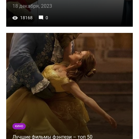
18 декабря, 2023
18168
0
КИНО
Лучшие фильмы фэнтези – топ 50