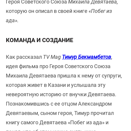
Героя Советского Союза
Михаила Девятаева,
которую он описал в своей книге
«Побег из
ада».
КОМАНДА И СОЗДАНИЕ
Как рассказал
TV Mag
Тимур Бекмамбетов
,
идея фильма про Героя Советского Союза
Михаила Девятаева пришла к нему от супруги,
которая живет в Казани и услышала эту
невероятную историю от внучки Девятаева.
Познакомившись с ее отцом Александром
Девятаевым, сыном героя, Тимур прочитал
книгу самого Девятаева «Побег из ада» и