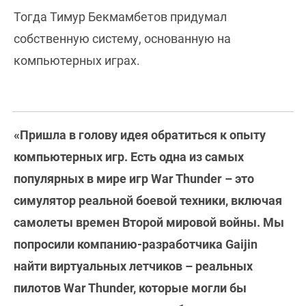
Тогда Тимур Бекмамбетов придумал
собственную систему, основанную на
компьютерных играх.
«Пришла в голову идея обратиться к опыту
компьютерных игр. Есть одна из самых
популярных в мире игр War Thunder – это
симулятор реальной боевой техники, включая
самолеты времен Второй мировой войны. Мы
попросили компанию-разработчика Gaijin
найти виртуальных летчиков – реальных
пилотов War Thunder, которые могли бы