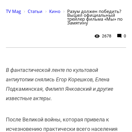
TV Mag
Статьи
Кино
Разум должен победить? 
Вышел официальный 
трейлер фильма «Мы» по 
Замятину
2678
0
В фантастической ленте по культовой
антиутопии снялись Егор Корешков, Елена
Подкаминская, Филипп Янковский и другие
известные актеры.
После Великой войны, которая привела к
исчезновению практически всего населения