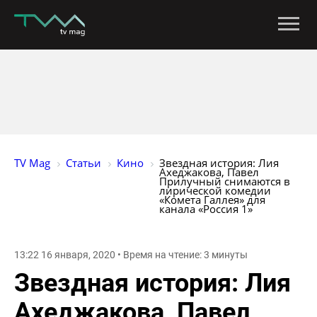
TV Mag
Статьи
Кино
Звездная история: Лия 
Ахеджакова, Павел 
Прилучный снимаются в 
лирической комедии 
«Комета Галлея» для 
канала «Россия 1»
13:22 16 января, 2020 • Время на чтение: 3 минуты
Звездная история: Лия
Ахеджакова, Павел