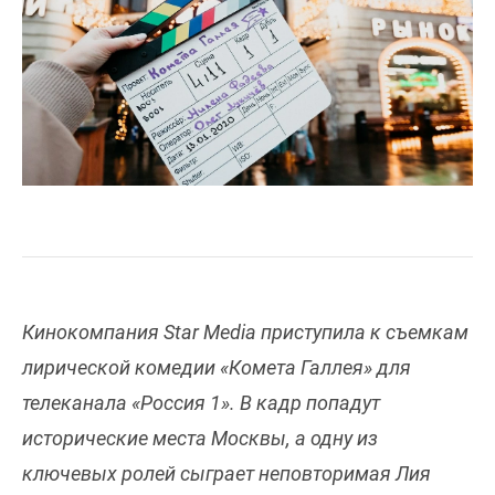
Кинокомпания Star Media приступила к съемкам
лирической комедии «Комета Галлея» для
телеканала «Россия 1». В кадр попадут
исторические места Москвы, а одну из
ключевых ролей сыграет неповторимая Лия