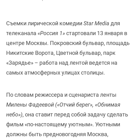
Съемки лирической комедии
Star Media
для
телеканала
«Россия 1»
стартовали 13 января в
центре Москвы. Покровский бульвар, площадь
Никитские Ворота, Цветной бульвар, парк
«Зарядье» – работа над лентой ведется на
самых атмосферных улицах столицы.
По словам режиссера и сценариста ленты
Милены Фадеевой («Отчий берег», «Обнимая
небо»)
, она ставит перед собой задачу сделать
фильм «по-настоящему уютным». Уютными
должны быть предновогодняя Москва,