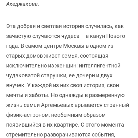
Ахеджакова.
Эта добрая и светлая история случилась, как
зачастую случаются чудеса – в канун Нового
года. В самом центре Москвы в одном из
старых домов живет семья, состоящая
исключительно из женщин: интеллигентной
чудаковатой старушки, ее дочери и двух
внучек. У каждой из них своя история, свои
мечты и заботы. Но однажды в размеренную
жизнь семьи Артемьевых врывается странный
физик-астроном, необычным образом
появившийся в их квартире. С этого момента
стремительно разворачиваются события,