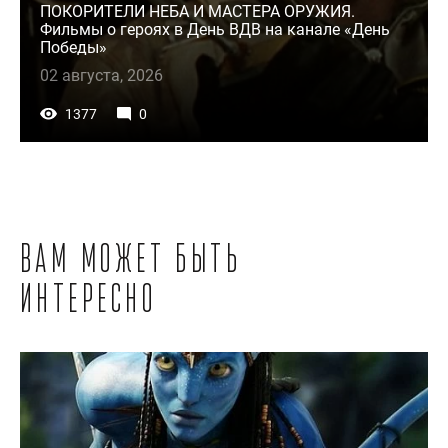
ПОКОРИТЕЛИ НЕБА И МАСТЕРА ОРУЖИЯ.
Фильмы о героях в День ВДВ на канале «День
Победы»
02 августа, 2026
1377
0
Вам может быть
интересно