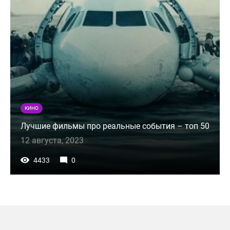
КИНО
Лучшие фильмы про реальные события – топ 50
12 августа, 2023
4433
0