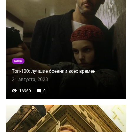
КИНО
Топ-100: лучшие боевики всех времен
21 августа, 2023
16960
0