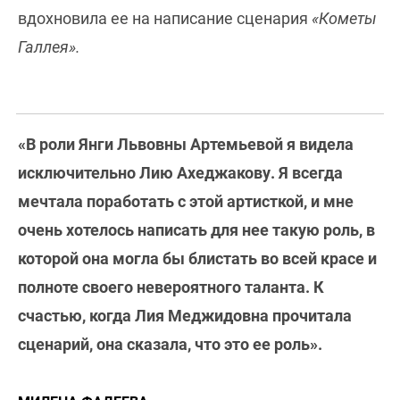
вдохновила ее на написание сценария
«Кометы
Галлея».
«В роли Янги Львовны Артемьевой я видела
исключительно Лию Ахеджакову. Я всегда
мечтала поработать с этой артисткой, и мне
очень хотелось написать для нее такую роль, в
которой она могла бы блистать во всей красе и
полноте своего невероятного таланта. К
счастью, когда Лия Меджидовна прочитала
сценарий, она сказала, что это ее роль».