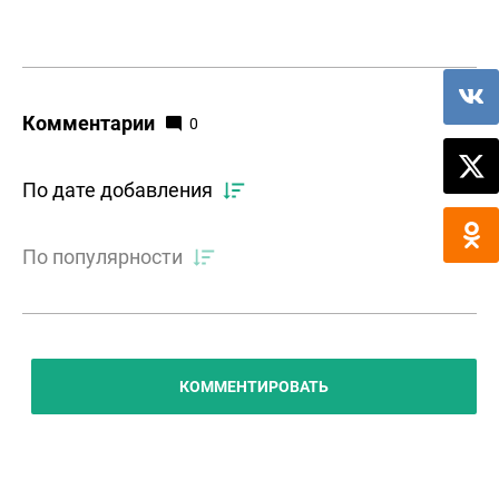
Комментарии
0
По дате добавления
По популярности
КОММЕНТИРОВАТЬ