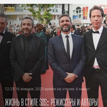
12:25 16 января, 2020 время на чтение: 6 минут
Жизнь в стиле SOS: режиссеры и авторы