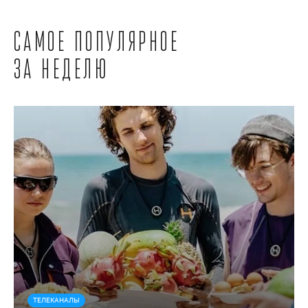
Самое популярное
за неделю
ТЕЛЕКАНАЛЫ