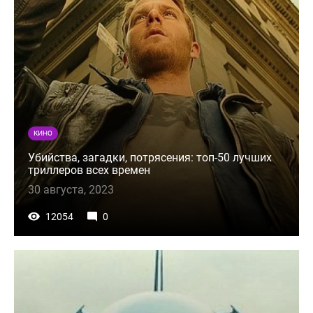
КИНО
Убийства, загадки, потрясения: топ-50 лучших
триллеров всех времен
30 августа, 2023
12054
0