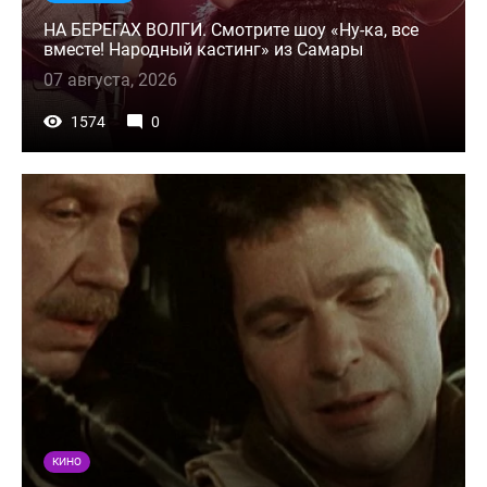
НА БЕРЕГАХ ВОЛГИ. Смотрите шоу «Ну-ка, все
вместе! Народный кастинг» из Самары
07 августа, 2026
1574
0
КИНО