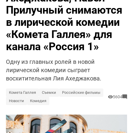
Прилучный снимаются
в лирической комедии
«Комета Галлея» для
канала «Россия 1»
Одну из главных ролей в новой
лирической комедии сыграет
восхитительная Лия Ахеджакова.
Комета Галлея
Съемки
Российские фильмы
5604
Новости
Комедия