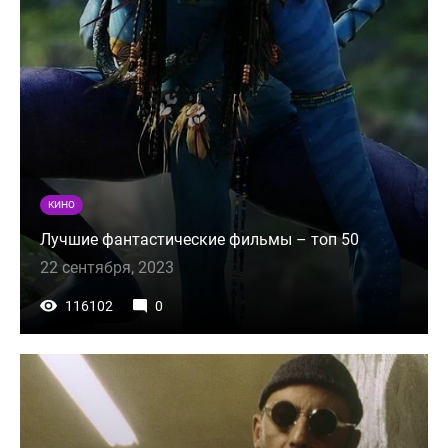
КИНО
Лучшие фантастические фильмы – топ 50
22 сентября, 2023
116102
0