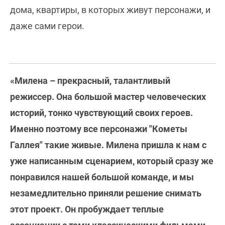
дома, квартиры, в которых живут персонажи, и
даже сами герои.
«Милена – прекрасный, талантливый
режиссер. Она большой мастер человеческих
историй, тонко чувствующий своих героев.
Именно поэтому все персонажи "Кометы
Галлея" такие живые. Милена пришла к нам с
уже написанным сценарием, который сразу же
понравился нашей большой команде, и мы
незамедлительно приняли решение снимать
этот проект. Он пробуждает теплые