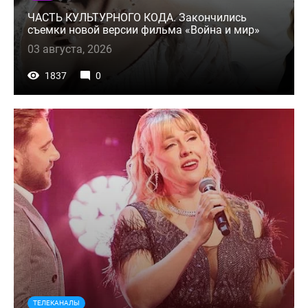
ЧАСТЬ КУЛЬТУРНОГО КОДА. Закончились
съемки новой версии фильма «Война и мир»
03 августа, 2026
1837
0
ТЕЛЕКАНАЛЫ