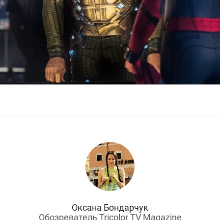
Оксана Бондарчук
Обозреватель Tricolor TV Magazine