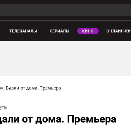
ТЕЛЕКАНАЛЫ
СЕРИАЛЫ
КИНО
ОНЛАЙН-КИ
ук: Вдали от дома. Премьера
нуты
дали от дома. Премьера