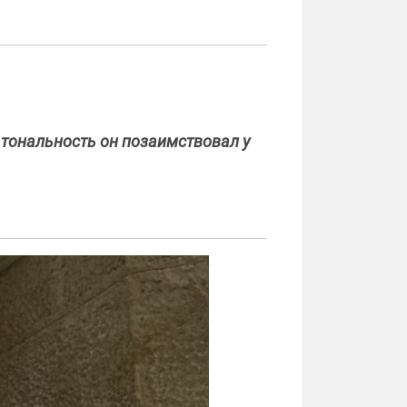
 тональность он позаимствовал у