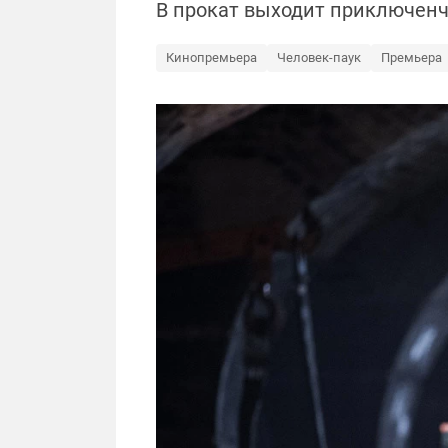
В прокат выходит приключенч
Кинопремьера
Человек-паук
Премьера