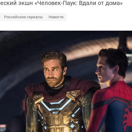
еский экшн «Человек-Паук: Вдали от дома»
Российские сериалы
Новости