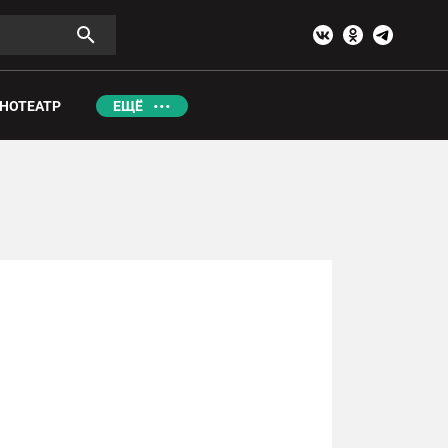
НОТЕАТР
ЕЩЁ