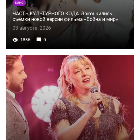
КИНО
ЧАСТЬ КУЛЬТУРНОГО КОДА. Закончились
съемки новой версии фильма «Война и мир»
03 августа, 2026
1886
0