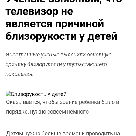
телевизор не
является причиной
близорукости у детей
Иностранные ученые выяснили основную
причину близорукости у подрастающего
поколения.
Оказывается, чтобы зрение ребенка было в
порядке, нужно совсем немного
Детям нужно больше времени проводить на