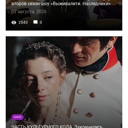
второй сезон шоу «Выживалити. Наследники»
07 августа, 2026
2043
0
КИНО
ЧАСТЬ КУЛЬТУРНОГО КОДА. Закончились