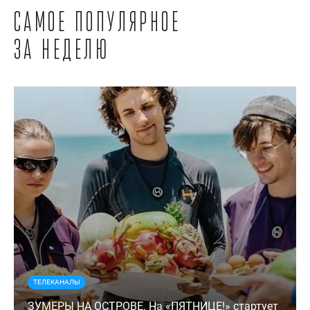
Самое популярное
за неделю
ТЕЛЕКАНАЛЫ
ЗУМЕРЫ НА ОСТРОВЕ. На «ПЯТНИЦЕ!» стартует