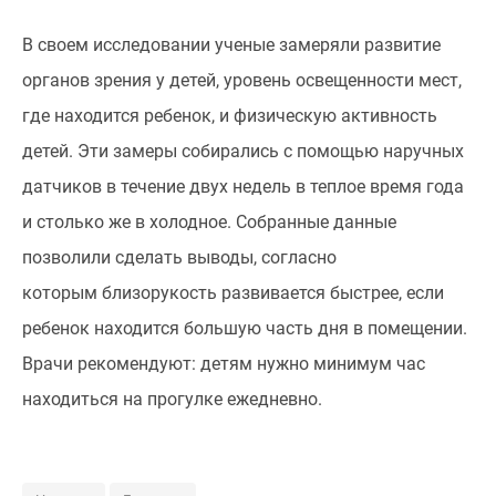
В своем исследовании ученые замеряли развитие
органов зрения у детей, уровень освещенности мест,
где находится ребенок, и физическую активность
детей. Эти замеры собирались с помощью наручных
датчиков в течение двух недель в теплое время года
и столько же в холодное. Собранные данные
позволили сделать выводы, согласно
которым близорукость развивается быстрее, если
ребенок находится большую часть дня в помещении.
Врачи рекомендуют: детям нужно минимум час
находиться на прогулке ежедневно.