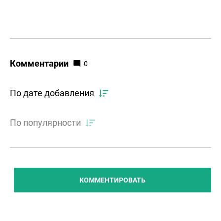
Комментарии
0
По дате добавления
По популярности
КОММЕНТИРОВАТЬ