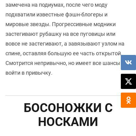
замечена на подиумах, после чего моду
подхватили известные фэшн-блогеры и
мировые звезды. Прогрессивные модники
застегивают рубашку на все пуговицы или
вовсе не застегивают, а завязывают узлом на
спине, оставляя большую ее часть открытой.
Смотрится непривычно, но имеет все шансы
войти в привычку.
БОСОНОЖКИ С
НОСКАМИ