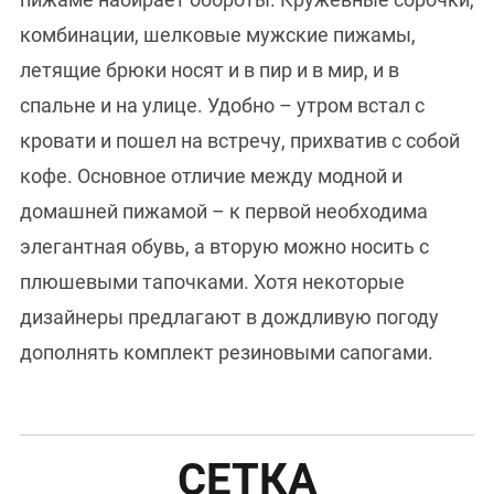
комбинации, шелковые мужские пижамы,
летящие брюки носят и в пир и в мир, и в
спальне и на улице. Удобно – утром встал с
кровати и пошел на встречу, прихватив с собой
кофе. Основное отличие между модной и
домашней пижамой – к первой необходима
элегантная обувь, а вторую можно носить с
плюшевыми тапочками. Хотя некоторые
дизайнеры предлагают в дождливую погоду
дополнять комплект резиновыми сапогами.
СЕТКА