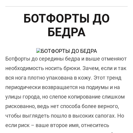
БОТФОРТЫ ДО
БЕДРА
Ботфорты до середины бедра и выше отменяют
необходимость носить брюки. Зачем, если и так
вся нога плотно упакована в кожу. Этот тренд
периодически возвращается на подиумы и на
улицы города, но слепое копирование слишком
рискованно, ведь нет способа более верного,
чтобы выглядеть пошло в высоких сапогах. Но
если риск – ваше второе имя, отнеситесь