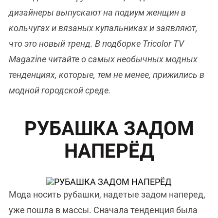
дизайнеры выпускают на подиум женщин в
кольчугах и вязаных купальниках и заявляют,
что это новый тренд. В подборке Tricolor TV
Magazine читайте о самых необычных модных
тенденциях, которые, тем не менее, прижились в
модной городской среде.
РУБАШКА ЗАДОМ
НАПЕРЁД
Мода носить рубашки, надетые задом наперед,
уже пошла в массы. Сначала тенденция была