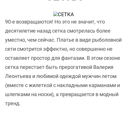
90-е возвращаются! Но это не значит, что
десятилетие назад сетка смотрелась более
уместно, чем сейчас. Платье в виде рыболовной
сети смотрится эффектно, но совершенно не
оставляет простор для фантазии. В этом сезоне
сетка перестает быть прерогативой Валерия
Леонтьева и любимой одеждой мужчин летом
(вместе с жилеткой с накладными карманами и
шлепками на носки), а превращается в модный
тренд.