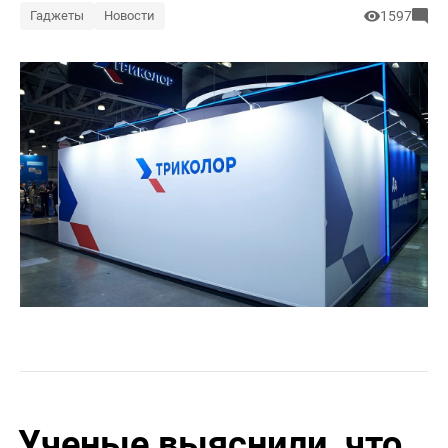
Гаджеты
Новости
1597
Ученые выяснили, что