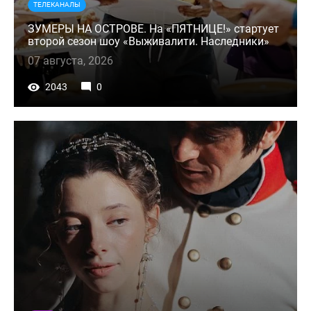
ТЕЛЕКАНАЛЫ
ЗУМЕРЫ НА ОСТРОВЕ. На «ПЯТНИЦЕ!» стартует
второй сезон шоу «Выживалити. Наследники»
07 августа, 2026
2043
0