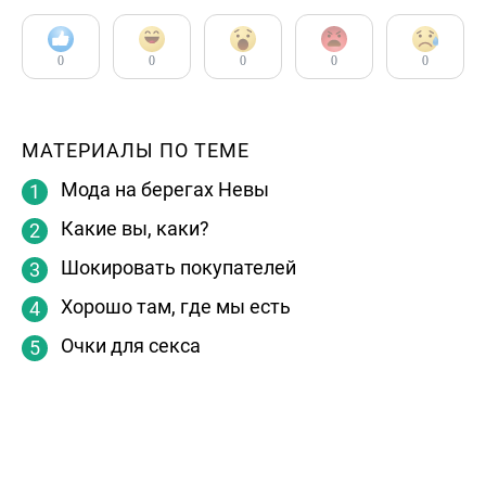
0
0
0
0
0
МАТЕРИАЛЫ ПО ТЕМЕ
Мода на берегах Невы
Какие вы, каки?
Шокировать покупателей
Хорошо там, где мы есть
Очки для секса