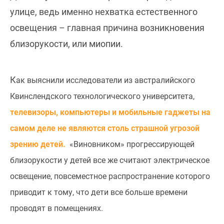
улице, ведь именно нехватка естественного
освещения – главная причина возникновения
близорукости, или миопии.
К
ак выяснили исследователи из австралийского
Квинслендского технологического университета,
телевизоры, компьютеры и мобильные гаджеты на
самом деле не являются столь страшной угрозой
зрению детей.
«Виновником» прогрессирующей
близорукости у детей все же считают электрическое
освещение, повсеместное распространение которого
приводит к тому, что дети все больше времени
проводят в помещениях.