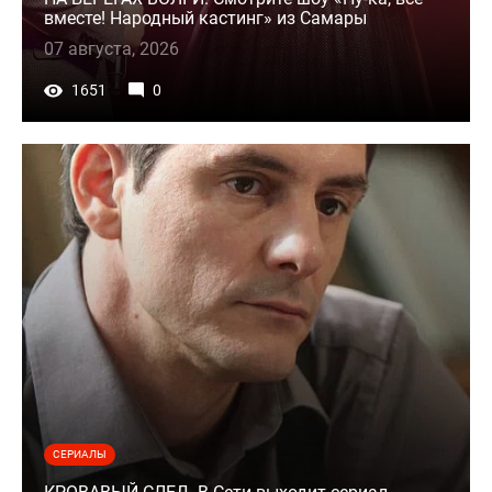
вместе! Народный кастинг» из Самары
07 августа, 2026
1651
0
СЕРИАЛЫ