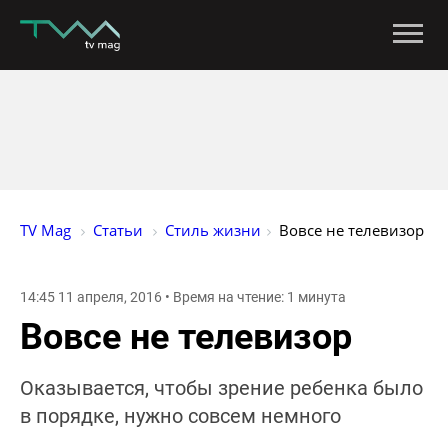
TV Mag
Статьи
Стиль жизни
Вовсе не телевизор
14:45 11 апреля, 2016 • Время на чтение: 1 минута
Вовсе не телевизор
Оказывается, чтобы зрение ребенка было
в порядке, нужно совсем немного