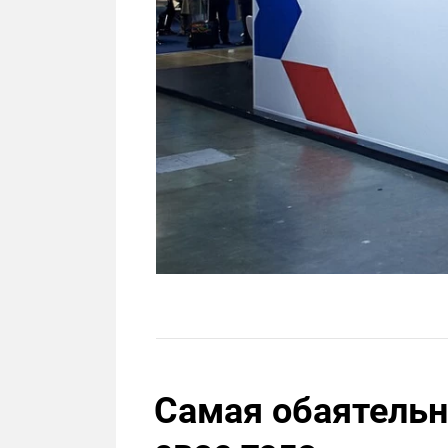
Самая обаятельн