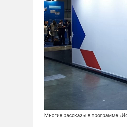
Многие рассказы в программе «Ис