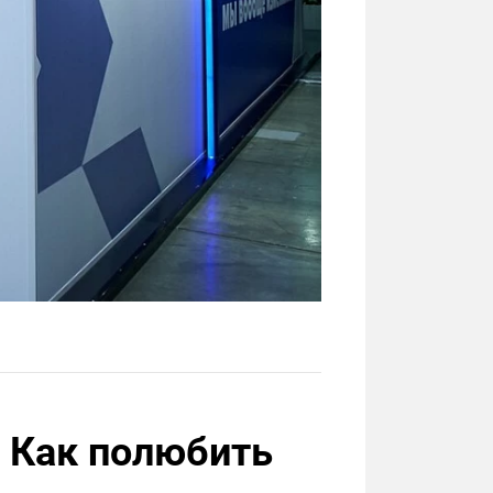
и Как полюбить