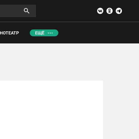
НОТЕАТР
ЕЩЁ