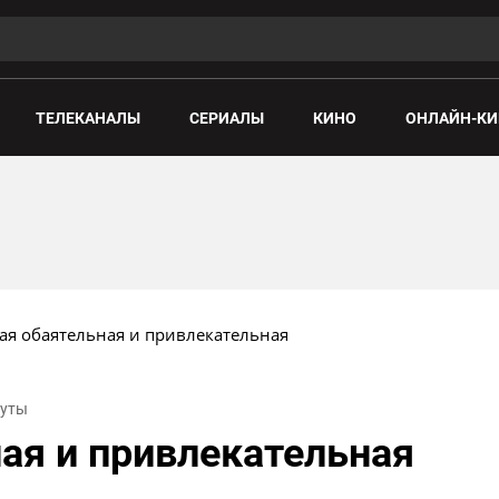
ТЕЛЕКАНАЛЫ
СЕРИАЛЫ
КИНО
ОНЛАЙН-КИ
ая обаятельная и привлекательная
нуты
ая и привлекательная