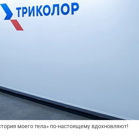
тория моего тела» по-настоящему вдохновляют!