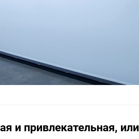
ая и привлекательная, ил