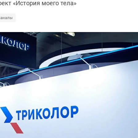
ект «История моего тела»
каналы