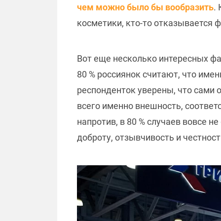
чем можно было бы вообразить
.
косметики, кто-то отказывается 
Вот еще несколько интересных фа
80 % россиянок считают, что име
респонденток уверены, что сами 
всего именно внешность, соответ
напротив, в 80 % случаев вовсе 
доброту, отзывчивость и честност