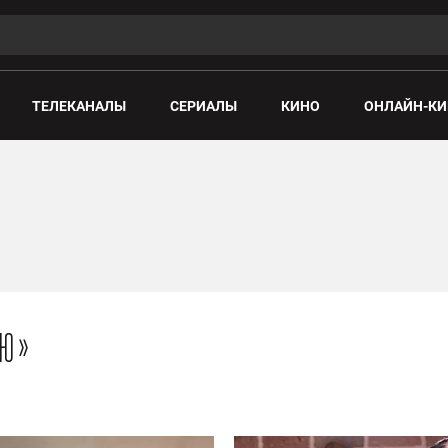
ТЕЛЕКАНАЛЫ
СЕРИАЛЫ
КИНО
ОНЛАЙН-КИ
«Ю»