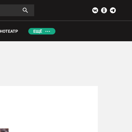
НОТЕАТР
ЕЩЁ