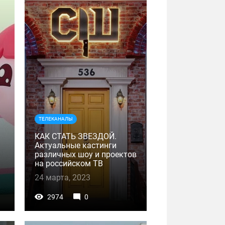
ТЕЛЕКАНАЛЫ
КАК СТАТЬ ЗВЕЗДОЙ.
Актуальные кастинги
различных шоу и проектов
на российском ТВ
24 марта, 2023
2974
0