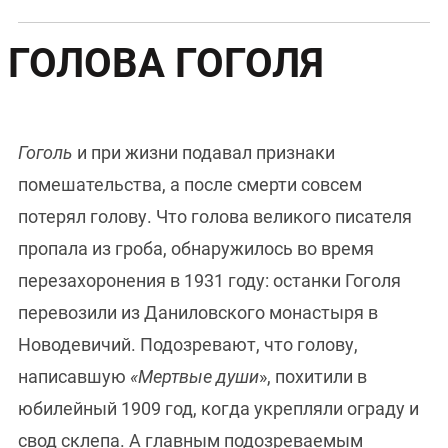
ГОЛОВА ГОГОЛЯ
Гоголь
и при жизни подавал признаки
помешательства, а после смерти совсем
потерял голову. Что голова великого писателя
пропала из гроба, обнаружилось во время
перезахоронения в 1931 году: останки Гоголя
перевозили из Даниловского монастыря в
Новодевичий. Подозревают, что голову,
написавшую
«Мертвые души
», похитили в
юбилейный 1909 год, когда укрепляли ограду и
свод склепа. А главным подозреваемым