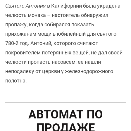
Святого Антония
в Калифорнии была украдена
челюсть монаха – настоятель обнаружил
пропажу, когда собирался показать
прихожанам мощи в юбилейный для святого
780-й год. Антоний, которого считают
покровителем потерянных вещей, не дал своей
челюсти пропасть насовсем: ее нашли
неподалеку от церкви у железнодорожного
полотна.
АВТОМАТ ПО
ПРОДАЖЕ