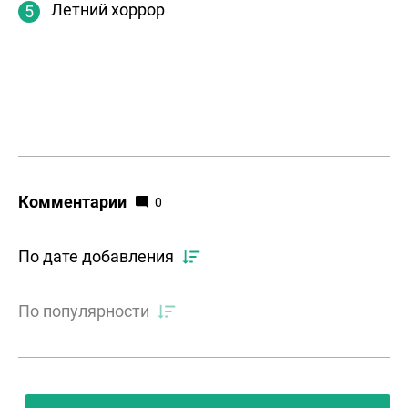
Летний хоррор
Комментарии
0
По дате добавления
По популярности