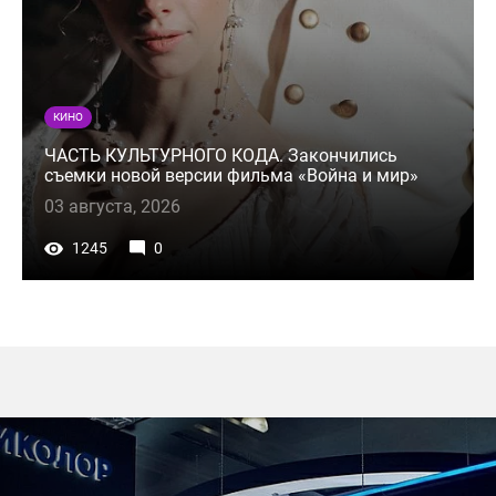
КИНО
ЧАСТЬ КУЛЬТУРНОГО КОДА. Закончились
съемки новой версии фильма «Война и мир»
03 августа, 2026
1245
0