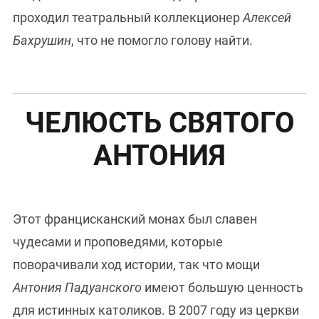
проходил театральный коллекционер
Алексей
Бахрушин
, что не помогло голову найти.
ЧЕЛЮСТЬ СВЯТОГО
АНТОНИЯ
Этот францисканский монах был славен
чудесами и проповедями, которые
поворачивали ход истории, так что мощи
Антония Падуанского
имеют большую ценность
для истинных католиков. В 2007 году из церкви