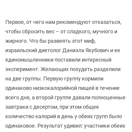
Первое, от чего нам рекомендуют отказаться,
чтобы сбросить вес – от сладкого, мучного и
жирного. Что бы развеять этот миф,
израильский диетолог Даниэла Якубович и ее
единомышленники поставили интересный
эксперимент. Желающих похудеть разделили
на две группы. Первую группу кормили
одинаково низкокалорийной пищей в течение
всего дня, а второй группе давали полноценные
завтраки с десертом, при этом общее
количество калорий в день у обеих групп было
одинаковое. Результат удивил: участники обеих