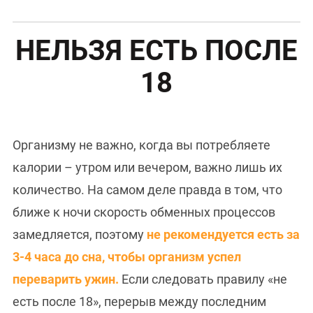
НЕЛЬЗЯ ЕСТЬ ПОСЛЕ
18
Организму не важно, когда вы потребляете
калории – утром или вечером, важно лишь их
количество. На самом деле правда в том, что
ближе к ночи скорость обменных процессов
замедляется, поэтому
не рекомендуется есть за
3-4 часа до сна, чтобы организм успел
переварить ужин.
Если следовать правилу «не
есть после 18», перерыв между последним