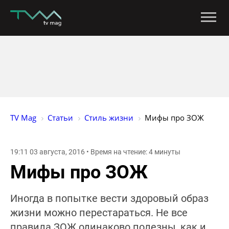
TV Mag
Статьи
Стиль жизни
Мифы про ЗОЖ
19:11 03 августа, 2016 • Время на чтение: 4 минуты
Мифы про ЗОЖ
Иногда в попытке вести здоровый образ
жизни можно перестараться. Не все
правила ЗОЖ одинаково полезны, как и