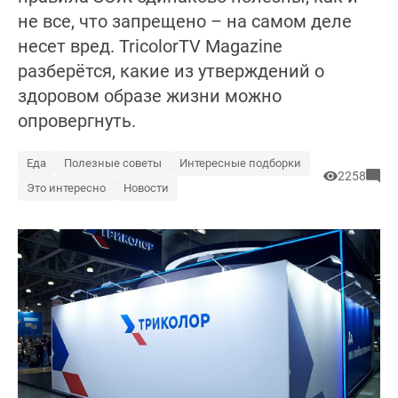
не все, что запрещено – на самом деле
несет вред. TricolorTV Magazine
разберётся, какие из утверждений о
здоровом образе жизни можно
опровергнуть.
Еда
Полезные советы
Интересные подборки
2258
Это интересно
Новости