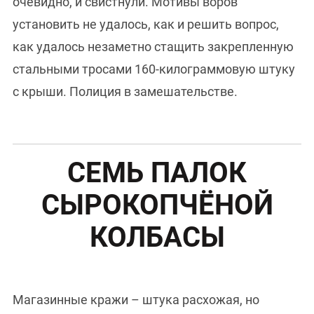
очевидно, и свистнули. Мотивы воров
установить не удалось, как и решить вопрос,
как удалось незаметно стащить закрепленную
стальными тросами 160-килограммовую штуку
с крыши. Полиция в замешательстве.
СЕМЬ ПАЛОК
СЫРОКОПЧЁНОЙ
КОЛБАСЫ
Магазинные кражи – штука расхожая, но