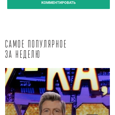
КОММЕНТИРОВАТЬ
Самое популярное
за неделю