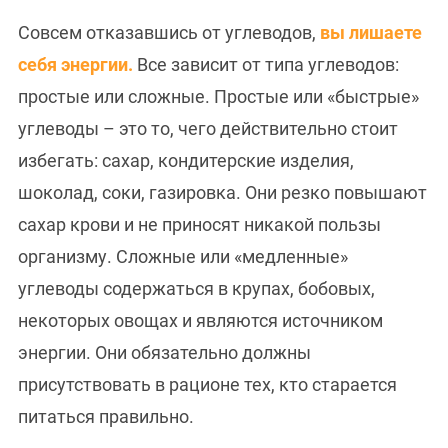
Совсем отказавшись от углеводов,
вы лишаете
себя энергии.
Все зависит от типа углеводов:
простые или сложные. Простые или «быстрые»
углеводы – это то, чего действительно стоит
избегать: сахар, кондитерские изделия,
шоколад, соки, газировка. Они резко повышают
сахар крови и не приносят никакой пользы
организму. Сложные или «медленные»
углеводы содержаться в крупах, бобовых,
некоторых овощах и являются источником
энергии. Они обязательно должны
присутствовать в рационе тех, кто старается
питаться правильно.