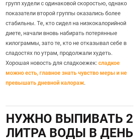
групп худели с одинаковой скоростью, однако
показатели второй группы оказались более
стабильны. Те, кто сидел на низкокалорийной
диете, начали вновь набирать потерянные
килограммы, зато те, кто не отказывал себе в
сладостях по утрам, продолжали худеть.
Хорошая новость для сладкоежек:
сладкое
можно есть, главное знать чувство меры и не
превышать дневной калораж
.
НУЖНО ВЫПИВАТЬ 2
ЛИТРА ВОДЫ В ДЕНЬ