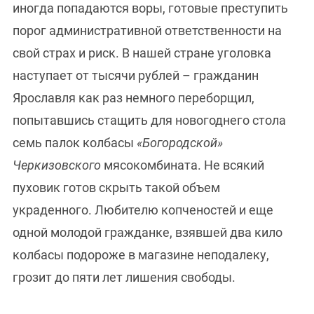
иногда попадаются воры, готовые преступить
порог административной ответственности на
свой страх и риск. В нашей стране уголовка
наступает от тысячи рублей – гражданин
Ярославля как раз немного переборщил,
попытавшись стащить для новогоднего стола
семь палок колбасы
«Богородской»
Черкизовского
мясокомбината. Не всякий
пуховик готов скрыть такой объем
украденного. Любителю копченостей и еще
одной молодой гражданке, взявшей два кило
колбасы подороже в магазине неподалеку,
грозит до пяти лет лишения свободы.