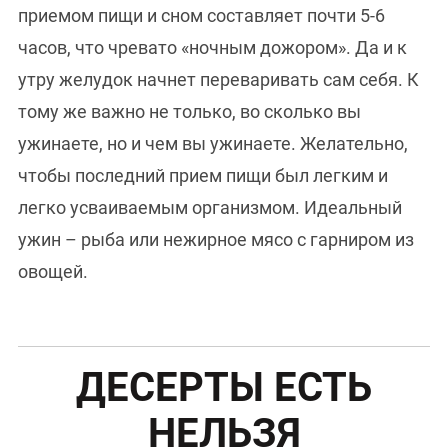
приемом пищи и сном составляет почти 5-6
часов, что чревато «ночным дожором». Да и к
утру желудок начнет переваривать сам себя. К
тому же важно не только, во сколько вы
ужинаете, но и чем вы ужинаете. Желательно,
чтобы последний прием пищи был легким и
легко усваиваемым организмом. Идеальный
ужин – рыба или нежирное мясо с гарниром из
овощей.
ДЕСЕРТЫ ЕСТЬ
НЕЛЬЗЯ