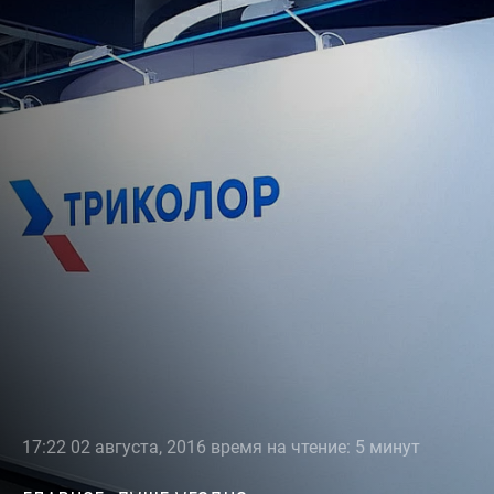
17:22 02 августа, 2016 время на чтение: 5 минут