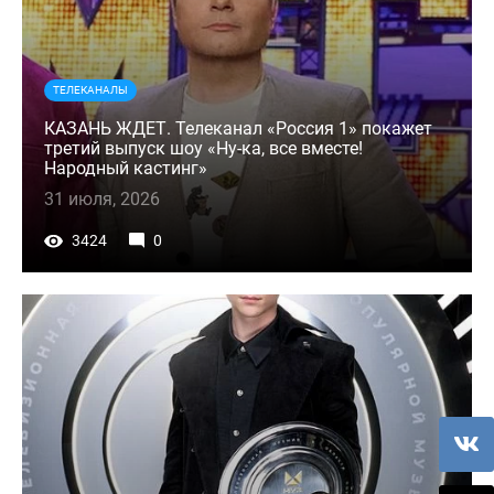
ТЕЛЕКАНАЛЫ
КАЗАНЬ ЖДЕТ. Телеканал «Россия 1» покажет
третий выпуск шоу «Ну-ка, все вместе!
Народный кастинг»
31 июля, 2026
3424
0