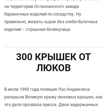
на территории
Останкинского
завода
бараночных изделий по соседству. Ну
правильно, жевать сырок без хлебо-булочных
изделий – страшная безвкусица.
300 КРЫШЕК ОТ
ЛЮКОВ
В июле 1990 года полиция Лос-Анджелеса
раскрыла Великую кражу люковых крышек, как
это дело прозвала пресса. Двое задержанных