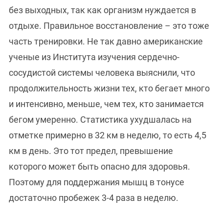
без выходных, так как организм нуждается в
отдыхе. Правильное восстановление – это тоже
часть тренировки. Не так давно американские
ученые из Института изучения сердечно-
сосудистой системы человека выяснили, что
продолжительность жизни тех, кто бегает много
и интенсивно, меньше, чем тех, кто занимается
бегом умеренно. Статистика ухудшалась на
отметке примерно в 32 км в неделю, то есть 4,5
км в день. Это тот предел, превышение
которого может быть опасно для здоровья.
Поэтому для поддержания мышц в тонусе
достаточно пробежек 3-4 раза в неделю.