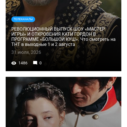
ТЕЛЕКАНАЛЫ
РЕВОЛЮЦИОННЫЙ ВЫПУСК ШОУ «МАСТЕР
ИГРЫ» И ОТКРОВЕНИЯ КАТИ ГОРДОН В
ПРОГРАММЕ «БОЛЬШОЙ КУШ». Что смотреть на
ТНТ в выходные 1 и 2 августа
31 июля, 2026
1486
0