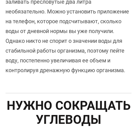
заливать пресловутые два литра
необязательно. Можно установить приложение
на телефон, которое подсчитывают, сколько
воды от дневной нормы вы уже получили.
Однако никто не спорит о значении воды для
стабильной работы организма, поэтому пейте
воду, постепенно увеличивая ее объем и
контролируя дренажную функцию организма.
НУЖНО СОКРАЩАТЬ
УГЛЕВОДЫ