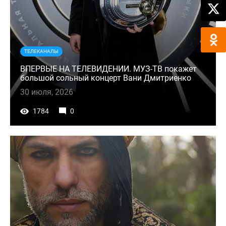
ТЕЛЕКАНАЛЫ
ВПЕРВЫЕ НА ТЕЛЕВИДЕНИИ. МУЗ-ТВ покажет
большой сольный концерт Вани Дмитриенко
30 июля, 2026
1784
0