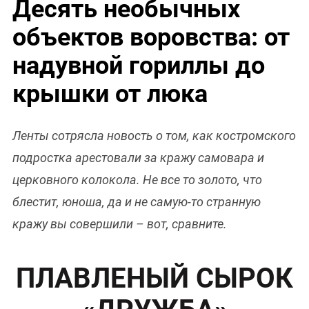
Десять необычных
объектов воровства: от
надувной гориллы до
крышки от люка
Ленты сотрясла новость о том, как костромского
подростка арестовали за кражу самовара и
церковного колокола. Не все то золото, что
блестит, юноша, да и не самую-то странную
кражу вы совершили – вот, сравните.
ПЛАВЛЕНЫЙ СЫРОК