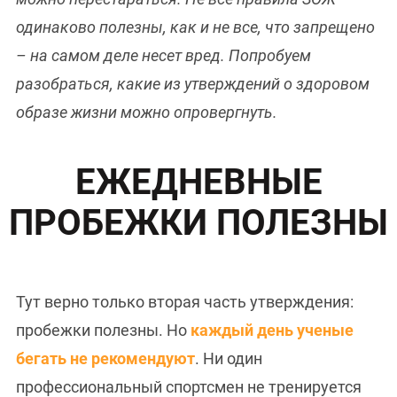
одинаково полезны, как и не все, что запрещено
– на самом деле несет вред. Попробуем
разобраться, какие из утверждений о здоровом
образе жизни можно опровергнуть.
ЕЖЕДНЕВНЫЕ
ПРОБЕЖКИ ПОЛЕЗНЫ
Тут верно только вторая часть утверждения:
пробежки полезны. Но
каждый день ученые
бегать не рекомендуют
. Ни один
профессиональный спортсмен не тренируется