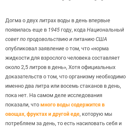
Догма о двух литрах воды в день впервые
появилась еще в
1945
году, кода
Национальный
совет по продовольствию и питанию
США
опубликовал заявление о том, что «норма
жидкости для взрослого человека составляет
около 2,5 литров в день», Хотя официальных
доказательств о том, что организму необходимо
именно два литра или восемь стаканов в день,
пока нет. На самом деле исследования
показали, что
много воды содержится в
овощах, фруктах и другой еде
, которую мы
потребляем за день, то есть насиловать себя и