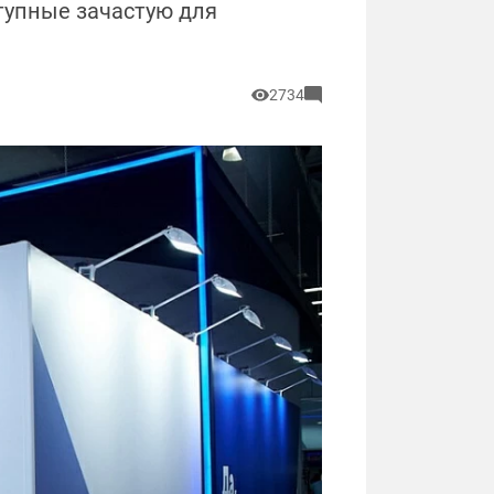
ступные зачастую для
2734