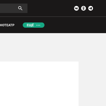
НОТЕАТР
ЕЩЁ