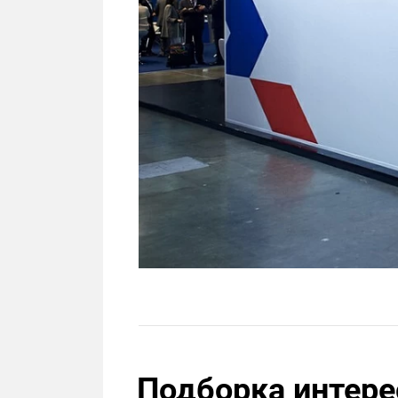
Подборка интере