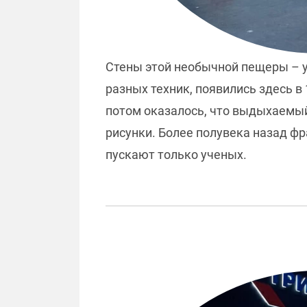
Стены этой необычной пещеры – 
разных техник, появились здесь в
потом оказалось, что выдыхаемый
рисунки. Более полувека назад ф
пускают только ученых.