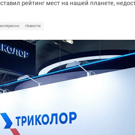
составил рейтинг мест на нашей планете, недо
 интересно
Новости