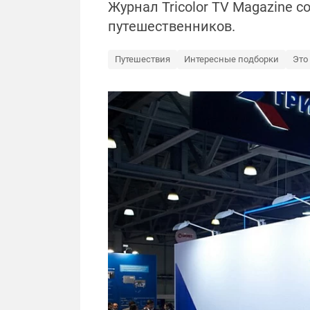
Журнал Tricolor TV Magazine 
путешественников.
Путешествия
Интересные подборки
Это