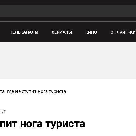
ТЕЛЕКАНАЛЫ
СЕРИАЛЫ
КИНО
ОНЛАЙН-КИ
та, где не ступит нога туриста
нут
упит нога туриста