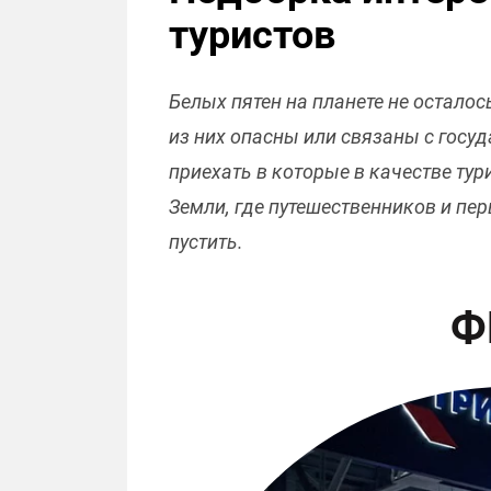
туристов
Белых пятен на планете не осталос
из них опасны или связаны с госу
приехать в которые в качестве тур
Земли, где путешественников и пер
пустить.
Ф