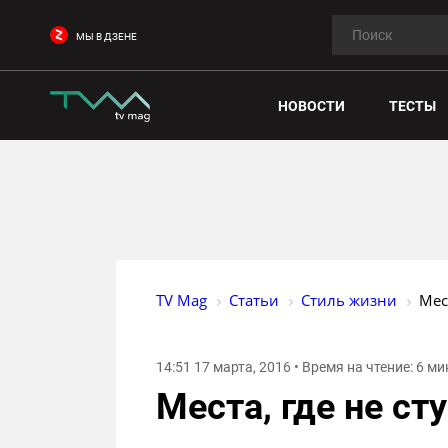
МЫ В ДЗЕНЕ
НОВОСТИ
ТЕСТЫ
TV Mag
Статьи
Стиль жизни
Мес
14:51 17 марта, 2016 • Время на чтение: 6 ми
Места, где не ст