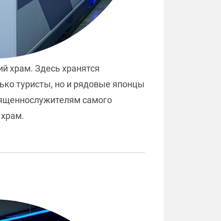
ий храм. Здесь хранятся
ько туристы, но и рядовые японцы
священнослужителям самого
 храм.