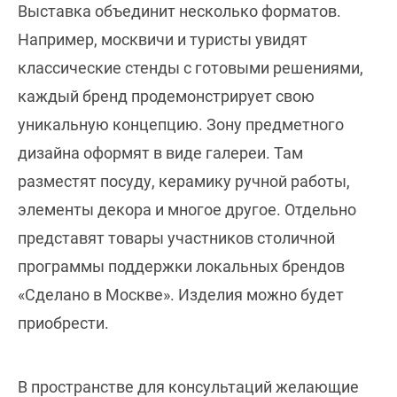
Выставка объединит несколько форматов.
Например, москвичи и туристы увидят
классические стенды с готовыми решениями,
каждый бренд продемонстрирует свою
уникальную концепцию. Зону предметного
дизайна оформят в виде галереи. Там
разместят посуду, керамику ручной работы,
элементы декора и многое другое. Отдельно
представят товары участников столичной
программы поддержки локальных брендов
«Сделано в Москве». Изделия можно будет
приобрести.
В пространстве для консультаций желающие