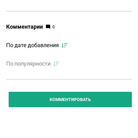
Комментарии
0
По дате добавления
По популярности
КОММЕНТИРОВАТЬ