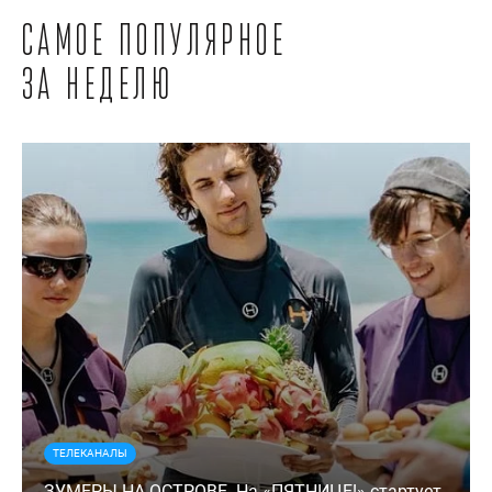
Самое популярное
за неделю
ТЕЛЕКАНАЛЫ
ЗУМЕРЫ НА ОСТРОВЕ. На «ПЯТНИЦЕ!» стартует