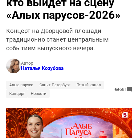
кто выйдет на сцену
«Алых парусов-2026»
Концерт на Дворцовой площади
традиционно станет центральным
событием выпускного вечера.
Автор
Наталья Козубова
Алые паруса
Санкт-Петербург
Пятый канал
681
Концерт
Новости