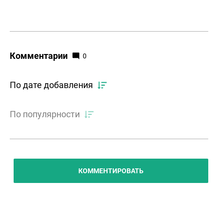
Комментарии
0
По дате добавления
По популярности
КОММЕНТИРОВАТЬ