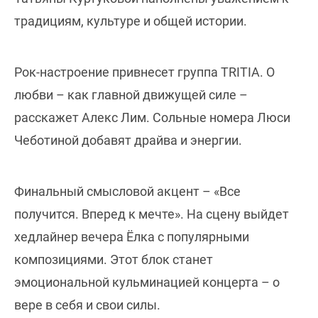
традициям, культуре и общей истории.
Рок-настроение привнесет группа TRITIA. О
любви – как главной движущей силе –
расскажет Алекс Лим. Сольные номера Люси
Чеботиной добавят драйва и энергии.
Финальный смысловой акцент – «Все
получится. Вперед к мечте». На сцену выйдет
хедлайнер вечера Ёлка с популярными
композициями. Этот блок станет
эмоциональной кульминацией концерта – о
вере в себя и свои силы.