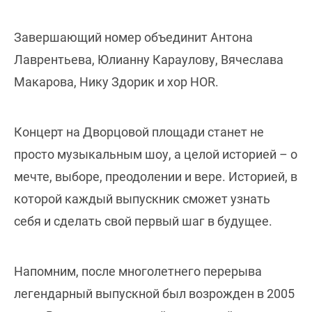
Завершающий номер объединит Антона
Лаврентьева, Юлианну Караулову, Вячеслава
Макарова, Нику Здорик и хор HOR.
Концерт на Дворцовой площади станет не
просто музыкальным шоу, а целой историей – о
мечте, выборе, преодолении и вере. Историей, в
которой каждый выпускник сможет узнать
себя и сделать свой первый шаг в будущее.
Напомним, после многолетнего перерыва
легендарный выпускной был возрожден в 2005