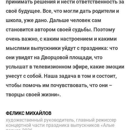
принимать решения и нести ответственность за
своё будущее. Все, что могли дать родители и
школа, уже дано. Дальше человек сам
становится автором своей судьбы. Поэтому
очень важно, с каким настроением и какими
мыслями выпускники уйдут с праздника: что
они увидят на Дворцовой площади, что
услышат в телевизионном эфире, какие эмоции
унесут с собой. Наша задача в том и состоит,
чтобы помочь им почувствовать, что они –
творцы своей жизни».
ФЕЛИКС МИХАЙЛОВ
художественный руководитель, главный режиссер
концертной части праздника выпускников «Алые