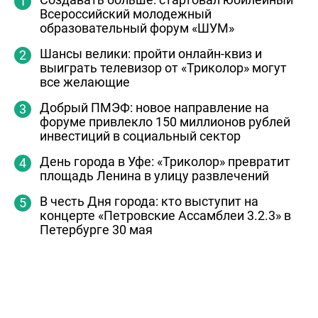
Всероссийский молодежный
образовательный форум «ШУМ»
Шансы велики: пройти онлайн-квиз и
выиграть телевизор от «Триколор» могут
все желающие
Добрый ПМЭФ: новое направление на
форуме привлекло 150 миллионов рублей
инвестиций в социальный сектор
День города в Уфе: «Триколор» превратит
площадь Ленина в улицу развлечений
В честь Дня города: кто выступит на
концерте «Петровские Ассамблеи 3.2.3» в
Петербурге 30 мая