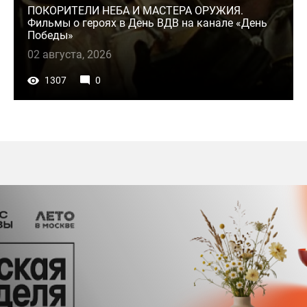
ПОКОРИТЕЛИ НЕБА И МАСТЕРА ОРУЖИЯ.
Фильмы о героях в День ВДВ на канале «День
Победы»
02 августа, 2026
1307
0