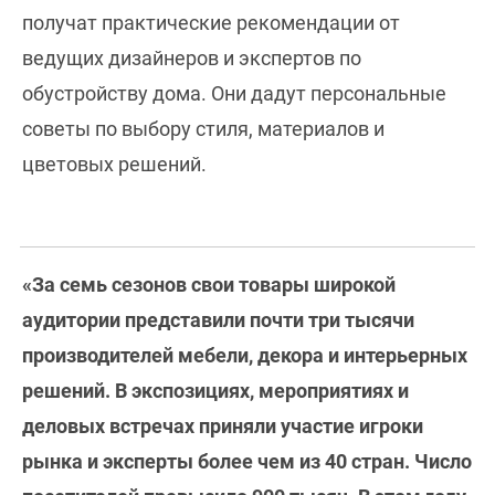
получат практические рекомендации от
ведущих дизайнеров и экспертов по
обустройству дома. Они дадут персональные
советы по выбору стиля, материалов и
цветовых решений.
«За семь сезонов свои товары широкой
аудитории представили почти три тысячи
производителей мебели, декора и интерьерных
решений. В экспозициях, мероприятиях и
деловых встречах приняли участие игроки
рынка и эксперты более чем из 40 стран. Число