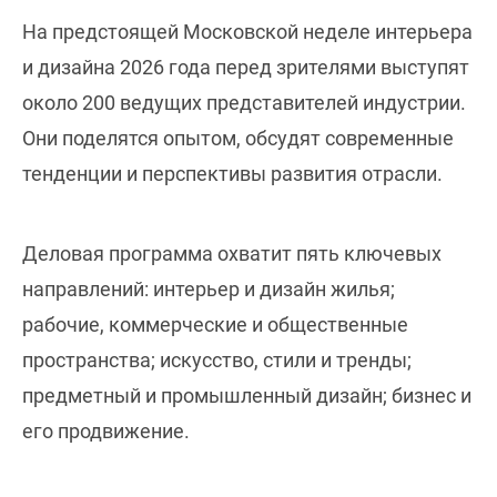
На предстоящей Московской неделе интерьера
и дизайна 2026 года перед зрителями выступят
около 200 ведущих представителей индустрии.
Они поделятся опытом, обсудят современные
тенденции и перспективы развития отрасли.
Деловая программа охватит пять ключевых
направлений: интерьер и дизайн жилья;
рабочие, коммерческие и общественные
пространства; искусство, стили и тренды;
предметный и промышленный дизайн; бизнес и
его продвижение.