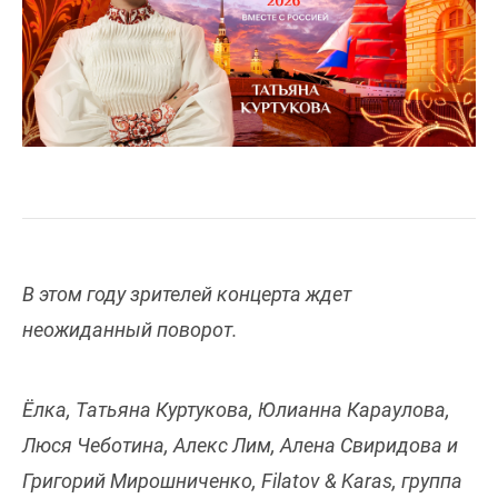
В этом году зрителей концерта ждет
неожиданный поворот.
Ёлка, Татьяна Куртукова, Юлианна Караулова,
Люся Чеботина, Алекс Лим, Алена Свиридова и
Григорий Мирошниченко, Filatov & Karas, группа