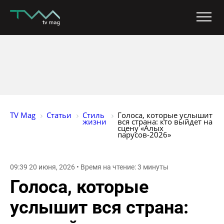
TV Mag
Статьи
Стиль 
Голоса, которые услышит 
жизни
вся страна: кто выйдет на 
сцену «Алых 
парусов-2026»
09:39 20 июня, 2026 • Время на чтение: 3 минуты
Голоса, которые
услышит вся страна: