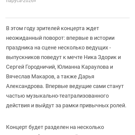
паруса-2026»
В этом году зрителей концерта ждет
неожиданный поворот: впервые в истории
праздника на сцене несколько ведущих -
выпускников поведут к мечте Ника Здорик и
Сергей Городничий, Юлианна Караулова и
Вячеслав Макаров, а также Дарья
Александрова. Впервые ведущие сами станут
частью музыкально-театрализованного
действия и выйдут за рамки привычных ролей.
Концерт будет разделен на несколько