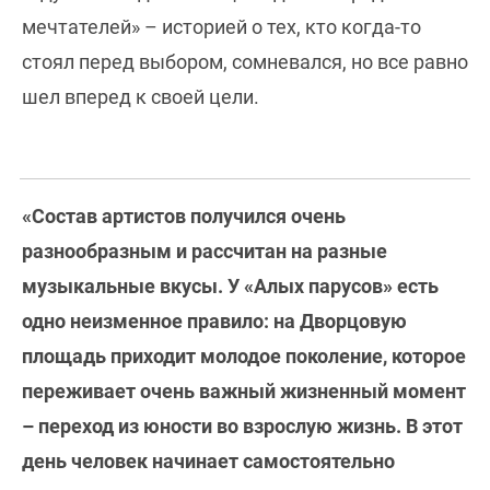
мечтателей» – историей о тех, кто когда-то
стоял перед выбором, сомневался, но все равно
шел вперед к своей цели.
«Состав артистов получился очень
разнообразным и рассчитан на разные
музыкальные вкусы. У «Алых парусов» есть
одно неизменное правило: на Дворцовую
площадь приходит молодое поколение, которое
переживает очень важный жизненный момент
– переход из юности во взрослую жизнь. В этот
день человек начинает самостоятельно