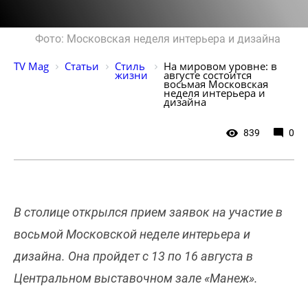
Фото: Московская неделя интерьера и дизайна
TV Mag
Статьи
Стиль 
На мировом уровне: в 
жизни
августе состоится 
восьмая Московская 
неделя интерьера и 
дизайна
839
0
В столице открылся прием заявок на участие в
восьмой Московской неделе интерьера и
дизайна. Она пройдет с 13 по 16 августа в
Центральном выставочном зале «Манеж».