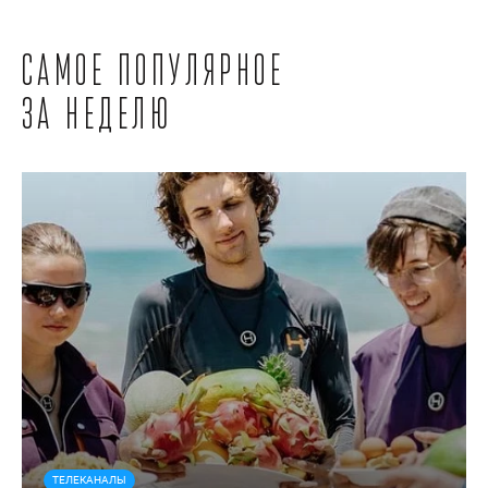
Самое популярное
за неделю
ТЕЛЕКАНАЛЫ