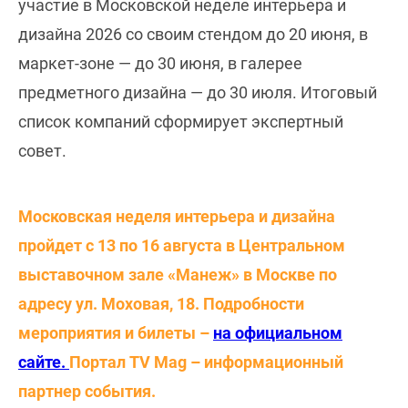
участие в Московской неделе интерьера и
дизайна 2026 со своим стендом до 20 июня, в
маркет-зоне — до 30 июня, в галерее
предметного дизайна — до 30 июля. Итоговый
список компаний сформирует экспертный
совет.
Московская неделя интерьера и дизайна
пройдет с 13 по 16 августа в Центральном
выставочном зале «Манеж» в Москве по
адресу ул. Моховая, 18. Подробности
мероприятия и билеты –
на официальном
сайте.
Портал TV Mag – информационный
партнер события.