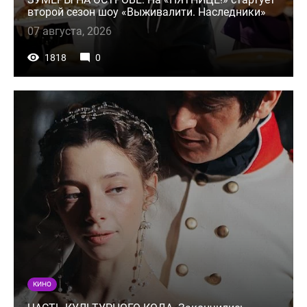
второй сезон шоу «Выживалити. Наследники»
07 августа, 2026
1818
0
КИНО