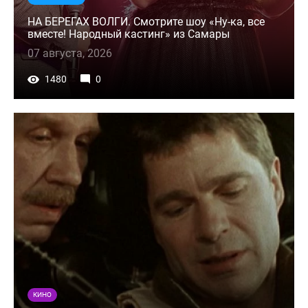
НА БЕРЕГАХ ВОЛГИ. Смотрите шоу «Ну-ка, все
вместе! Народный кастинг» из Самары
07 августа, 2026
1480
0
КИНО