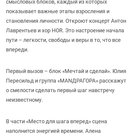
смысловых блоков, каждый из которых
показывает важные этапы взросления и
становления личности. Откроют концерт Антон
Лаврентьев и хор HOR. Это настроение начала
пути – легкости, свободы и веры в то, что все
впереди.
Первый вызов – блок «Мечтай и сделай». Юлия
Пересильд и группа «МАNДРАГОРА» расскажут
о смелости сделать первый шаг навстречу
неизвестному.
В части «Место для шага вперед» сцена
наполнится энергией времени. Алена