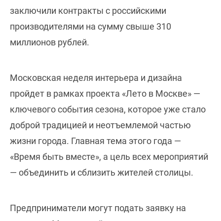
заключили контракты с российскими
производителями на сумму свыше 310
миллионов рублей.
Московская неделя интерьера и дизайна
пройдет в рамках проекта «Лето в Москве» —
ключевого события сезона, которое уже стало
доброй традицией и неотъемлемой частью
жизни города. Главная тема этого года —
«Время быть вместе», а цель всех мероприятий
— объединить и сблизить жителей столицы.
Предприниматели могут подать заявку на