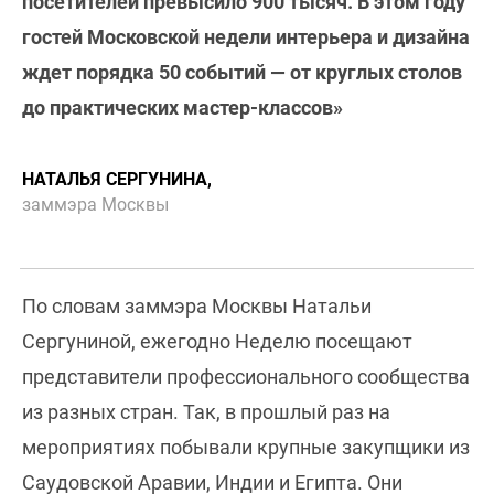
посетителей превысило 900 тысяч. В этом году
гостей Московской недели интерьера и дизайна
ждет порядка 50 событий — от круглых столов
до практических мастер-классов»
НАТАЛЬЯ СЕРГУНИНА,
заммэра Москвы
По словам заммэра Москвы Натальи
Сергуниной, ежегодно Неделю посещают
представители профессионального сообщества
из разных стран. Так, в прошлый раз на
мероприятиях побывали крупные закупщики из
Саудовской Аравии, Индии и Египта. Они