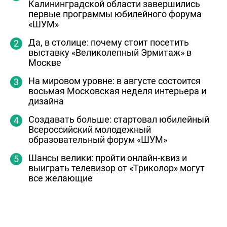
Калининградской области завершились
первые программы юбилейного форума
«ШУМ»
Да, в столице: почему стоит посетить
выставку «Великолепный Эрмитаж» в
Москве
На мировом уровне: в августе состоится
восьмая Московская неделя интерьера и
дизайна
Создавать больше: стартовал юбилейный
Всероссийский молодежный
образовательный форум «ШУМ»
Шансы велики: пройти онлайн-квиз и
выиграть телевизор от «Триколор» могут
все желающие