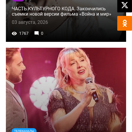
ЧАСТЬ КУЛЬТУРНОГО КОДА. Закончились
съемки новой версии фильма «Война и мир»
03 августа, 2026
1767
0
ТЕЛЕКАНАЛЫ