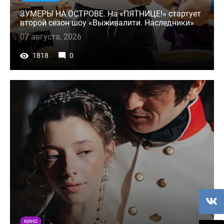
ЗУМЕРЫ НА ОСТРОВЕ. На «ПЯТНИЦЕ!» стартует
второй сезон шоу «Выживалити. Наследники»
07 августа, 2026
1818
0
КИНО