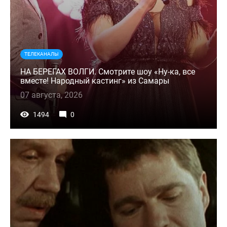
ТЕЛЕКАНАЛЫ
НА БЕРЕГАХ ВОЛГИ. Смотрите шоу «Ну-ка, все
вместе! Народный кастинг» из Самары
07 августа, 2026
1494
0