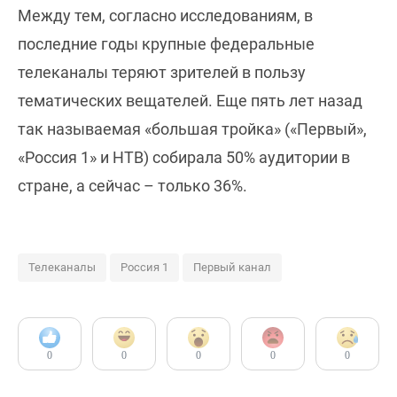
Между тем, согласно исследованиям, в
последние годы крупные федеральные
телеканалы теряют зрителей в пользу
тематических вещателей. Еще пять лет назад
так называемая «большая тройка» («Первый»,
«Россия 1» и НТВ) собирала 50% аудитории в
стране, а сейчас – только 36%.
Телеканалы
Россия 1
Первый канал
0
0
0
0
0