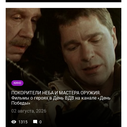
КИНО
ПОКОРИТЕЛИ НЕБА И МАСТЕРА ОРУЖИЯ.
Фильмы о героях в День ВДВ на канале «День
Победы»
02 августа, 2026
1315
0