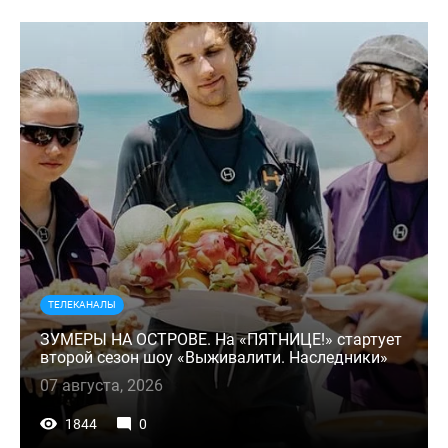
ТЕЛЕКАНАЛЫ
ЗУМЕРЫ НА ОСТРОВЕ. На «ПЯТНИЦЕ!» стартует
второй сезон шоу «Выживалити. Наследники»
07 августа, 2026
1844
0