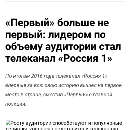
«Первый» больше не
первый: лидером по
объему аудитории стал
телеканал «Россия 1»
По итогам 2016 года телеканал «Россия 1»
впервые за всю свою историю вышел на первое
место в стране, сместив «Первый» с главной
позиции.