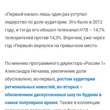
«Первый канал» лишь один раз уступал
лидерство по доле аудитории. Это было в 2012
году, и тогда его обошел телеканал
НТВ
– 14,7%
телезрителей против 14,3%. Впрочем, уже через
год «Первый» вернулся на привычное место.
По мнению программного директора «России 1»
Александра Нечаева, увеличение доли
обусловлено, во-первых,
ростом аудитории
региональных новостей, во-вторых –
обновлением дискуссионных шоу по будням в
самое популярное время
. Также в коллекции