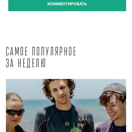
КОММЕНТИРОВАТЬ
Самое популярное
за неделю