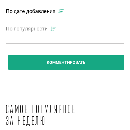
По дате добавления
По популярности
КОММЕНТИРОВАТЬ
Самое популярное
за неделю