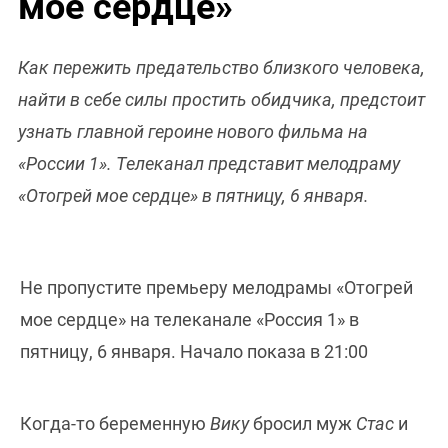
мое сердце»
Как пережить предательство близкого человека,
найти в себе силы простить обидчика, предстоит
узнать главной героине нового фильма на
«России 1». Телеканал представит мелодраму
«Отогрей мое сердце» в пятницу, 6 января.
Не пропустите премьеру мелодрамы «Отогрей
мое сердце» на телеканале «Россия 1» в
пятницу, 6 января. Начало показа в 21:00
Когда-то беременную
Вику
бросил муж
Стас
и