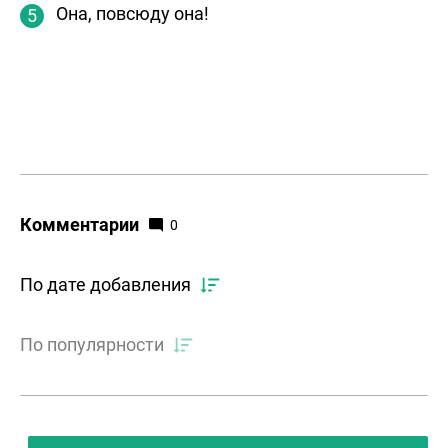
Она, повсюду она!
Комментарии
0
По дате добавления
По популярности