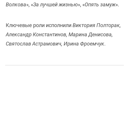
Волкова
», «
За лучшей жизнью
», «
Опять замуж
».
Ключевые роли исполнили
Виктория Полторак,
Александр Константинов, Марина Денисова,
Святослав Астрамович, Ирина Фроемчук
.