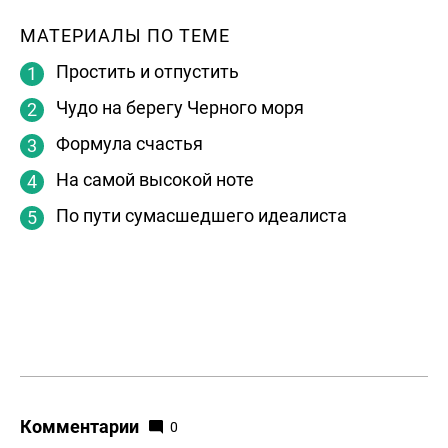
МАТЕРИАЛЫ ПО ТЕМЕ
Простить и отпустить
Чудо на берегу Черного моря
Формула счастья
На самой высокой ноте
По пути сумасшедшего идеалиста
Комментарии
0