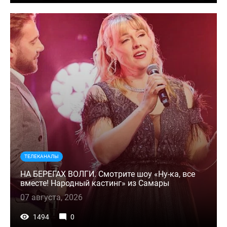
ТЕЛЕКАНАЛЫ
НА БЕРЕГАХ ВОЛГИ. Смотрите шоу «Ну-ка, все
вместе! Народный кастинг» из Самары
07 августа, 2026
1494
0