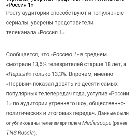
Росту аудитории способствуют и популярные
сериалы, уверены представители
телеканала «Россия 1»
Сообщается, что
«Россию 1»
в среднем
смотрели 13,6% телезрителей старше 18 лет, а
«
Первый
» только 13,3%. Впрочем, именно
«Первый» показал девять из десяти самых
популярных телепередач года, уступив «России
1» по аудитории утреннего шоу, общественно-
политических и итоговых передач.
Данные были
Mediascope
опубликованы телеизмерителем
(ранее
TNS Russia
).