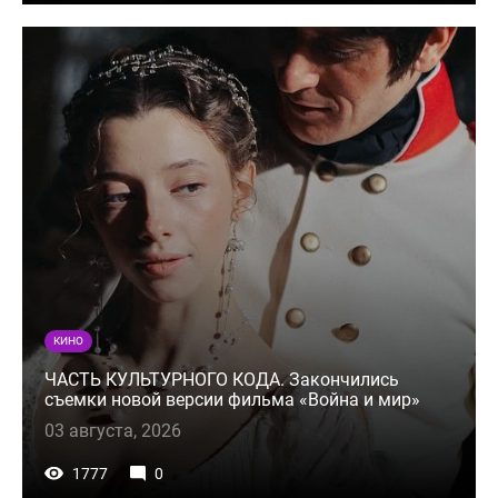
КИНО
ЧАСТЬ КУЛЬТУРНОГО КОДА. Закончились
съемки новой версии фильма «Война и мир»
03 августа, 2026
1777
0