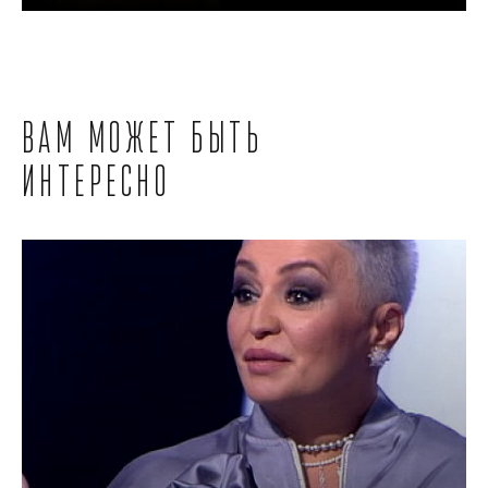
Вам может быть
интересно