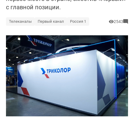
с главной позиции.
Телеканалы
Первый канал
Россия 1
2543