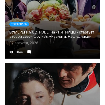
ТЕЛЕКАНАЛЫ
ЗУМЕРЫ НА ОСТРОВЕ. На «ПЯТНИЦЕ!» стартует
второй сезон шоу «Выживалити. Наследники»
07 августа, 2026
1844
0