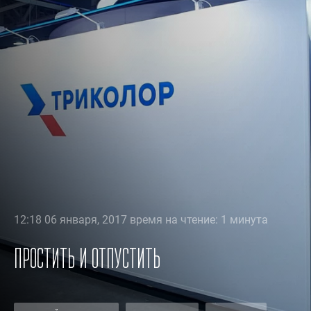
12:18 06 января, 2017 время на чтение: 1 минута
Простить и отпустить