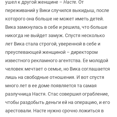
ушел к другой женщине –
Насте
. От
переживаний у Вики случился выкидыш, после
которого она больше не может иметь детей.
Вика замкнулась в себе и решила, что больше
никогда не выйдет замуж. Спустя несколько
лет Вика стала строгой, уверенной в себе и
преуспевающей женщиной – директором
известного рекламного агентства. Ее молодой
человек мечтает о семье, но Вика соглашается
лишь на свободные отношения. И вот спустя
много лет в ее доме появляется та самая
разлучница Настя. Стас совершил ограбление,
чтобы раздобыть деньги ей на операцию, и его
арестовали. Насте нужно срочно ложиться в