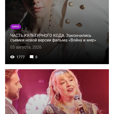
КИНО
ЧАСТЬ КУЛЬТУРНОГО КОДА. Закончились
съемки новой версии фильма «Война и мир»
03 августа, 2026
1777
0