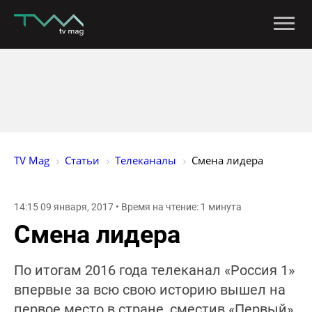
TV Mag
Статьи
Телеканалы
Смена лидера
14:15 09 января, 2017 • Время на чтение: 1 минута
Смена лидера
По итогам 2016 года телеканал «Россия 1»
впервые за всю свою историю вышел на
первое место в стране, сместив «Первый»