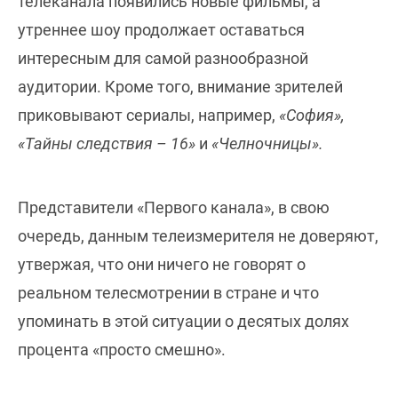
телеканала появились новые фильмы, а
утреннее шоу продолжает оставаться
интересным для самой разнообразной
аудитории. Кроме того, внимание зрителей
приковывают сериалы, например,
«София»,
«Тайны следствия – 16»
и
«Челночницы».
Представители «Первого канала», в свою
очередь, данным телеизмерителя не доверяют,
утвержая, что они ничего не говорят о
реальном телесмотрении в стране и что
упоминать в этой ситуации о десятых долях
процента «просто смешно».