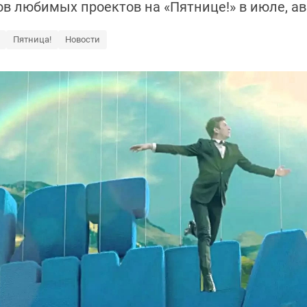
в любимых проектов на «Пятнице!» в июле, ав
Пятница!
Новости