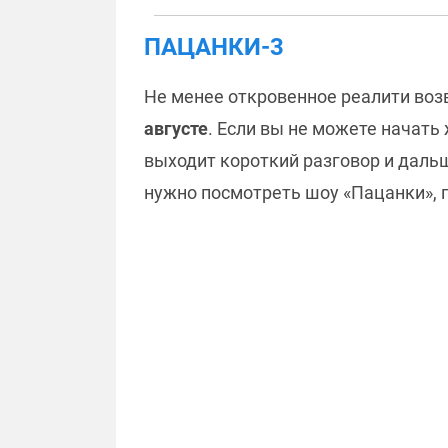
ПАЦАНКИ-3
Не менее откровенное реалити воз
августе
. Если вы не можете начать 
выходит короткий разговор и дальш
нужно посмотреть шоу «Пацанки», 