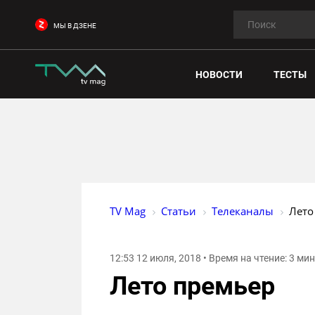
МЫ В ДЗЕНЕ
НОВОСТИ
ТЕСТЫ
TV Mag
Статьи
Телеканалы
Лето
12:53 12 июля, 2018 • Время на чтение: 3 ми
Лето премьер