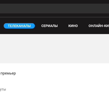
ТЕЛЕКАНАЛЫ
СЕРИАЛЫ
КИНО
ОНЛАЙН-КИ
 премьер
нуты