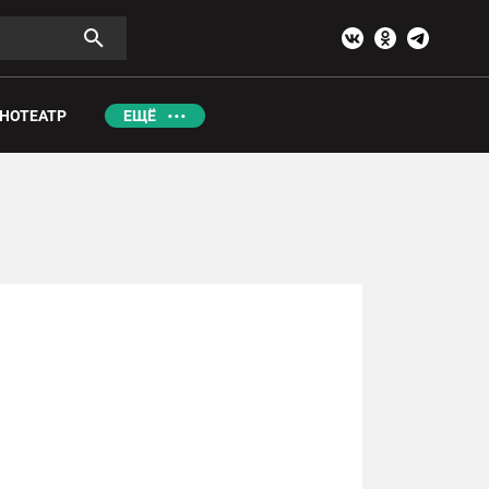
НОТЕАТР
ЕЩЁ