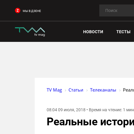
МЫ В ДЗЕНЕ
НОВОСТИ
ТЕСТЫ
TV Mag
Статьи
Телеканалы
Реал
08:04 09 июля, 2018 • Время на чтение: 1 ми
Реальные истори