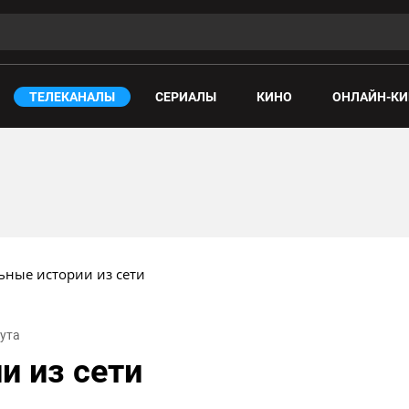
ТЕЛЕКАНАЛЫ
СЕРИАЛЫ
КИНО
ОНЛАЙН-КИ
ьные истории из сети
нута
и из сети