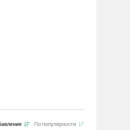
бавления
По популярности