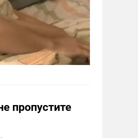
не пропустите