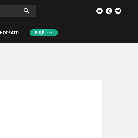
НОТЕАТР
ЕЩЁ