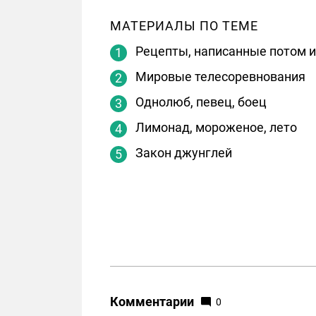
МАТЕРИАЛЫ ПО ТЕМЕ
Рецепты, написанные потом 
Мировые телесоревнования
Однолюб, певец, боец
Лимонад, мороженое, лето
Закон джунглей
Комментарии
0