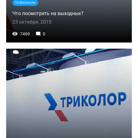
ТЕЛЕКАНАЛЫ
Что посмотреть на выходных?
23 октября, 2015
7469
0