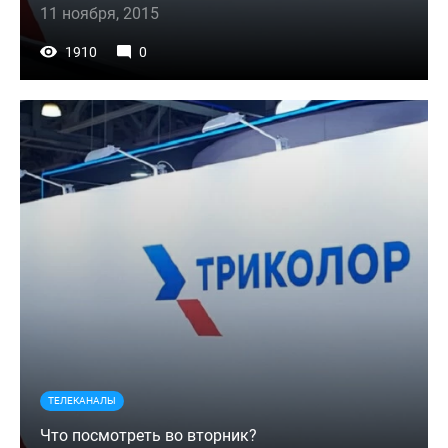
11 ноября, 2015
1910
0
ТЕЛЕКАНАЛЫ
Что посмотреть во вторник?