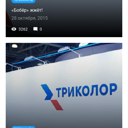
ТЕЛЕКАНАЛЫ
«Бобёр» жжёт!
28 октября, 2015
3262
0