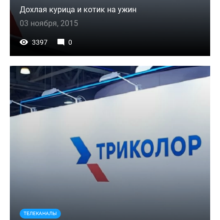
Дохлая курица и котик на ужин
03 ноября, 2015
3397
0
ТЕЛЕКАНАЛЫ