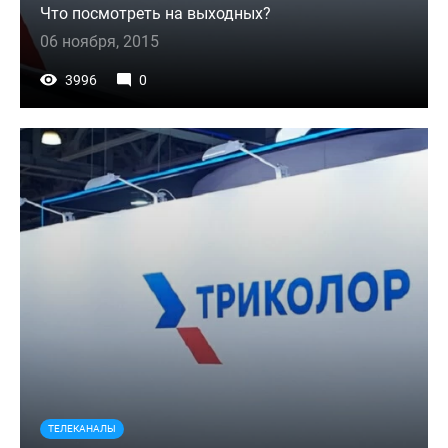
Что посмотреть на выходных?
06 ноября, 2015
3996
0
ТЕЛЕКАНАЛЫ