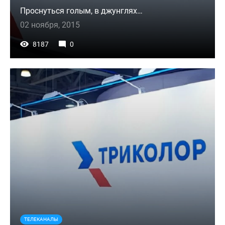
Проснуться голым, в джунглях…
02 ноября, 2015
8187
0
ТЕЛЕКАНАЛЫ