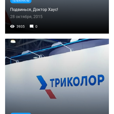
ТЕЛЕКАНАЛЫ
Подвинься, Доктор Хаус!
28 октября, 2015
3935
0