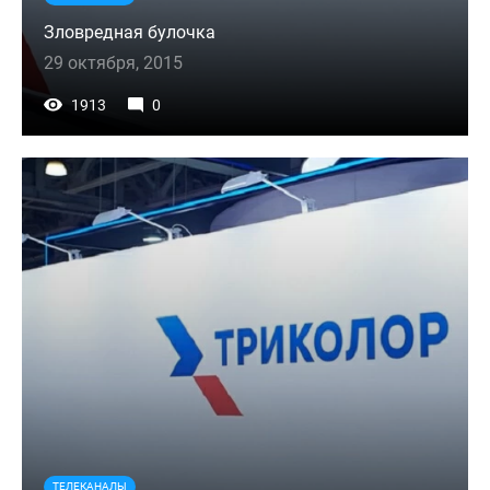
Зловредная булочка
29 октября, 2015
1913
0
ТЕЛЕКАНАЛЫ