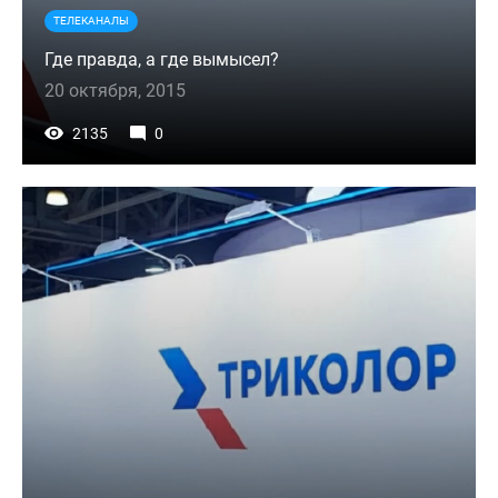
ТЕЛЕКАНАЛЫ
Где правда, а где вымысел?
20 октября, 2015
2135
0