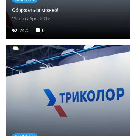
Оборжаться можно!
29 октября, 2015
7475
0