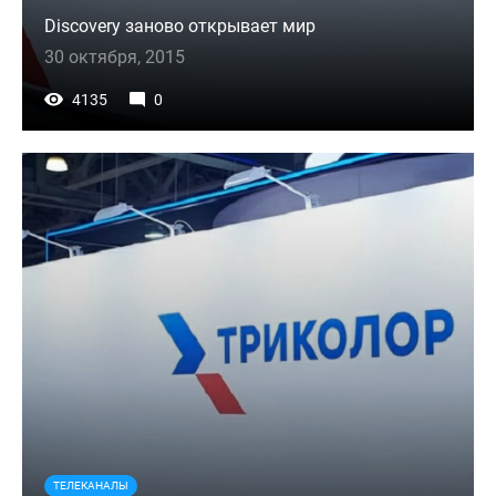
Discovery заново открывает мир
30 октября, 2015
4135
0
ТЕЛЕКАНАЛЫ