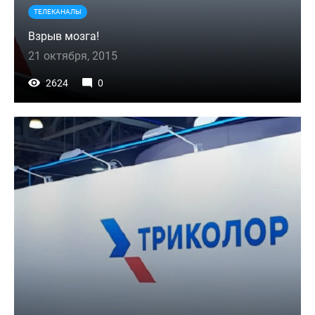
ТЕЛЕКАНАЛЫ
Взрыв мозга!
21 октября, 2015
2624
0