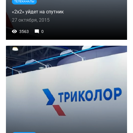
ТЕЛЕКАНАЛЫ
«2х2» уйдет на спутник
27 октября, 2015
3563
0