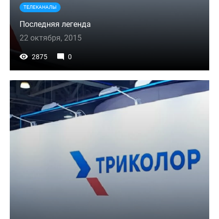
ТЕЛЕКАНАЛЫ
Последняя легенда
22 октября, 2015
2875
0