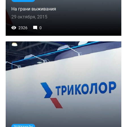
На грани выживания
29 октября, 2015
2326
0
ТЕЛЕКАНАЛЫ