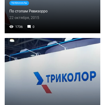
ТЕЛЕКАНАЛЫ
По стопам Ревизорро
22 октября, 2015
1736
0