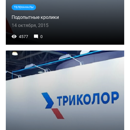
ТЕЛЕКАНАЛЫ
Подопытные кролики
14 октября, 2015
4577
0