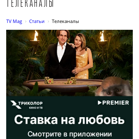
Телеканалы
TV Mag
Статьи
Телеканалы