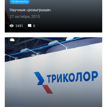
ТЕЛЕКАНАЛЫ
Научные «розыгрыши»
27 октября, 2015
2451
0