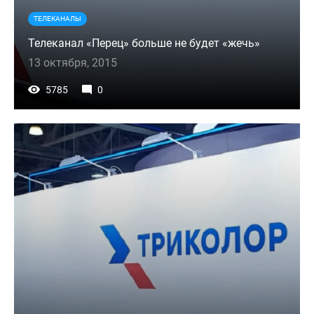
ТЕЛЕКАНАЛЫ
Телеканал «Перец» больше не будет «жечь»
13 октября, 2015
5785
0