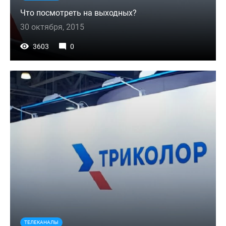
Что посмотреть на выходных?
30 октября, 2015
3603
0
ТЕЛЕКАНАЛЫ