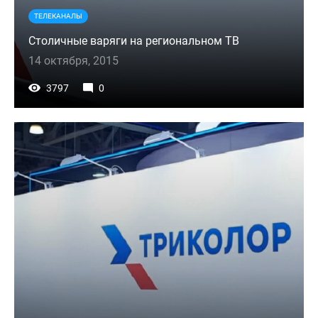
ТЕЛЕКАНАЛЫ
Столичные варяги на региональном ТВ
14 октября, 2015
3797
0