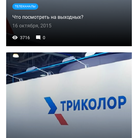
ТЕЛЕКАНАЛЫ
Что посмотреть на выходных?
16 октября, 2015
3716
0