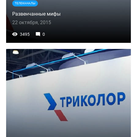
ТЕЛЕКАНАЛЫ
Развенчанные мифы
22 октября, 2015
3495
0