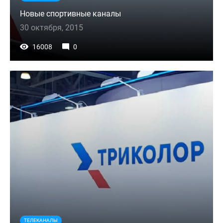
Новые спортивные каналы
30 октября, 2015
16008
0
ТЕЛЕКАНАЛЫ