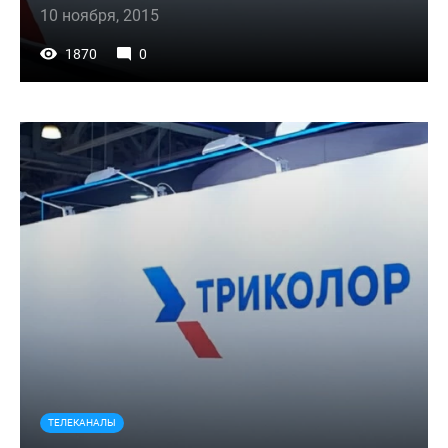
10 ноября, 2015
1870
0
ТЕЛЕКАНАЛЫ