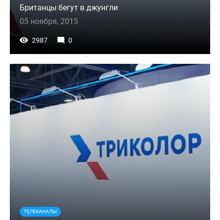
Британцы бегут в джунгли
05 ноября, 2015
2987
0
ТЕЛЕКАНАЛЫ