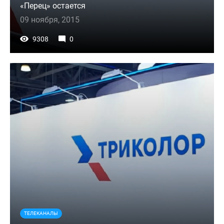
«Перец» остается
09 ноября, 2015
9308
0
ТЕЛЕКАНАЛЫ