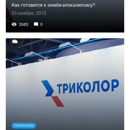
Как готовится к зомби-апокалипсису?
03 ноября, 2015
2683
0
ТЕЛЕКАНАЛЫ