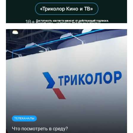
ТЕЛЕКАНАЛЫ
Что посмотреть в среду?