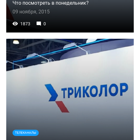
Что посмотреть в понедельник?
09 ноября, 2015
1873
0
ТЕЛЕКАНАЛЫ