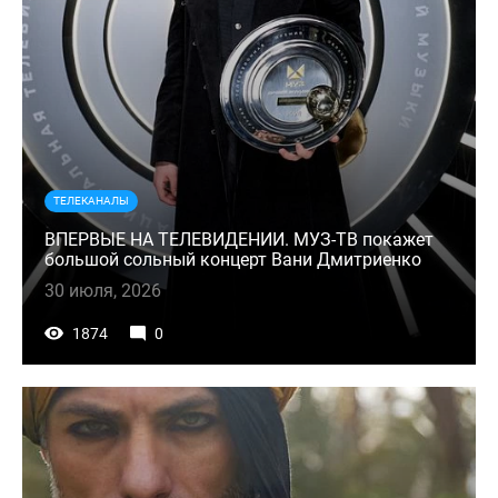
ТЕЛЕКАНАЛЫ
ВПЕРВЫЕ НА ТЕЛЕВИДЕНИИ. МУЗ-ТВ покажет
большой сольный концерт Вани Дмитриенко
30 июля, 2026
1874
0