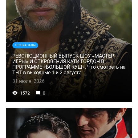
ТЕЛЕКАНАЛЫ
РЕВОЛЮЦИОННЫЙ ВЫПУСК ШОУ «МАСТЕР
ИГРЫ» И ОТКРОВЕНИЯ КАТИ ГОРДОН В
ПРОГРАММЕ «БОЛЬШОЙ КУШ». Что смотреть на
ТНТ в выходные 1 и 2 августа
31 июля, 2026
1572
0