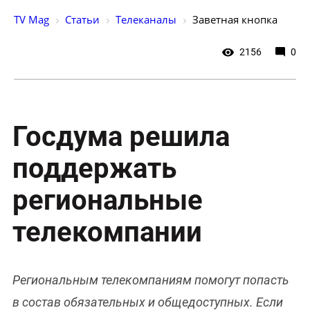
TV Mag
Статьи
Телеканалы
Заветная кнопка
2156
0
Госдума решила
поддержать
региональные
телекомпании
Региональным телекомпаниям помогут попасть
в состав обязательных и общедоступных. Если