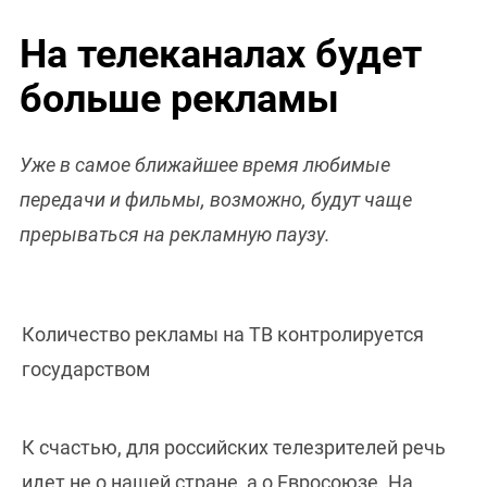
На телеканалах будет
больше рекламы
Уже в самое ближайшее время любимые
передачи и фильмы, возможно, будут чаще
прерываться на рекламную паузу.
Количество рекламы на ТВ контролируется
государством
К счастью, для российских телезрителей речь
идет не о нашей стране, а о Евросоюзе. На