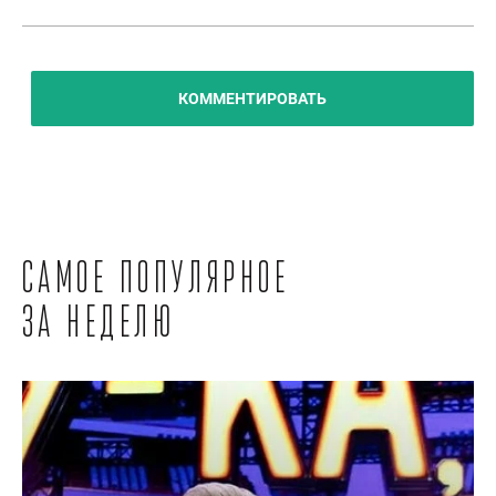
КОММЕНТИРОВАТЬ
Самое популярное
за неделю