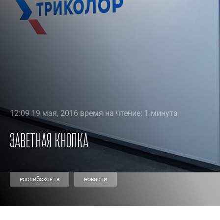
12:09 19 мая, 2016 время на чтение: 1 минута
Заветная кнопка
РОССИЙСКОЕ ТВ
НОВОСТИ