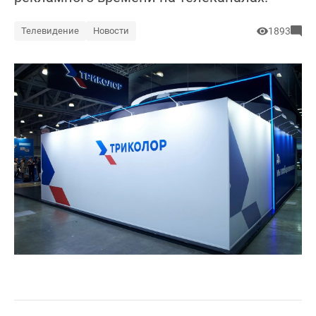
Телевидение
Новости
1893