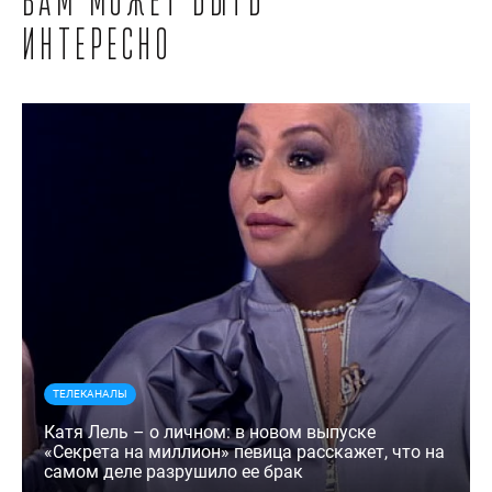
Вам может быть
интересно
ТЕЛЕКАНАЛЫ
Катя Лель – о личном: в новом выпуске
«Секрета на миллион» певица расскажет, что на
самом деле разрушило ее брак