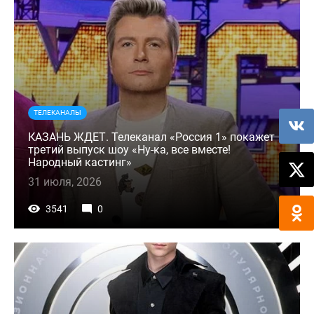
ТЕЛЕКАНАЛЫ
КАЗАНЬ ЖДЕТ. Телеканал «Россия 1» покажет
третий выпуск шоу «Ну-ка, все вместе!
Народный кастинг»
31 июля, 2026
3541
0