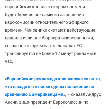
европейских канала в скором времени
будет больше рекламы из-за решения
Еврокомиссии относительного эфирного
времени. Чиновники считают действующие
правила излишне бюрократизированными,
согласно которым на телеканалах ЕС
транслируется не более 12 минут рекламы в
час.
«
Европейские рекламодатели жалуются на то,
что находятся в невыгодном положении по
сравнению с американцами
», – сказал Андрус
Ансип, вице-президент Еврокомиссии по