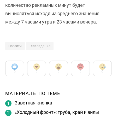
количество рекламных минут будет
вычисляться исходя из среднего значения
между 7 часами утра и 23 часами вечера.
Новости
Телевидение
0
0
0
0
0
МАТЕРИАЛЫ ПО ТЕМЕ
Заветная кнопка
«Холодный фронт»: труба, край и вилы