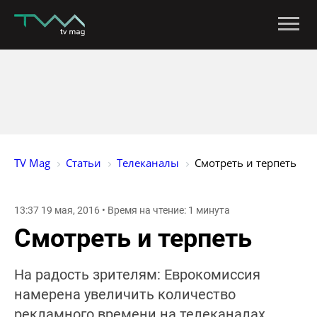
TV Mag
Статьи
Телеканалы
Смотреть и терпеть
13:37 19 мая, 2016 • Время на чтение: 1 минута
Смотреть и терпеть
На радость зрителям: Еврокомиссия
намерена увеличить количество
рекламного времени на телеканалах.