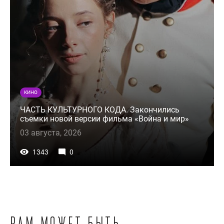
КИНО
ЧАСТЬ КУЛЬТУРНОГО КОДА. Закончились
съемки новой версии фильма «Война и мир»
03 августа, 2026
1343
0