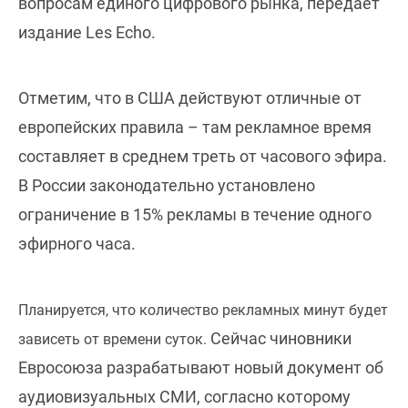
вопросам единого цифрового рынка, передает
издание Les Echo.
Отметим, что в США действуют отличные от
европейских правила – там рекламное время
составляет в среднем треть от часового эфира.
В России законодательно установлено
ограничение в 15% рекламы в течение одного
эфирного часа.
Планируется, что количество рекламных минут будет
Сейчас чиновники
зависеть от времени суток.
Евросоюза разрабатывают новый документ об
аудиовизуальных СМИ, согласно которому