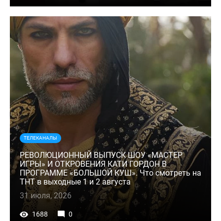
ТЕЛЕКАНАЛЫ
РЕВОЛЮЦИОННЫЙ ВЫПУСК ШОУ «МАСТЕР
ИГРЫ» И ОТКРОВЕНИЯ КАТИ ГОРДОН В
ПРОГРАММЕ «БОЛЬШОЙ КУШ». Что смотреть на
ТНТ в выходные 1 и 2 августа
31 июля, 2026
1688
0