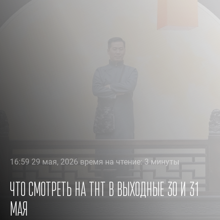
16:59 29 мая, 2026 время на чтение: 3 минуты
Что смотреть на ТНТ в выходные 30 и 31
мая