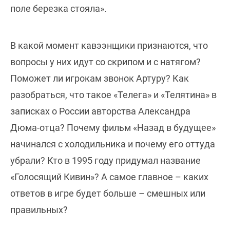
поле березка стояла».
В какой момент кавээнщики признаются, что
вопросы у них идут со скрипом и с натягом?
Поможет ли игрокам звонок Артуру? Как
разобраться, что такое «Телега» и «Телятина» в
записках о России авторства Александра
Дюма-отца? Почему фильм «Назад в будущее»
начинался с холодильника и почему его оттуда
убрали? Кто в 1995 году придумал название
«Голосящий Кивин»? А самое главное – каких
ответов в игре будет больше – смешных или
правильных?