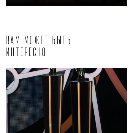
Вам может быть
интересно