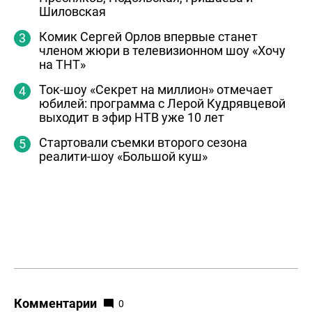
Шиловская
Комик Сергей Орлов впервые станет
членом жюри в телевизионном шоу «Хочу
на ТНТ»
Ток-шоу «Секрет на миллион» отмечает
юбилей: программа с Лерой Кудрявцевой
выходит в эфир НТВ уже 10 лет
Стартовали съемки второго сезона
реалити-шоу «Большой куш»
Комментарии
0