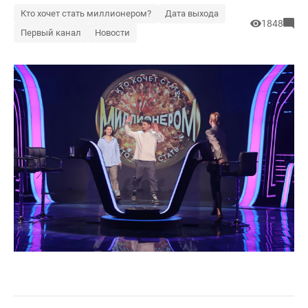
Кто хочет стать миллионером?
Дата выхода
1848
Первый канал
Новости