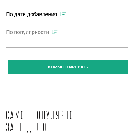
По дате добавления
По популярности
КОММЕНТИРОВАТЬ
Самое популярное
за неделю