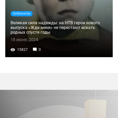
ТЕЛЕКАНАЛЫ
Великая сила надежды: на НТВ герои нового
выпуска «Жди меня» не перестают искать
родных спустя годы
18 июня, 2024
15827
0