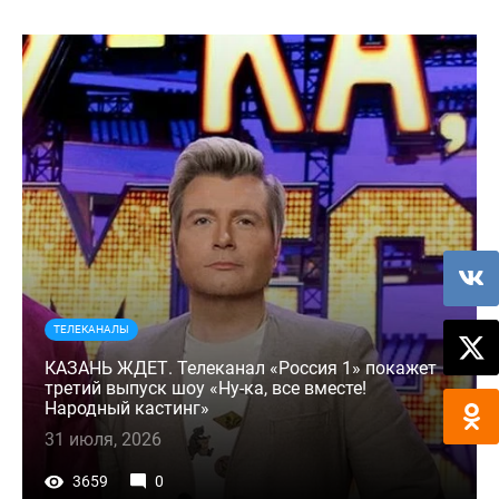
ТЕЛЕКАНАЛЫ
КАЗАНЬ ЖДЕТ. Телеканал «Россия 1» покажет
третий выпуск шоу «Ну-ка, все вместе!
Народный кастинг»
31 июля, 2026
3659
0