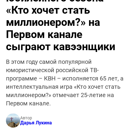
«Кто хочет стать
миллионером?» на
Первом канале
сыграют кавээнщики
В этом году самой популярной
юмористической российской ТВ-
программе – КВН – исполняется 65 лет, а
интеллектуальная игра «Кто хочет стать
миллионером?» отмечает 25-летие на
Первом канале.
Автор
Дарья Лукина