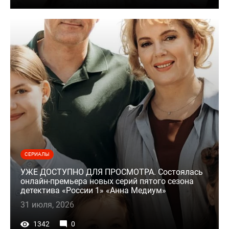
СЕРИАЛЫ
УЖЕ ДОСТУПНО ДЛЯ ПРОСМОТРА. Состоялась
онлайн-премьера новых серий пятого сезона
детектива «России 1» «Анна Медиум»
31 июля, 2026
1342
0