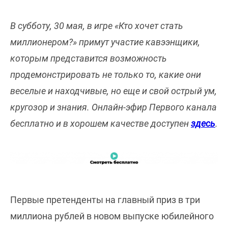
В субботу, 30 мая, в игре «Кто хочет стать
миллионером?» примут участие кавээнщики,
которым представится возможность
продемонстрировать не только то, какие они
веселые и находчивые, но еще и свой острый ум,
кругозор и знания. Онлайн-эфир Первого канала
бесплатно и в хорошем качестве доступен
здесь
.
Первые претенденты на главный приз в три
миллиона рублей в новом выпуске юбилейного