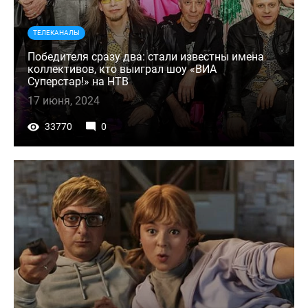
ТЕЛЕКАНАЛЫ
Победителя сразу два: стали известны имена
коллективов, кто выиграл шоу «ВИА
Суперстар!» на НТВ
17 июня, 2024
33770
0