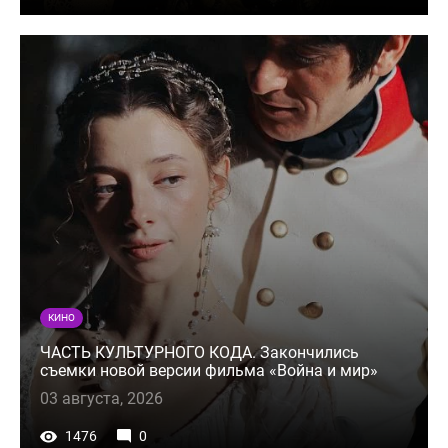
КИНО
ЧАСТЬ КУЛЬТУРНОГО КОДА. Закончились
съемки новой версии фильма «Война и мир»
03 августа, 2026
1476
0