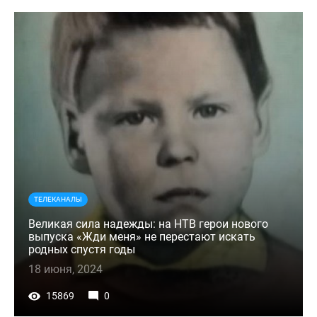
ТЕЛЕКАНАЛЫ
Великая сила надежды: на НТВ герои нового
выпуска «Жди меня» не перестают искать
родных спустя годы
18 июня, 2024
15869
0