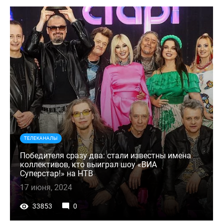
ТЕЛЕКАНАЛЫ
Победителя сразу два: стали известны имена
коллективов, кто выиграл шоу «ВИА
Суперстар!» на НТВ
17 июня, 2024
33853
0