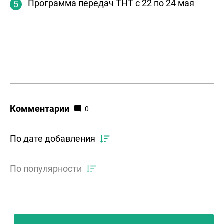
Программа передач ТНТ с 22 по 24 мая
Комментарии
0
По дате добавления
По популярности