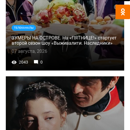
ТЕЛЕКАНАЛЫ
ЗУМЕРЫ НА ОСТРОВЕ. На «ПЯТНИЦЕ!» стартует
второй сезон шоу «Выживалити. Наследники»
07 августа, 2026
2043
0