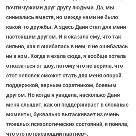
почти чужими друг другу людьми. Да, мы
снимались вместе, но между нами не было
какой-то дружбы. А здесь Даня стал для меня
настоящим другом. И я сказала ему, что так
сильно, как я ошибалась в нем, я не ошибалась
ни в ком. Когда я ехала сюда, я вообще хотела
отказаться от шоу, потому что не верила, что
этот человек сможет стать для меня опорой,
поддержкой, верным соратником, боевым
другом. Но когда я увидела, насколько Даня
меня слышит, как он поддерживает в сложные
моменты, буквально вытаскивает из очень
тяжелых психологических состояний, я поняла,
что это потрясающий партнер».