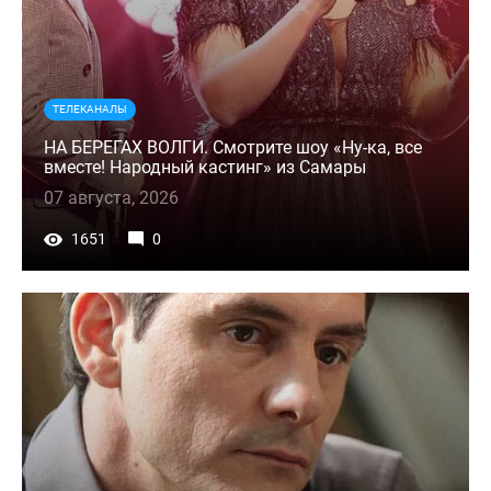
ТЕЛЕКАНАЛЫ
НА БЕРЕГАХ ВОЛГИ. Смотрите шоу «Ну-ка, все
вместе! Народный кастинг» из Самары
07 августа, 2026
1651
0