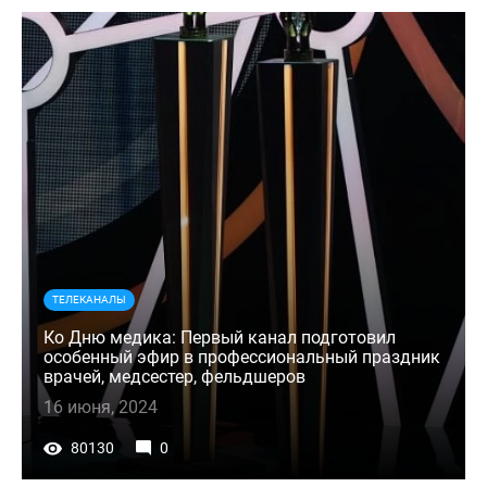
ТЕЛЕКАНАЛЫ
Ко Дню медика: Первый канал подготовил
особенный эфир в профессиональный праздник
врачей, медсестер, фельдшеров
16 июня, 2024
80130
0