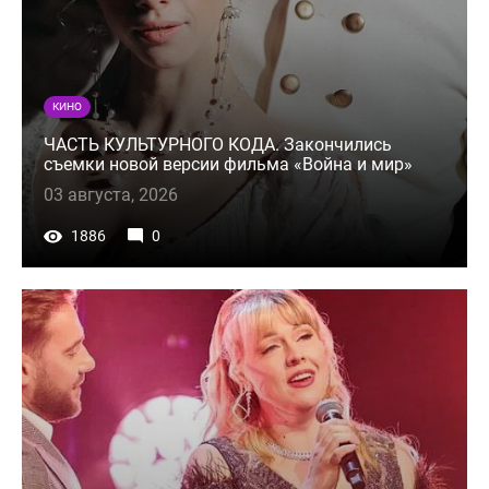
КИНО
ЧАСТЬ КУЛЬТУРНОГО КОДА. Закончились
съемки новой версии фильма «Война и мир»
03 августа, 2026
1886
0