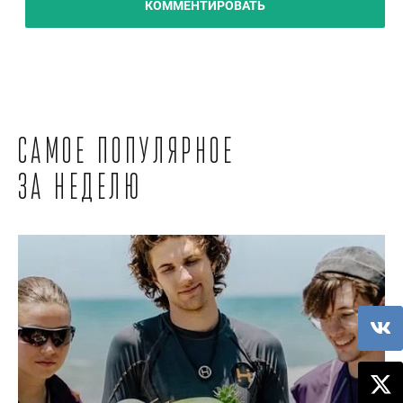
КОММЕНТИРОВАТЬ
Самое популярное
за неделю