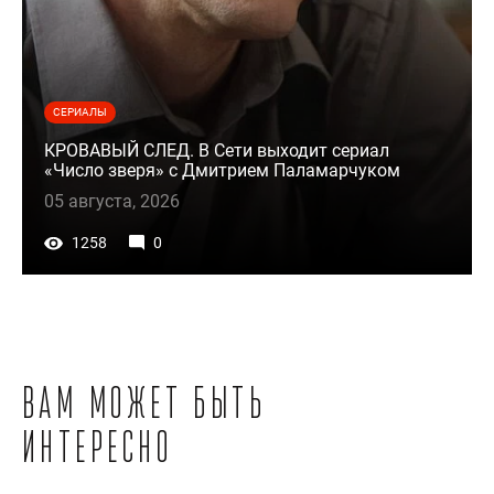
СЕРИАЛЫ
КРОВАВЫЙ СЛЕД. В Сети выходит сериал
«Число зверя» с Дмитрием Паламарчуком
05 августа, 2026
1258
0
Вам может быть
интересно