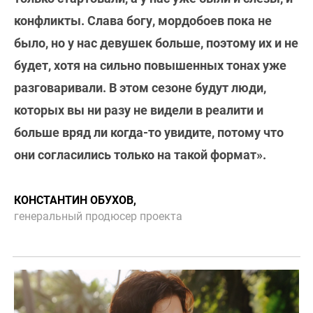
конфликты. Слава богу, мордобоев пока не
было, но у нас девушек больше, поэтому их и не
будет, хотя на сильно повышенных тонах уже
разговаривали. В этом сезоне будут люди,
которых вы ни разу не видели в реалити и
больше вряд ли когда-то увидите, потому что
они согласились только на такой формат».
КОНСТАНТИН ОБУХОВ,
генеральный продюсер проекта