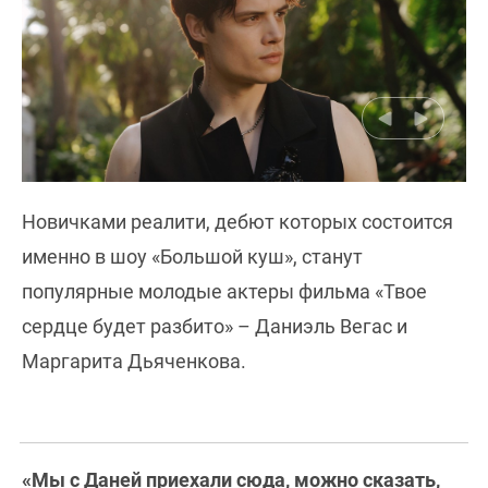
Новичками реалити, дебют которых состоится
именно в шоу «Большой куш», станут
популярные молодые актеры фильма «Твое
сердце будет разбито» – Даниэль Вегас и
Маргарита Дьяченкова.
«Мы с Даней приехали сюда, можно сказать,