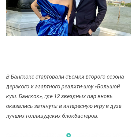
В Бангкоке стартовали съемки второго сезона
дерзкого и азартного реалити-шоу «Большой
куш. Бангкок», где 12 звездных пар вновь
оказались затянуты в интересную игру в духе
лучших голливудских блокбастеров.