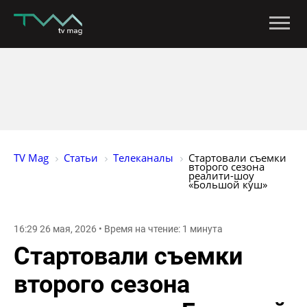
TV Mag
Статьи
Телеканалы
Стартовали съемки 
второго сезона 
реалити-шоу 
«Большой куш»
16:29 26 мая, 2026 • Время на чтение: 1 минута
Стартовали съемки
второго сезона