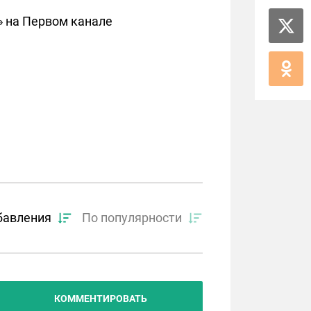
» на Первом канале
бавления
По популярности
КОММЕНТИРОВАТЬ