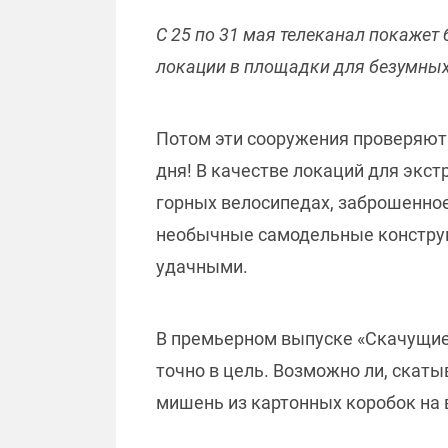
С 25 по 31 мая телеканал покажет
локации в площадки для безумных
Потом эти сооружения проверяют 
дня! В качестве локаций для экст
горных велосипедах, заброшенное
необычные самодельные конструкц
удачными.
В премьерном выпуске «Скачущие 
точно в цель. Возможно ли, скаты
мишень из картонных коробок на 