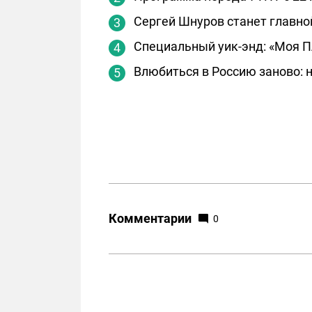
Сергей Шнуров станет главно
Специальный уик-энд: «Моя П
Влюбиться в Россию заново: 
Комментарии
0