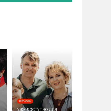
СЕРИАЛЫ
УЖЕ ДОСТУПНО ДЛЯ