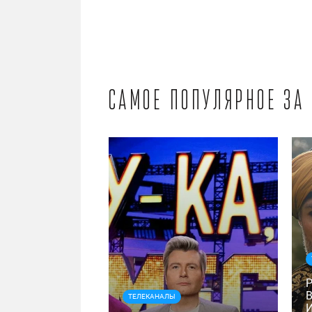
Самое популярное за
ТЕЛЕКАНАЛЫ