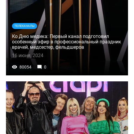
ТЕЛЕКАНАЛЫ
Ко Дню медика: Первый канал подготовил
особенный эфир в профессиональный праздник
врачей, медсестер, фельдшеров
16 июня, 2024
80054
0