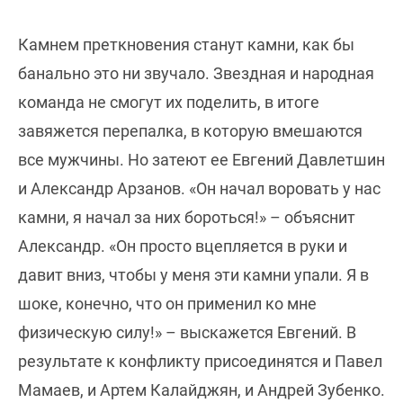
Камнем преткновения станут камни, как бы
банально это ни звучало. Звездная и народная
команда не смогут их поделить, в итоге
завяжется перепалка, в которую вмешаются
все мужчины. Но затеют ее Евгений Давлетшин
и Александр Арзанов. «Он начал воровать у нас
камни, я начал за них бороться!» – объяснит
Александр. «Он просто вцепляется в руки и
давит вниз, чтобы у меня эти камни упали. Я в
шоке, конечно, что он применил ко мне
физическую силу!» – выскажется Евгений. В
результате к конфликту присоединятся и Павел
Мамаев, и Артем Калайджян, и Андрей Зубенко.