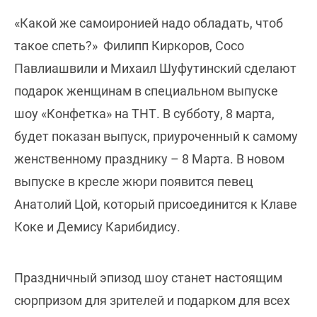
«Какой же самоиронией надо обладать, чтоб
такое спеть?» Филипп Киркоров, Сосо
Павлиашвили и Михаил Шуфутинский сделают
подарок женщинам в специальном выпуске
шоу «Конфетка» на ТНТ. В субботу, 8 марта,
будет показан выпуск, приуроченный к самому
женственному празднику – 8 Марта. В новом
выпуске в кресле жюри появится певец
Анатолий Цой, который присоединится к Клаве
Коке и Демису Карибидису.
Праздничный эпизод шоу станет настоящим
сюрпризом для зрителей и подарком для всех