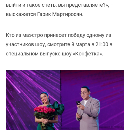
выйти и такое спеть, вы представляете?», –
выскажется Гарик Мартиросян.
Кто из маэстро принесет победу одному из
участников шоу, смотрите 8 марта в 21:00 в
специальном выпуске шоу «Конфетка».