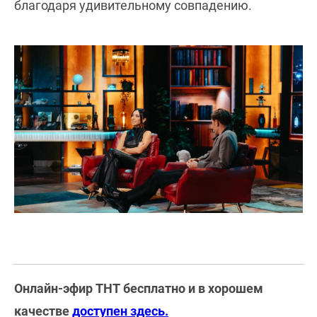
благодаря удивительному совпадению.
Онлайн-эфир ТНТ бесплатно и в хорошем
качестве
доступен здесь.