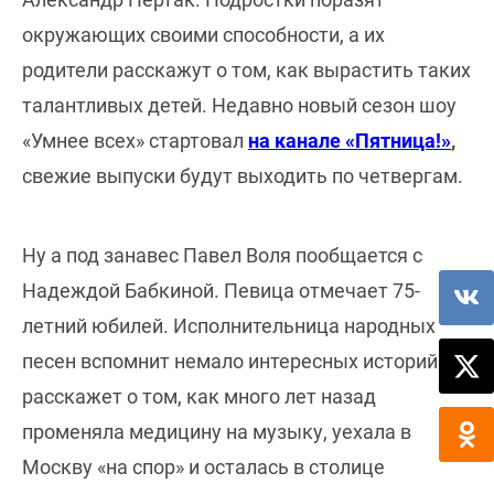
окружающих своими способности, а их
родители расскажут о том, как вырастить таких
талантливых детей. Недавно новый сезон шоу
«Умнее всех» стартовал
на канале «Пятница!»
,
свежие выпуски будут выходить по четвергам.
Ну а под занавес Павел Воля пообщается с
Надеждой Бабкиной. Певица отмечает 75-
летний юбилей. Исполнительница народных
песен вспомнит немало интересных историй и
расскажет о том, как много лет назад
променяла медицину на музыку, уехала в
Москву «на спор» и осталась в столице