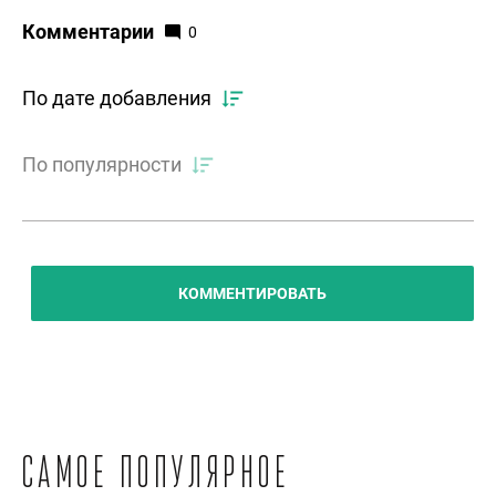
Комментарии
0
По дате добавления
По популярности
КОММЕНТИРОВАТЬ
Самое популярное