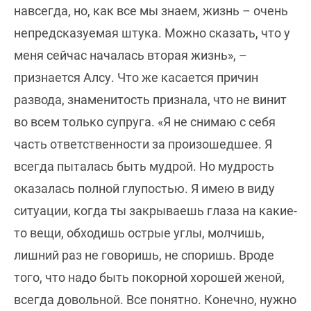
навсегда, но, как все мы знаем, жизнь – очень
непредсказуемая штука. Можно сказать, что у
меня сейчас началась вторая жизнь», –
признается Алсу. Что же касается причин
развода, знаменитость признала, что не винит
во всем только супруга. «Я не снимаю с себя
часть ответственности за произошедшее. Я
всегда пыталась быть мудрой. Но мудрость
оказалась полной глупостью. Я имею в виду
ситуации, когда ты закрываешь глаза на какие-
то вещи, обходишь острые углы, молчишь,
лишний раз не говоришь, не споришь. Вроде
того, что надо быть покорной хорошей женой,
всегда довольной. Все понятно. Конечно, нужно