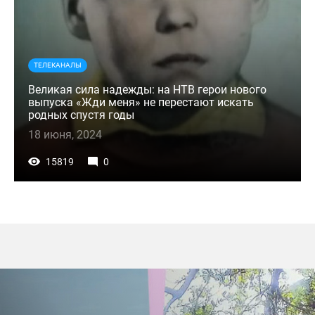
ТЕЛЕКАНАЛЫ
Великая сила надежды: на НТВ герои нового
выпуска «Жди меня» не перестают искать
родных спустя годы
18 июня, 2024
15819
0