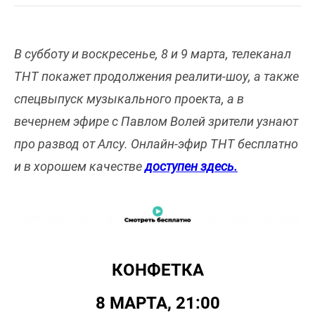
В субботу и воскресенье, 8 и 9 марта, телеканал
ТНТ покажет продолжения реалити-шоу, а также
спецвыпуск музыкального проекта, а в
вечернем эфире с Павлом Волей зрители узнают
про развод от Алсу. Онлайн-эфир ТНТ бесплатно
и в хорошем качестве
доступен здесь.
КОНФЕТКА
8 МАРТА, 21:00