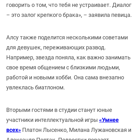
говорить о том, что тебя не устраивает. Диалог
– это залог крепкого брака», – заявила певица.
Алсу также поделится несколькими советами
для девушек, переживающих развод.
Например, звезда поняла, как важно занимать
свое время общением с близкими людьми,
работой и новыми хобби. Она сама внезапно
увлеклась биатлоном.
Вторыми гостями в студии станут юные
участники интеллектуальной игры
«Умнее
всех»
Платон Лысенко, Милана Лужановская и
Александр Пертак. Подростки поразят