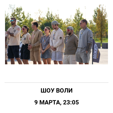
ШОУ ВОЛИ
9 МАРТА, 23:05