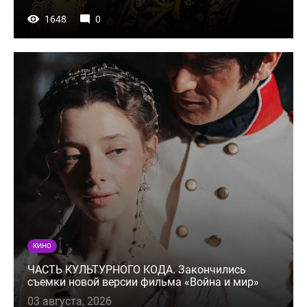
1648
0
КИНО
ЧАСТЬ КУЛЬТУРНОГО КОДА. Закончились
съемки новой версии фильма «Война и мир»
03 августа, 2026