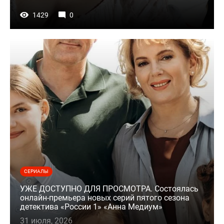
1429
0
СЕРИАЛЫ
УЖЕ ДОСТУПНО ДЛЯ ПРОСМОТРА. Состоялась
онлайн-премьера новых серий пятого сезона
детектива «России 1» «Анна Медиум»
31 июля, 2026