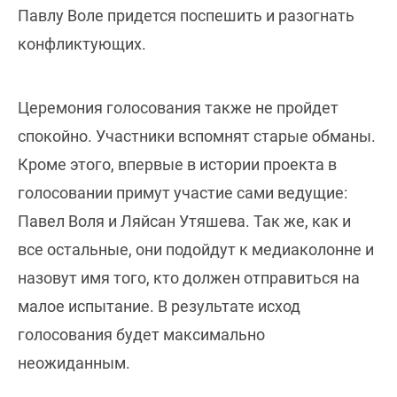
Павлу Воле придется поспешить и разогнать
конфликтующих.
Церемония голосования также не пройдет
спокойно. Участники вспомнят старые обманы.
Кроме этого, впервые в истории проекта в
голосовании примут участие сами ведущие:
Павел Воля и Ляйсан Утяшева. Так же, как и
все остальные, они подойдут к медиаколонне и
назовут имя того, кто должен отправиться на
малое испытание. В результате исход
голосования будет максимально
неожиданным.