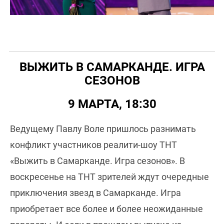
ВЫЖИТЬ В САМАРКАНДЕ. ИГРА
СЕЗОНОВ
9 МАРТА, 18:30
Ведущему Павлу Воле пришлось разнимать
конфликт участников реалити-шоу ТНТ
«Выжить в Самарканде. Игра сезонов». В
воскресенье на ТНТ зрителей ждут очередные
приключения звезд в Самарканде. Игра
приобретает все более и более неожиданные