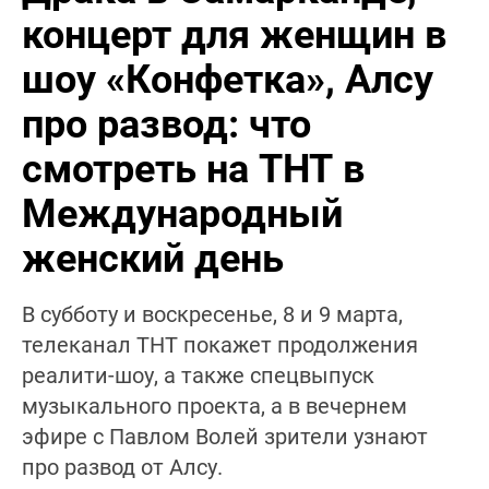
концерт для женщин в
шоу «Конфетка», Алсу
про развод: что
смотреть на ТНТ в
Международный
женский день
В субботу и воскресенье, 8 и 9 марта,
телеканал ТНТ покажет продолжения
реалити-шоу, а также спецвыпуск
музыкального проекта, а в вечернем
эфире с Павлом Волей зрители узнают
про развод от Алсу.