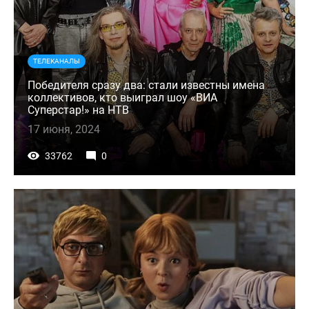
ТЕЛЕКАНАЛЫ
Победителя сразу два: стали известны имена
коллективов, кто выиграл шоу «ВИА
Суперстар!» на НТВ
17 июня, 2024
33762
0