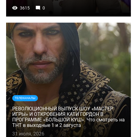
3615
0
ТЕЛЕКАНАЛЫ
РЕВОЛЮЦИОННЫЙ ВЫПУСК ШОУ «МАСТЕР
ИГРЫ» И ОТКРОВЕНИЯ КАТИ ГОРДОН В
ПРОГРАММЕ «БОЛЬШОЙ КУШ». Что смотреть на
ТНТ в выходные 1 и 2 августа
31 июля, 2026