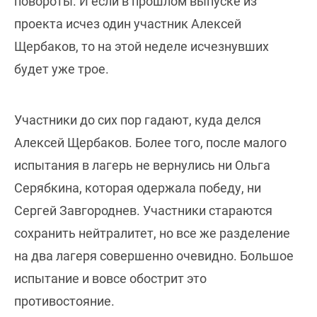
повороты. И если в прошлом выпуске из
проекта исчез один участник Алексей
Щербаков, то на этой неделе исчезнувших
будет уже трое.
Участники до сих пор гадают, куда делся
Алексей Щербаков. Более того, после малого
испытания в лагерь не вернулись ни Ольга
Серябкина, которая одержала победу, ни
Сергей Завгороднев. Участники стараются
сохранить нейтралитет, но все же разделение
на два лагеря совершенно очевидно. Большое
испытание и вовсе обострит это
противостояние.