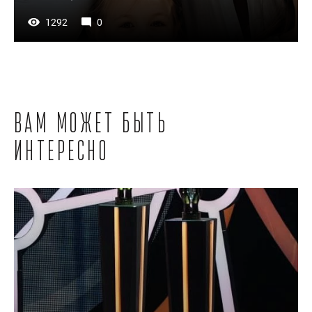
1292
0
Вам может быть
интересно