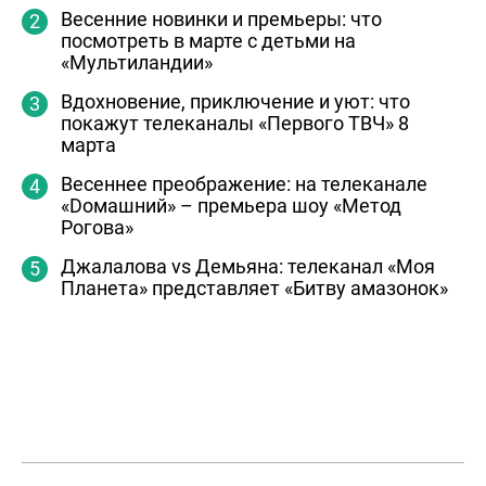
Весенние новинки и премьеры: что
посмотреть в марте с детьми на
«Мультиландии»
Вдохновение, приключение и уют: что
покажут телеканалы «Первого ТВЧ» 8
марта
Весеннее преображение: на телеканале
«Dомашний» – премьера шоу «Метод
Рогова»
Джалалова vs Демьяна: телеканал «Моя
Планета» представляет «Битву амазонок»