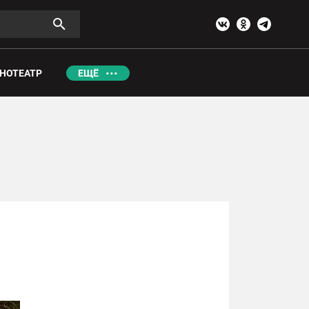
НОТЕАТР
ЕЩЁ