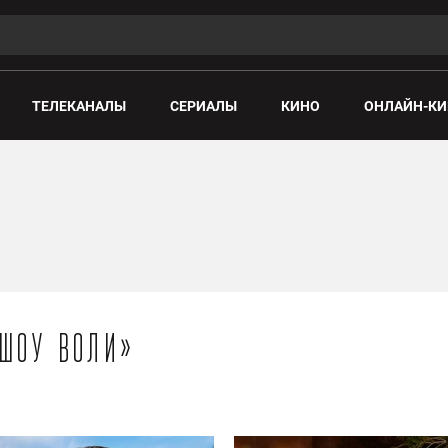
ТЕЛЕКАНАЛЫ
СЕРИАЛЫ
КИНО
ОНЛАЙН-КИ
«Шоу Воли»