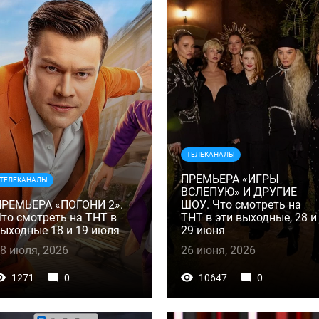
ТЕЛЕКАНАЛЫ
ПРЕМЬЕРА «ИГРЫ
ТЕЛЕКАНАЛЫ
ВСЛЕПУЮ» И ДРУГИЕ
ПРЕМЬЕРА «ПОГОНИ 2».
ШОУ. Что смотреть на
то смотреть на ТНТ в
ТНТ в эти выходные, 28 и
ыходные 18 и 19 июля
29 июня
8 июля, 2026
26 июня, 2026
1271
0
10647
0