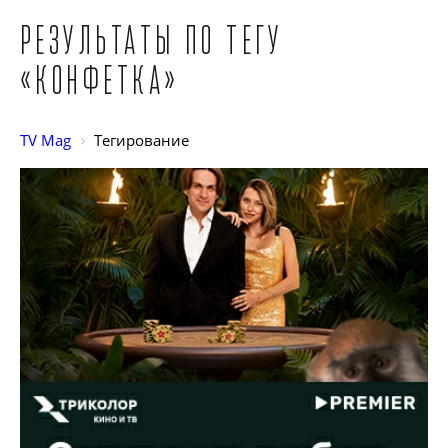
Результаты по тегу
«Конфетка»
TV Mag
Тегирование