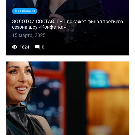
ТЕЛЕКАНАЛЫ
ЗОЛОТОЙ СОСТАВ. ТНТ покажет финал третьего
сезона шоу «Конфетка»
15 марта, 2025
1824
0