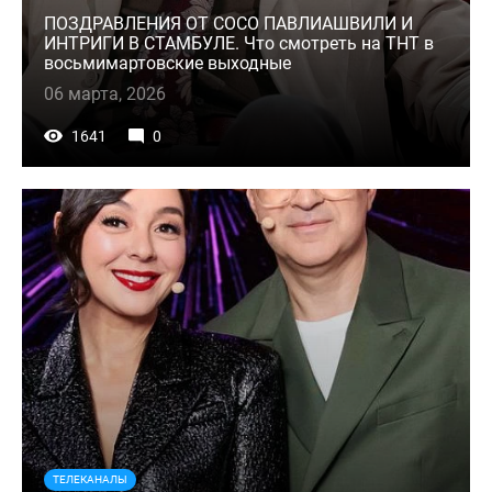
ПОЗДРАВЛЕНИЯ ОТ СОСО ПАВЛИАШВИЛИ И
ИНТРИГИ В СТАМБУЛЕ. Что смотреть на ТНТ в
восьмимартовские выходные
06 марта, 2026
1641
0
ТЕЛЕКАНАЛЫ