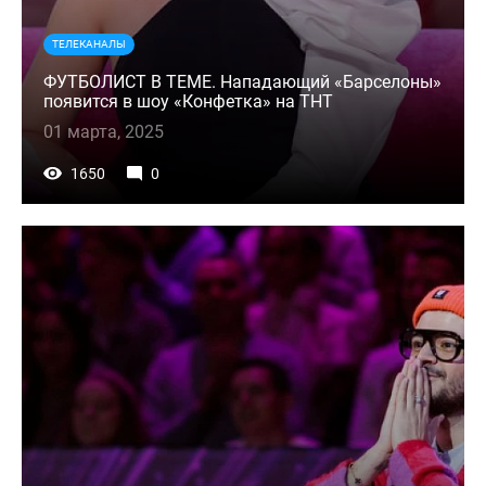
ТЕЛЕКАНАЛЫ
ФУТБОЛИСТ В ТЕМЕ. Нападающий «Барселоны»
появится в шоу «Конфетка» на ТНТ
01 марта, 2025
1650
0