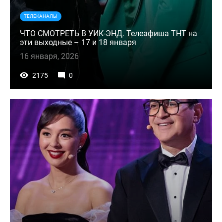
ТЕЛЕКАНАЛЫ
ЧТО СМОТРЕТЬ В УИК-ЭНД. Телеафиша ТНТ на
эти выходные – 17 и 18 января
16 января, 2026
2175
0