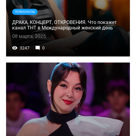
ТЕЛЕКАНАЛЫ
ДРАКА, КОНЦЕРТ, ОТКРОВЕНИЯ. Что покажет
канал ТНТ в Международный женский день
08 марта, 2025
3247
0