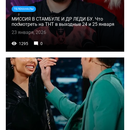
ТЕЛЕКАНАЛЫ
МИССИЯ В СТАМБУЛЕ И ДР ЛЕДИ БУ. Что
посмотреть на ТНТ в выходные 24 и 25 января
23 января, 2026
1295
0