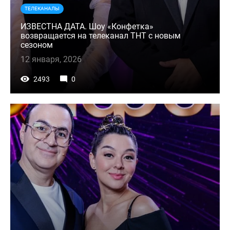
ТЕЛЕКАНАЛЫ
ИЗВЕСТНА ДАТА. Шоу «Конфетка»
возвращается на телеканал ТНТ с новым
сезоном
12 января, 2026
2493
0