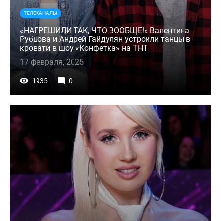
ТЕЛЕКАНАЛЫ
«НАГРЕШИЛИ ТАК, ЧТО ВООБЩЕ!» Валентина
Рубцова и Андрей Гайдулян устроили танцы в
кровати в шоу «Конфетка» на ТНТ
17 февраля, 2025
1935
0