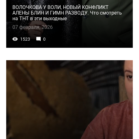
ВОЛОЧКОВА У ВОЛИ, НОВЫЙ КОНФЛИКТ
АЛЕНЫ БЛИН И ГИМН РАЗВОДУ. Что смотреть
на ТНТ в эти выходные
07 февраля, 2026
1523
0