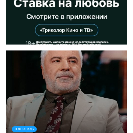
ТЕЛЕКАНАЛЫ