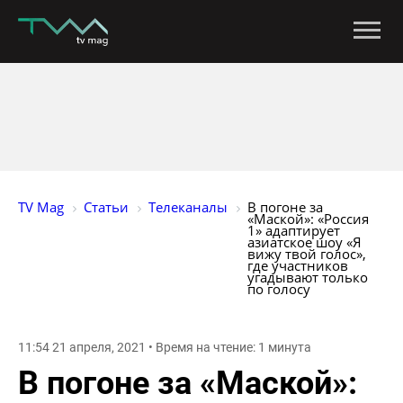
TV Mag
Статьи
Телеканалы
В погоне за 
«Маской»: «Россия 
1» адаптирует 
азиатское шоу «Я 
вижу твой голос», 
где участников 
угадывают только 
по голосу
11:54 21 апреля, 2021 • Время на чтение: 1 минута
В погоне за «Маской»: