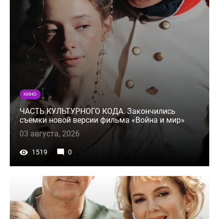
КИНО
ЧАСТЬ КУЛЬТУРНОГО КОДА. Закончились
съемки новой версии фильма «Война и мир»
03 августа, 2026
1519
0