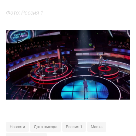
Фото: Россия 1
Новости
Дата выхода
Россия 1
Маска