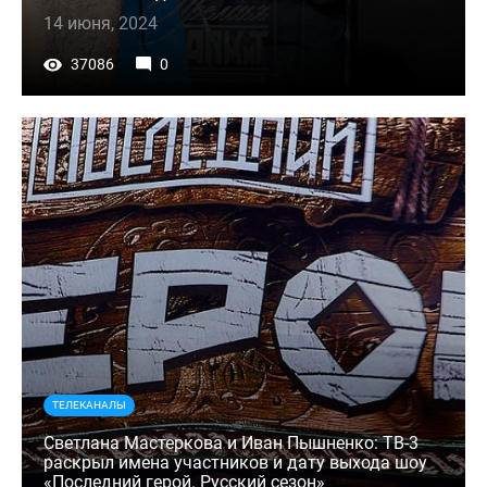
14 июня, 2024
37086
0
ТЕЛЕКАНАЛЫ
Светлана Мастеркова и Иван Пышненко: ТВ-3
раскрыл имена участников и дату выхода шоу
«Последний герой. Русский сезон»