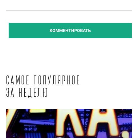
КОММЕНТИРОВАТЬ
Самое популярное
за неделю