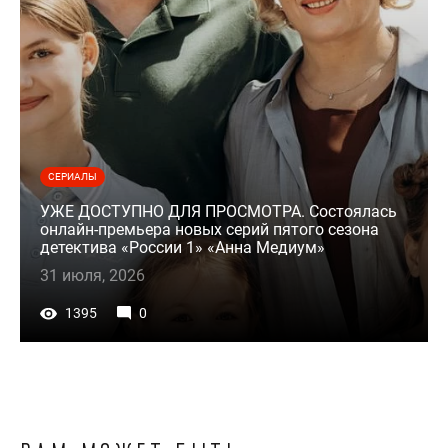
СЕРИАЛЫ
УЖЕ ДОСТУПНО ДЛЯ ПРОСМОТРА. Состоялась
онлайн-премьера новых серий пятого сезона
детектива «России 1» «Анна Медиум»
31 июля, 2026
1395
0