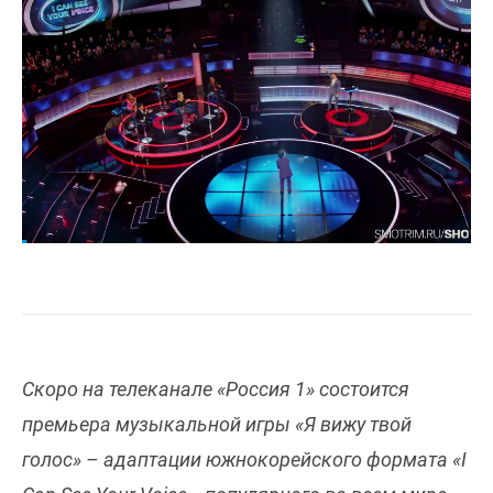
Скоро на телеканале «Россия 1» состоится
премьера музыкальной игры «Я вижу твой
голос» – адаптации южнокорейского формата «I