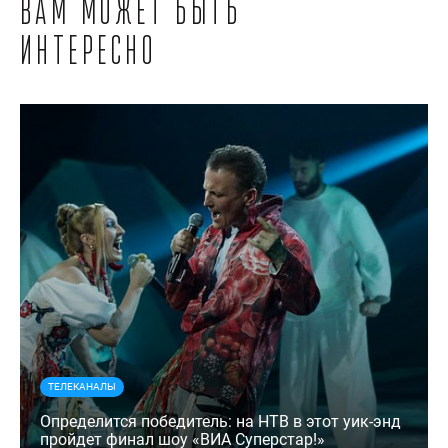
Вам может быть
интересно
ТЕЛЕКАНАЛЫ
Определится победитель: на НТВ в этот уик-энд
пройдет финал шоу «ВИА Суперстар!»