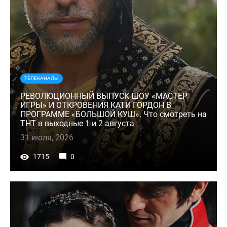
ТЕЛЕКАНАЛЫ
РЕВОЛЮЦИОННЫЙ ВЫПУСК ШОУ «МАСТЕР
ИГРЫ» И ОТКРОВЕНИЯ КАТИ ГОРДОН В
ПРОГРАММЕ «БОЛЬШОЙ КУШ». Что смотреть на
ТНТ в выходные 1 и 2 августа
31 июля, 2026
1715
0