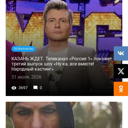
ТЕЛЕКАНАЛЫ
КАЗАНЬ ЖДЕТ. Телеканал «Россия 1» покажет
третий выпуск шоу «Ну-ка, все вместе!
Народный кастинг»
31 июля, 2026
3697
0