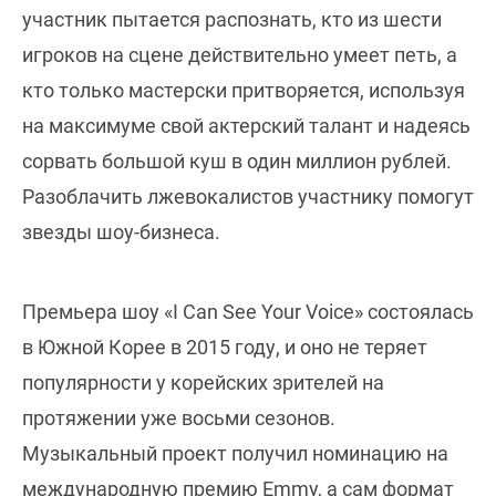
участник пытается распознать, кто из шести
игроков на сцене действительно умеет петь, а
кто только мастерски притворяется, используя
на максимуме свой актерский талант и надеясь
сорвать большой куш в один миллион рублей.
Разоблачить лжевокалистов участнику помогут
звезды шоу-бизнеса.
Премьера шоу «I Can See Your Voice» состоялась
в Южной Корее в 2015 году, и оно не теряет
популярности у корейских зрителей на
протяжении уже восьми сезонов.
Музыкальный проект получил номинацию на
международную премию Emmy, а сам формат