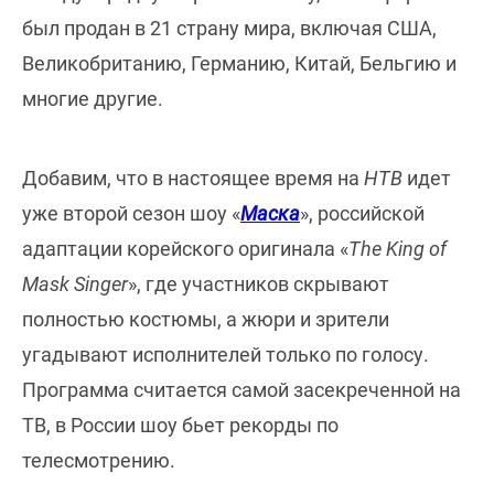
был продан в 21 страну мира, включая США,
Великобританию, Германию, Китай, Бельгию и
многие другие.
Добавим, что в настоящее время на
НТВ
идет
уже второй сезон шоу «
Маска
», российской
адаптации корейского оригинала «
The King of
Mask Singer
», где участников скрывают
полностью костюмы, а жюри и зрители
угадывают исполнителей только по голосу.
Программа считается самой засекреченной на
ТВ, в России шоу бьет рекорды по
телесмотрению.