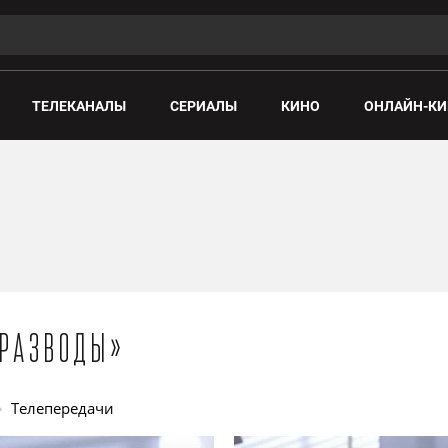
ТЕЛЕКАНАЛЫ
СЕРИАЛЫ
КИНО
ОНЛАЙН-КИ
«Разводы»
Телепередачи