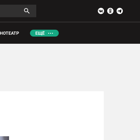
НОТЕАТР
ЕЩЁ