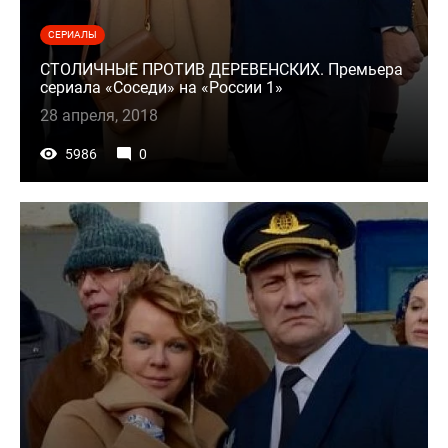
СЕРИАЛЫ
СТОЛИЧНЫЕ ПРОТИВ ДЕРЕВЕНСКИХ. Премьера
сериала «Соседи» на «России 1»
28 апреля, 2018
5986
0