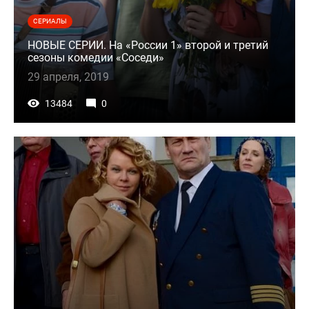
СЕРИАЛЫ
НОВЫЕ СЕРИИ. На «России 1» второй и третий
сезоны комедии «Соседи»
29 апреля, 2019
13484
0