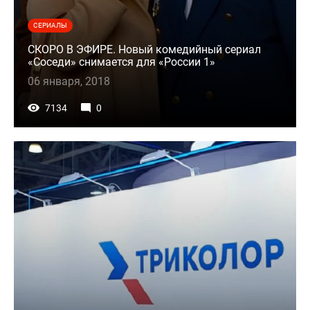
СЕРИАЛЫ
СКОРО В ЭФИРЕ. Новый комедийный сериал
«Соседи» снимается для «России 1»
06 января, 2018
7134
0