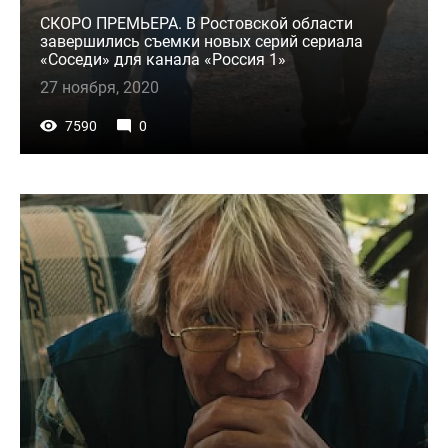
СКОРО ПРЕМЬЕРА. В Ростовской области
завершились съемки новых серий сериала
«Соседи» для канала «Россия 1»
27 ноября, 2020
7590
0