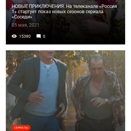
НОВЫЕ ПРИКЛЮЧЕНИЯ. На телеканале «Россия
1» стартует показ новых сезонов сериала
«Соседи»
05 мая, 2021
15380
0
СЕРИАЛЫ