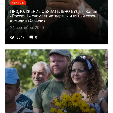
СЕРИАЛЫ
ПРОДОЛЖЕНИЕ ОБЯЗАТЕЛЬНО БУДЕТ. Канал
«Россия 1» снимает четвертый и пятый сезоны
комедии «Соседи»
24 сентября, 2020
3847
0