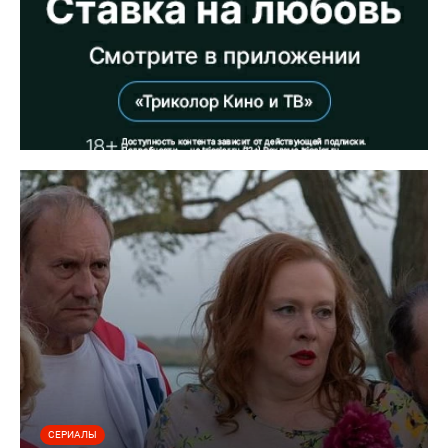
СЕРИАЛЫ