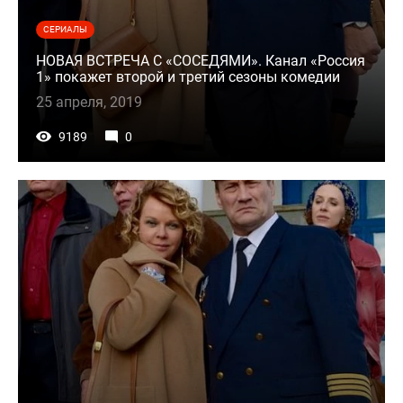
СЕРИАЛЫ
НОВАЯ ВСТРЕЧА С «СОСЕДЯМИ». Канал «Россия
1» покажет второй и третий сезоны комедии
25 апреля, 2019
9189
0