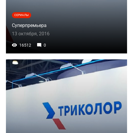
СЕРИАЛЫ
Суперпремьера
13 октября, 2016
16512
0