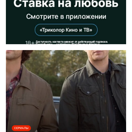
СЕРИАЛЫ