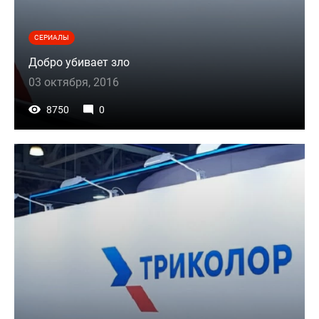
СЕРИАЛЫ
Добро убивает зло
03 октября, 2016
8750
0