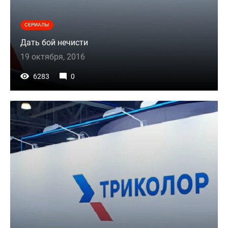
СЕРИАЛЫ
Дать бой нечисти
19 октября, 2016
6283
0