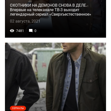
ОХОТНИКИ НА ДЕМОНОВ СНОВА В ДЕЛЕ.
Впервые на телеканале ТВ-3 выходит
легендарный сериал «Сверхъестественное»
02 августа, 2021
7481
0
СЕРИАЛЫ