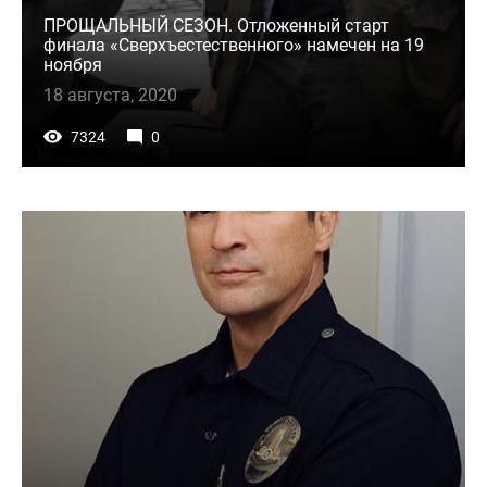
ПРОЩАЛЬНЫЙ СЕЗОН. Отложенный старт
финала «Сверхъестественного» намечен на 19
ноября
18 августа, 2020
7324
0