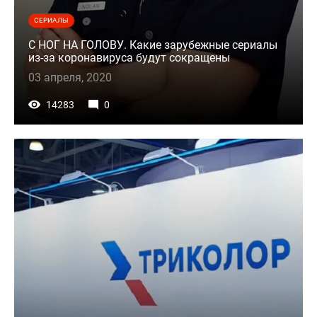
СЕРИАЛЫ
С НОГ НА ГОЛОВУ. Какие зарубежные сериалы
из-за коронавируса будут сокращены
03 апреля, 2020
14283
0