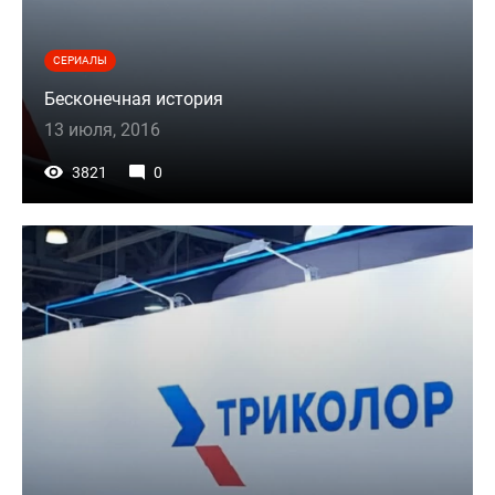
СЕРИАЛЫ
Бесконечная история
13 июля, 2016
3821
0