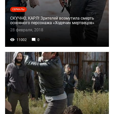
СЕРИАЛЫ
СКУЧНО, КАРЛ! Зрителей возмутила смерть
основного персонажа «Ходячих мертвецов»
28 февраля, 2018
11002
0