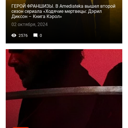
ГЕРОЙ ФРАНШИЗЫ. В Amediateka вышел второй
сезон сериала «Ходячие мертвецы: Дэрил
Диксон – Книга Кэрол»
02 октября, 2024
2576
0