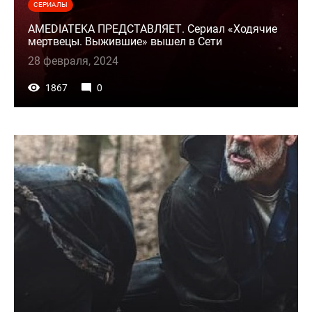
СЕРИАЛЫ
AMEDIATEKA ПРЕДСТАВЛЯЕТ. Сериал «Ходячие
мертвецы. Выжившие» вышел в Сети
28 февраля, 2024
1867
0