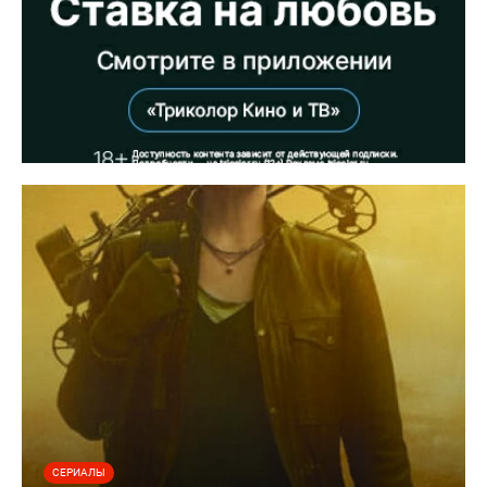
СЕРИАЛЫ