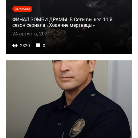
СЕРИАЛЫ
ФИНАЛ ЗОМБИ-ДРАМЫ. В Сети вышел 11-й
сезон сериала «Ходячие мертвецы»
24 августа, 2021
2320
0