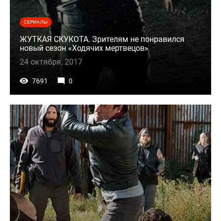
СЕРИАЛЫ
ЖУТКАЯ СКУКОТА. Зрителям не понравился
новый сезон «Ходячих мертвецов»
24 октября, 2017
7691
0