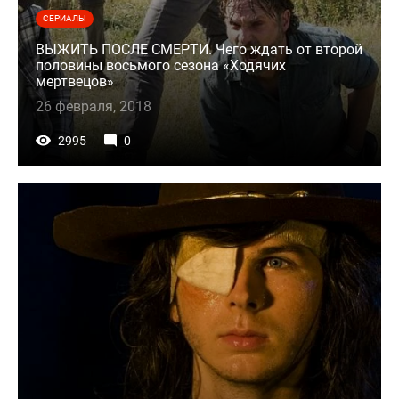
СЕРИАЛЫ
ВЫЖИТЬ ПОСЛЕ СМЕРТИ. Чего ждать от второй
половины восьмого сезона «Ходячих
мертвецов»
26 февраля, 2018
2995
0