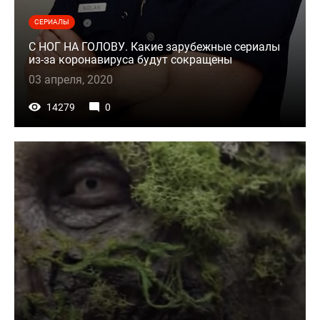
СЕРИАЛЫ
С НОГ НА ГОЛОВУ. Какие зарубежные сериалы
из-за коронавируса будут сокращены
03 апреля, 2020
14279
0