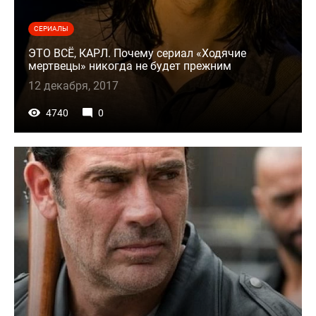
СЕРИАЛЫ
ЭТО ВСЁ, КАРЛ. Почему сериал «Ходячие
мертвецы» никогда не будет прежним
12 декабря, 2017
4740
0