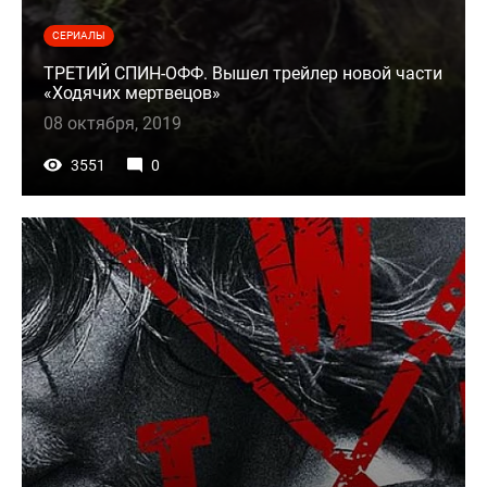
СЕРИАЛЫ
ТРЕТИЙ СПИН-ОФФ. Вышел трейлер новой части
«Ходячих мертвецов»
08 октября, 2019
3551
0