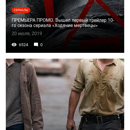
СЕРИАЛЫ
ПРЕМЬЕРА ПРОМО. Вышел первый трейлер 10-
го сезона сериала «Ходячие мертвецы»
20 июля, 2019
6524
0